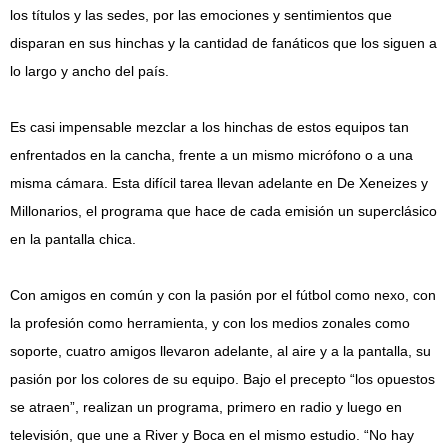
los títulos y las sedes, por las emociones y sentimientos que
disparan en sus hinchas y la cantidad de fanáticos que los siguen a
lo largo y ancho del país.
Es casi impensable mezclar a los hinchas de estos equipos tan
enfrentados en la cancha, frente a un mismo micrófono o a una
misma cámara. Esta difícil tarea llevan adelante en De Xeneizes y
Millonarios, el programa que hace de cada emisión un superclásico
en la pantalla chica.
Con amigos en común y con la pasión por el fútbol como nexo, con
la profesión como herramienta, y con los medios zonales como
soporte, cuatro amigos llevaron adelante, al aire y a la pantalla, su
pasión por los colores de su equipo. Bajo el precepto “los opuestos
se atraen”, realizan un programa, primero en radio y luego en
televisión, que une a River y Boca en el mismo estudio. “No hay