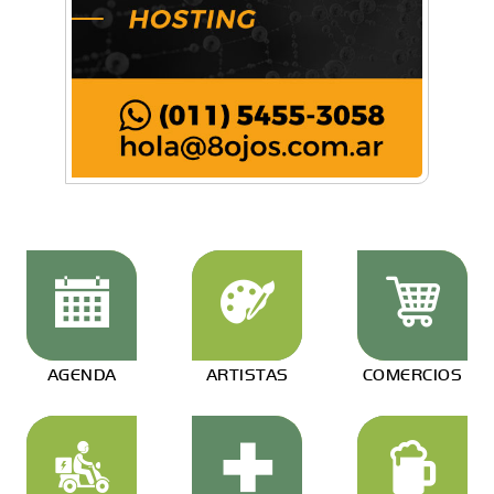
AGENDA
ARTISTAS
COMERCIOS