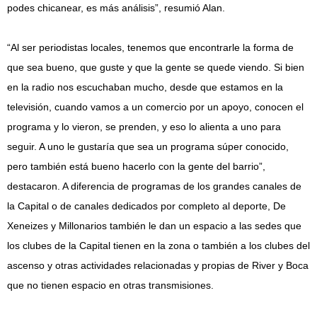
podes chicanear, es más análisis”, resumió Alan.
“Al ser periodistas locales, tenemos que encontrarle la forma de
que sea bueno, que guste y que la gente se quede viendo. Si bien
en la radio nos escuchaban mucho, desde que estamos en la
televisión, cuando vamos a un comercio por un apoyo, conocen el
programa y lo vieron, se prenden, y eso lo alienta a uno para
seguir. A uno le gustaría que sea un programa súper conocido,
pero también está bueno hacerlo con la gente del barrio”,
destacaron. A diferencia de programas de los grandes canales de
la Capital o de canales dedicados por completo al deporte, De
Xeneizes y Millonarios también le dan un espacio a las sedes que
los clubes de la Capital tienen en la zona o también a los clubes del
ascenso y otras actividades relacionadas y propias de River y Boca
que no tienen espacio en otras transmisiones.