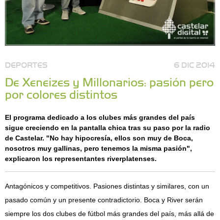
DEPORTES
6 DIC 2014
De Xeneizes y Millonarios: pasión pero
por colores distintos
El programa dedicado a los clubes más grandes del país
sigue creciendo en la pantalla chica tras su paso por la radio
de Castelar. "No hay hipocresía, ellos son muy de Boca,
nosotros muy gallinas, pero tenemos la misma pasión",
explicaron los representantes riverplatenses.
Antagónicos y competitivos. Pasiones distintas y similares, con un
pasado común y un presente contradictorio. Boca y River serán
siempre los dos clubes de fútbol más grandes del país, más allá de