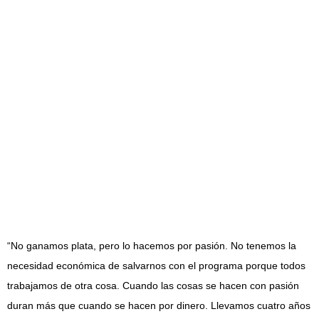
“No ganamos plata, pero lo hacemos por pasión. No tenemos la
necesidad económica de salvarnos con el programa porque todos
trabajamos de otra cosa. Cuando las cosas se hacen con pasión
duran más que cuando se hacen por dinero. Llevamos cuatro años