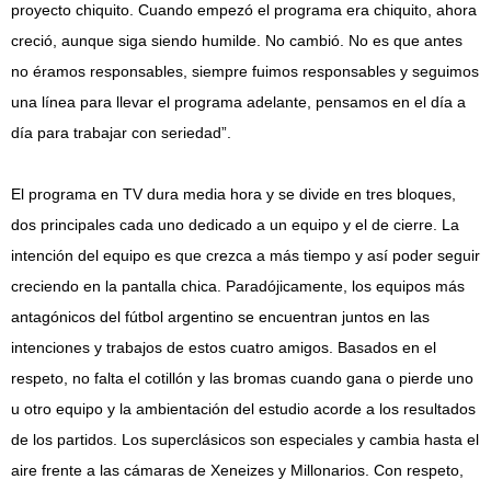
proyecto chiquito. Cuando empezó el programa era chiquito, ahora
creció, aunque siga siendo humilde. No cambió. No es que antes
no éramos responsables, siempre fuimos responsables y seguimos
una línea para llevar el programa adelante, pensamos en el día a
día para trabajar con seriedad”.
El programa en TV dura media hora y se divide en tres bloques,
dos principales cada uno dedicado a un equipo y el de cierre. La
intención del equipo es que crezca a más tiempo y así poder seguir
creciendo en la pantalla chica. Paradójicamente, los equipos más
antagónicos del fútbol argentino se encuentran juntos en las
intenciones y trabajos de estos cuatro amigos. Basados en el
respeto, no falta el cotillón y las bromas cuando gana o pierde uno
u otro equipo y la ambientación del estudio acorde a los resultados
de los partidos. Los superclásicos son especiales y cambia hasta el
aire frente a las cámaras de Xeneizes y Millonarios. Con respeto,