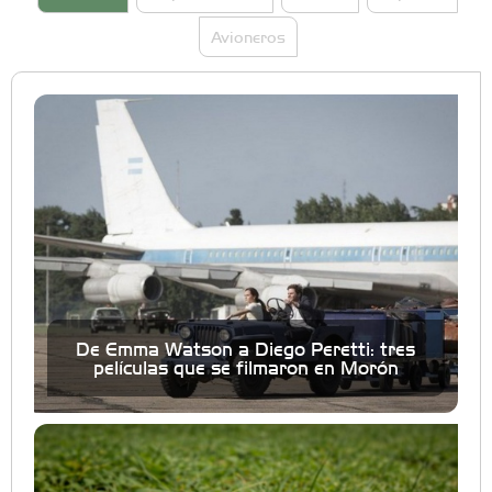
Avioneros
De Emma Watson a Diego Peretti: tres
películas que se filmaron en Morón