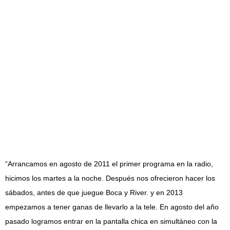
“Arrancamos en agosto de 2011 el primer programa en la radio,
hicimos los martes a la noche. Después nos ofrecieron hacer los
sábados, antes de que juegue Boca y River. y en 2013
empezamos a tener ganas de llevarlo a la tele. En agosto del año
pasado logramos entrar en la pantalla chica en simultáneo con la