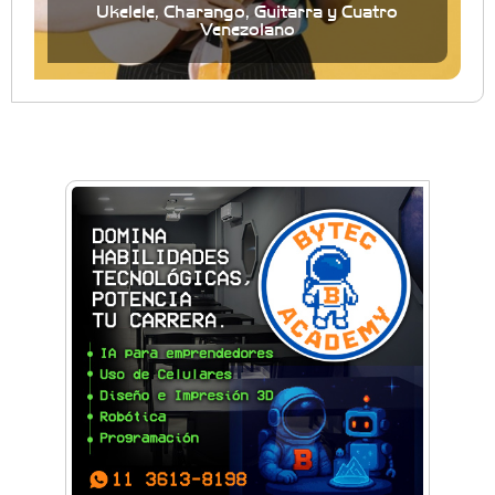
Ukelele, Charango, Guitarra y Cuatro
Venezolano