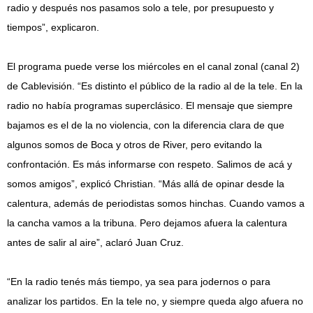
radio y después nos pasamos solo a tele, por presupuesto y
tiempos”, explicaron.
El programa puede verse los miércoles en el canal zonal (canal 2)
de Cablevisión. “Es distinto el público de la radio al de la tele. En la
radio no había programas superclásico. El mensaje que siempre
bajamos es el de la no violencia, con la diferencia clara de que
algunos somos de Boca y otros de River, pero evitando la
confrontación. Es más informarse con respeto. Salimos de acá y
somos amigos”, explicó Christian. “Más allá de opinar desde la
calentura, además de periodistas somos hinchas. Cuando vamos a
la cancha vamos a la tribuna. Pero dejamos afuera la calentura
antes de salir al aire”, aclaró Juan Cruz.
“En la radio tenés más tiempo, ya sea para jodernos o para
analizar los partidos. En la tele no, y siempre queda algo afuera no