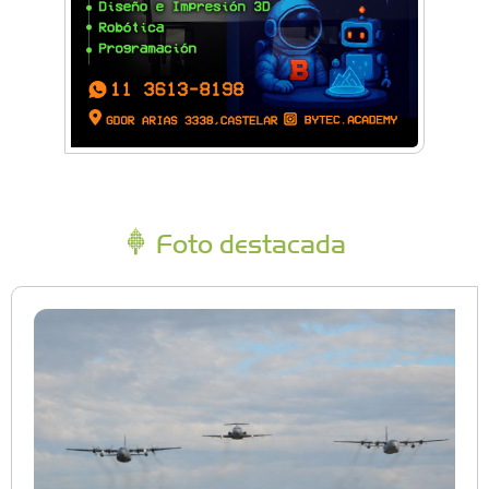
Foto destacada