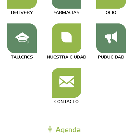
DELIVERY
FARMACIAS
OCIO
TALLERES
NUESTRA CIUDAD
PUBLICIDAD
CONTACTO
Agenda