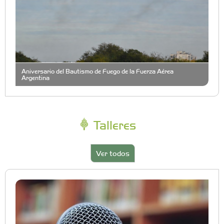
Aniversario del Bautismo de Fuego de la Fuerza Aérea
Argentina
Talleres
Ver todos