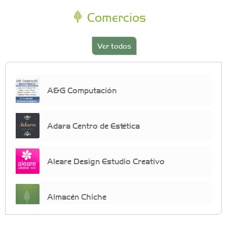
Comercios
Ver todos
A&G Computación
Adara Centro de Estética
Aleare Design Estudio Creativo
Almacén Chiche