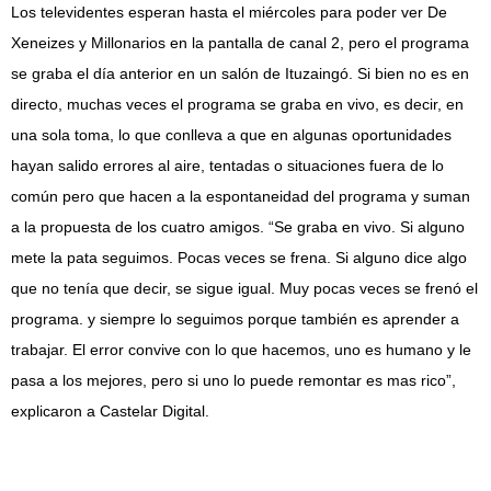
Los televidentes esperan hasta el miércoles para poder ver De
Xeneizes y Millonarios en la pantalla de canal 2, pero el programa
se graba el día anterior en un salón de Ituzaingó. Si bien no es en
directo, muchas veces el programa se graba en vivo, es decir, en
una sola toma, lo que conlleva a que en algunas oportunidades
hayan salido errores al aire, tentadas o situaciones fuera de lo
común pero que hacen a la espontaneidad del programa y suman
a la propuesta de los cuatro amigos. “Se graba en vivo. Si alguno
mete la pata seguimos. Pocas veces se frena. Si alguno dice algo
que no tenía que decir, se sigue igual. Muy pocas veces se frenó el
programa. y siempre lo seguimos porque también es aprender a
trabajar. El error convive con lo que hacemos, uno es humano y le
pasa a los mejores, pero si uno lo puede remontar es mas rico”,
explicaron a Castelar Digital.