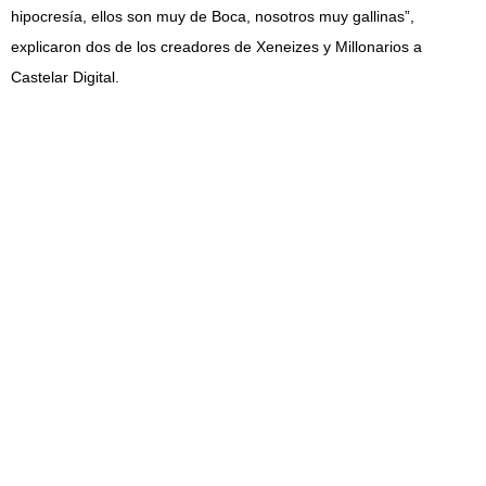
hipocresía, ellos son muy de Boca, nosotros muy gallinas”,
explicaron dos de los creadores de Xeneizes y Millonarios a
Castelar Digital.