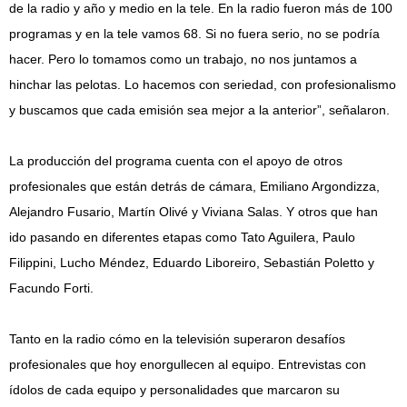
de la radio y año y medio en la tele. En la radio fueron más de 100
programas y en la tele vamos 68. Si no fuera serio, no se podría
hacer. Pero lo tomamos como un trabajo, no nos juntamos a
hinchar las pelotas. Lo hacemos con seriedad, con profesionalismo
y buscamos que cada emisión sea mejor a la anterior”, señalaron.
La producción del programa cuenta con el apoyo de otros
profesionales que están detrás de cámara, Emiliano Argondizza,
Alejandro Fusario, Martín Olivé y Viviana Salas. Y otros que han
ido pasando en diferentes etapas como Tato Aguilera, Paulo
Filippini, Lucho Méndez, Eduardo Liboreiro, Sebastián Poletto y
Facundo Forti.
Tanto en la radio cómo en la televisión superaron desafíos
profesionales que hoy enorgullecen al equipo. Entrevistas con
ídolos de cada equipo y personalidades que marcaron su