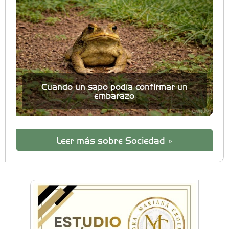
Cuando un sapo podía confirmar un
embarazo
Leer más sobre Sociedad »