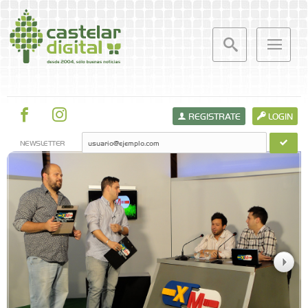
REGISTRATE
LOGIN
NEWSLETTER