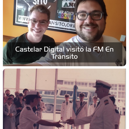
Castelar Digital visitó la FM En
Tránsito