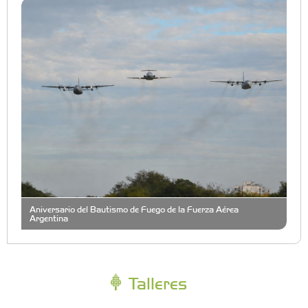
Aniversario del Bautismo de Fuego de la Fuerza Aérea
Argentina
Talleres