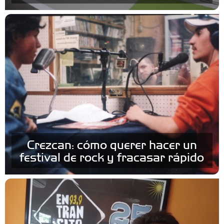
Crezcan: cómo querer hacer un
festival de rock y fracasar rápido