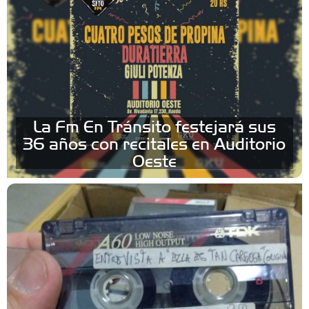
La Fm En Tránsito festejará sus
36 años con recitales en Auditorio
Oeste