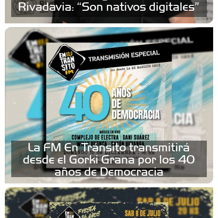
Rivadavia: “Son nativos digitales”
La FM En Tránsito transmitirá
desde el Gorki Grana por los 40
años de Democracia