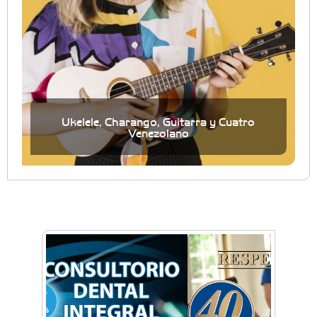
Ukelele, Charango, Guitarra y Cuatro
Venezolano