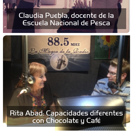
Claudia Puebla, docente de la
Escuela Nacional de Pesca
Rita Abad: Capacidades diferentes
con Chocolate y Café