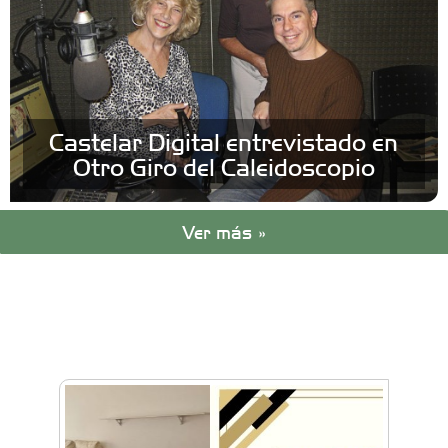
Castelar Digital entrevistado en
Otro Giro del Caleidoscopio
Ver más »