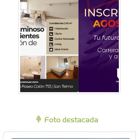
Foto destacada