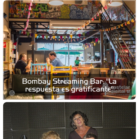
Bombay Streaming Bar: "La
respuesta es gratificante"