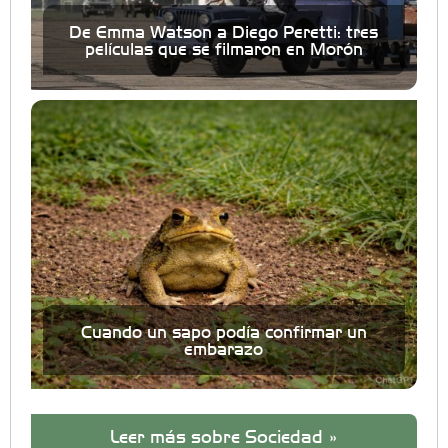
De Emma Watson a Diego Peretti: tres
películas que se filmaron en Morón
Cuando un sapo podía confirmar un
embarazo
Leer más sobre Sociedad »