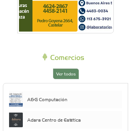
Comercios
Ver todos
A&G Computación
Adara Centro de Estética