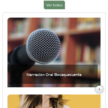
Ver todos
Narración Oral Bocaquecuenta