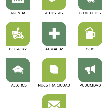
AGENDA
ARTISTAS
COMERCIOS
DELIVERY
FARMACIAS
OCIO
TALLERES
NUESTRA CIUDAD
PUBLICIDAD