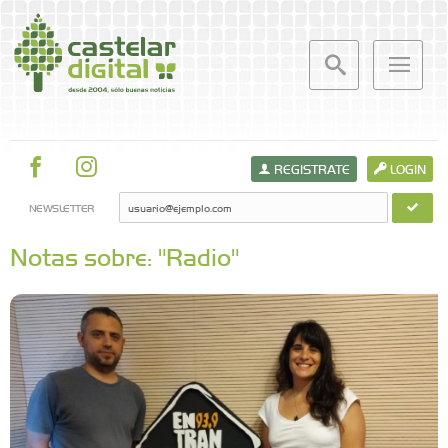
REGISTRATE
LOGIN
NEWSLETTER
Notas sobre: "Radio"