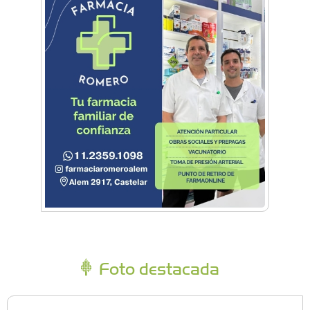
Foto destacada