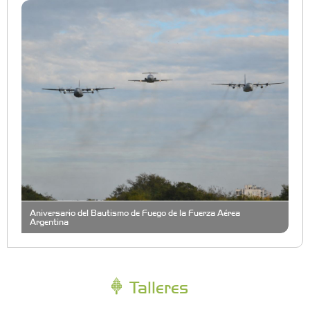
Aniversario del Bautismo de Fuego de la Fuerza Aérea
Argentina
Talleres