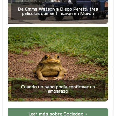
De Emma Watson a Diego Peretti: tres
películas que se filmaron en Morón
Cuando un sapo podía confirmar un
embarazo
Leer más sobre Sociedad »