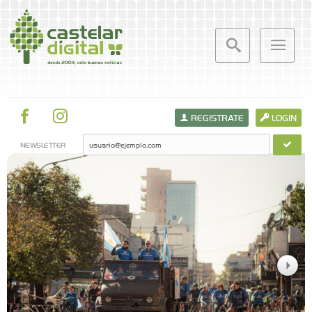
REGISTRATE
LOGIN
NEWSLETTER