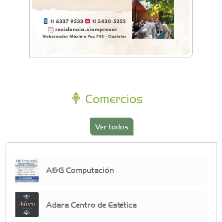
Comercios
Ver todos
A&G Computación
Adara Centro de Estética