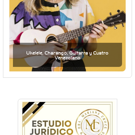
Ukelele, Charango, Guitarra y Cuatro
Venezolano