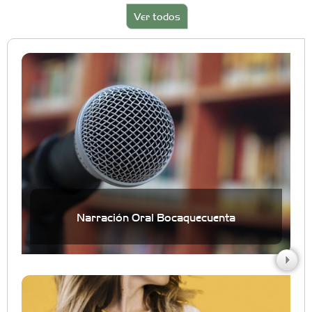
Ver todos
Narración Oral Bocaquecuenta