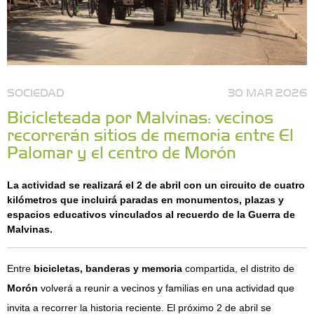
SOCIEDAD
30 MAR 2026
Bicicleteada por Malvinas: vecinos
recorrerán sitios de memoria entre El
Palomar y el centro de Morón
La actividad se realizará el 2 de abril con un circuito de cuatro
kilómetros que incluirá paradas en monumentos, plazas y
espacios educativos vinculados al recuerdo de la Guerra de
Malvinas.
Entre
bicicletas, banderas y memoria
compartida, el distrito de
Morón
volverá a reunir a vecinos y familias en una actividad que
invita a recorrer la historia reciente. El próximo 2 de abril se