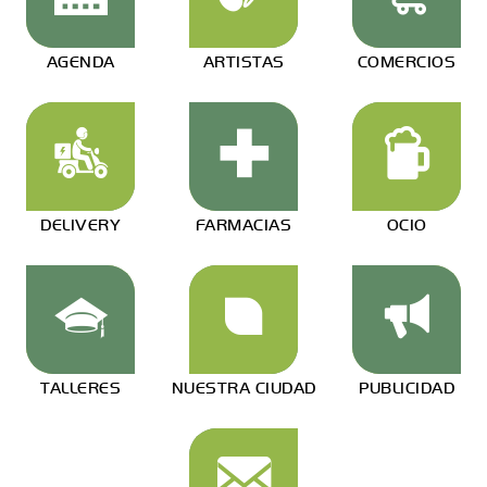
AGENDA
ARTISTAS
COMERCIOS
DELIVERY
FARMACIAS
OCIO
TALLERES
NUESTRA CIUDAD
PUBLICIDAD