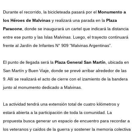
Durante el recorrido, la bicicleteada pasará por el
Monumento a
los Héroes de Malvinas
y realizará una parada en la
Plaza
Paracone
, donde se inaugurará un cartel que indicará la distancia
entre ese punto y las Islas Malvinas. Luego, el trayecto continuará
frente al Jardín de Infantes N° 909 “Malvinas Argentinas”.
El punto de llegada será la
Plaza General San Martín
, ubicada en
San Martín y Buen Viaje, donde se prevé arribar alrededor de las
9. Allí se realizará el acto de cierre con el izamiento de la bandera
junto al monumento dedicado a Malvinas.
La actividad tendrá una extensión total de cuatro kilómetros y
estará abierta a la participación de toda la comunidad. La
propuesta busca generar un espacio de encuentro para recordar a
los veteranos y caídos de la guerra y sostener la memoria colectiva