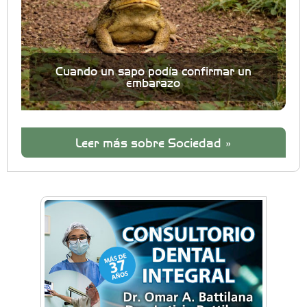
Cuando un sapo podía confirmar un
embarazo
Leer más sobre Sociedad »