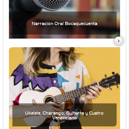
Narración Oral Bocaquecuenta
Ukelele, Charango, Guitarra y Cuatro
Venezolano