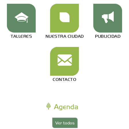
TALLERES
NUESTRA CIUDAD
PUBLICIDAD
CONTACTO
Agenda
Ver todos