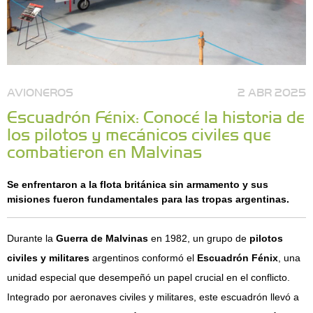
AVIONEROS
2 ABR 2025
Escuadrón Fénix: Conocé la historia de
los pilotos y mecánicos civiles que
combatieron en Malvinas
Se enfrentaron a la flota británica sin armamento y sus
misiones fueron fundamentales para las tropas argentinas.
Durante la
Guerra de Malvinas
en 1982, un grupo de
pilotos
civiles y militares
argentinos conformó el
Escuadrón Fénix
, una
unidad especial que desempeñó un papel crucial en el conflicto.
Integrado por aeronaves civiles y militares, este escuadrón llevó a