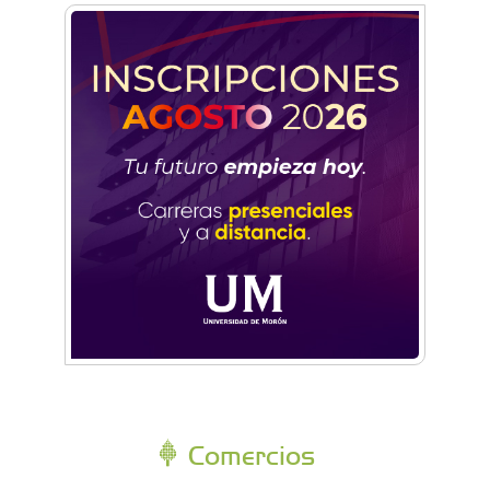
Comercios