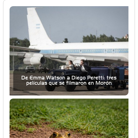
De Emma Watson a Diego Peretti: tres
películas que se filmaron en Morón