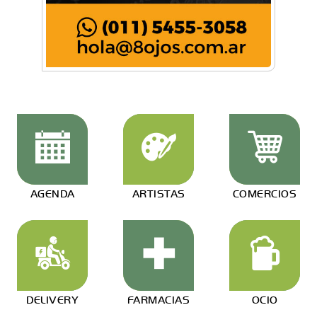
AGENDA
ARTISTAS
COMERCIOS
DELIVERY
FARMACIAS
OCIO