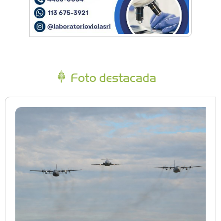
Foto destacada