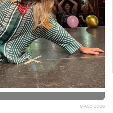
6 AGO 2026