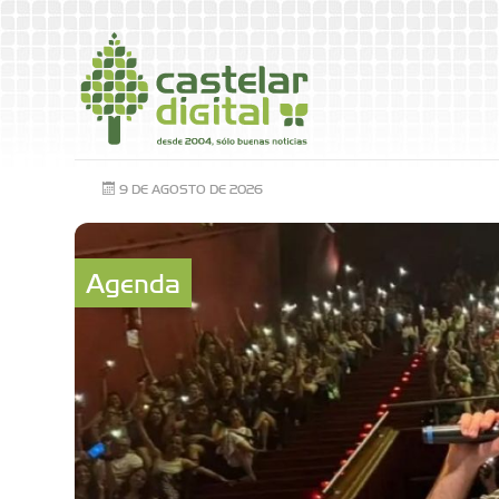
9 DE AGOSTO DE 2026
Agenda