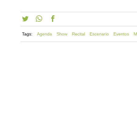
Tags:
Agenda
Show
Recital
Escenario
Eventos
M