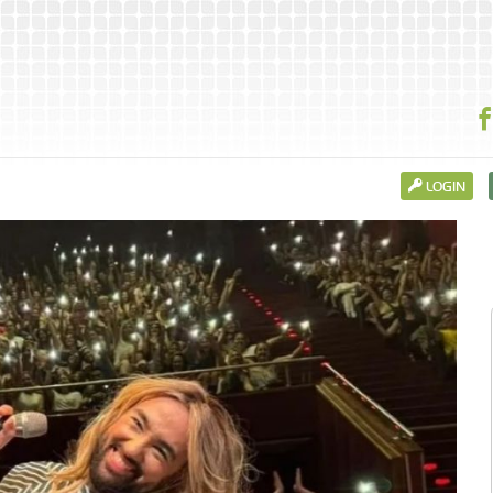
LOGIN