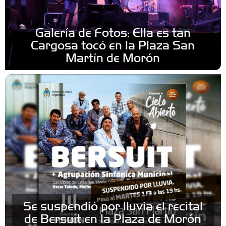
Galería de Fotos: Ella es tan
Cargosa tocó en la Plaza San
Martín de Morón
Se suspendió por lluvia el recital
de Bersuit en la Plaza de Morón