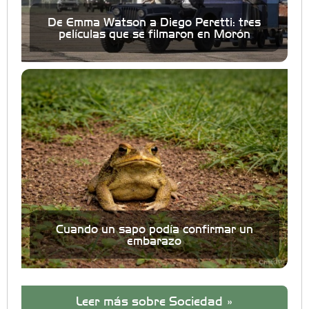
De Emma Watson a Diego Peretti: tres
películas que se filmaron en Morón
Cuando un sapo podía confirmar un
embarazo
Leer más sobre Sociedad »