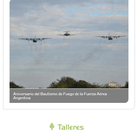
Aniversario del Bautismo de Fuego de la Fuerza Aérea
Argentina
Talleres