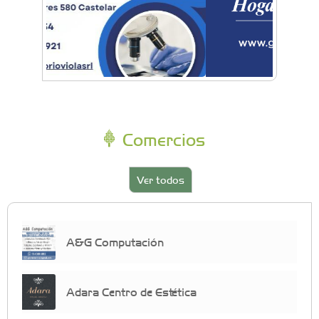
Comercios
Ver todos
A&G Computación
Adara Centro de Estética