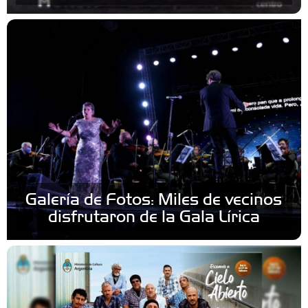
Galería de Fotos: Miles de vecinos
disfrutaron de la Gala Lírica