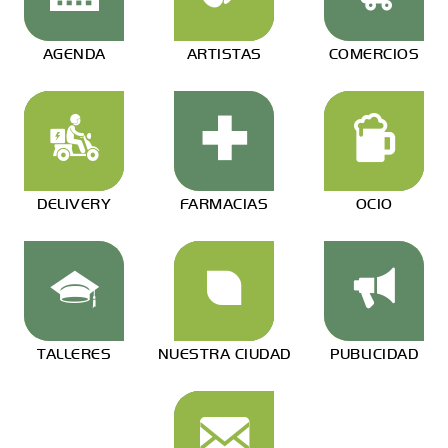
AGENDA
ARTISTAS
COMERCIOS
DELIVERY
FARMACIAS
OCIO
TALLERES
NUESTRA CIUDAD
PUBLICIDAD