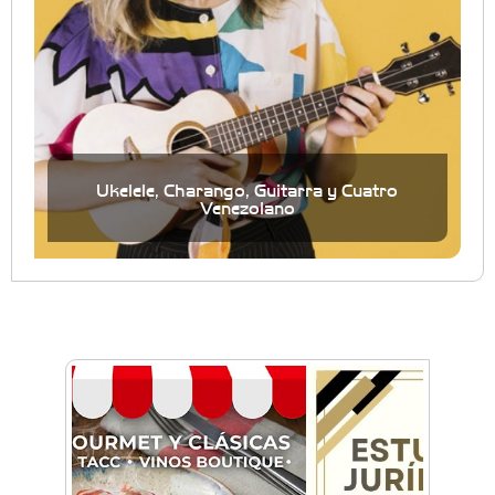
Ukelele, Charango, Guitarra y Cuatro
Venezolano