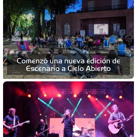
Comenzó una nueva edición de
Escenario a Cielo Abierto