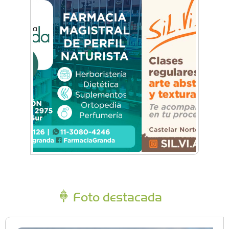
Foto destacada