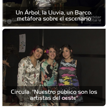
Un Árbol, la Lluvia, un Barco:
metáfora sobre el escenario
Círcula: "Nuestro público son los
artistas del oeste"