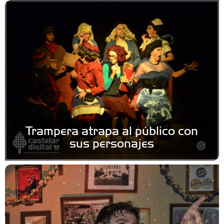
Trampera atrapa al público con
sus personajes