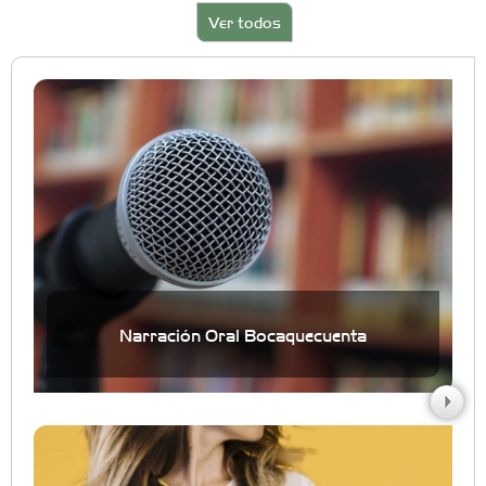
Ver todos
Narración Oral Bocaquecuenta