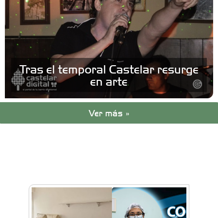
Tras el temporal Castelar resurge
en arte
Ver más »