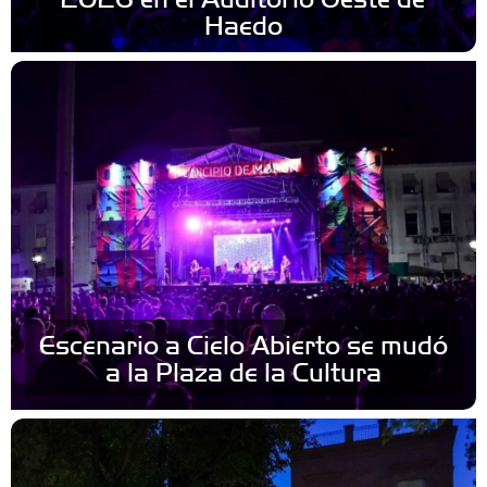
Haedo
Escenario a Cielo Abierto se mudó
a la Plaza de la Cultura