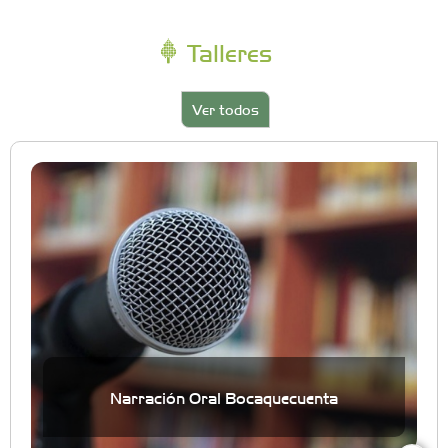
Talleres
Ver todos
Narración Oral Bocaquecuenta