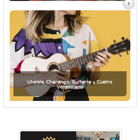
Ukelele, Charango, Guitarra y Cuatro
Venezolano