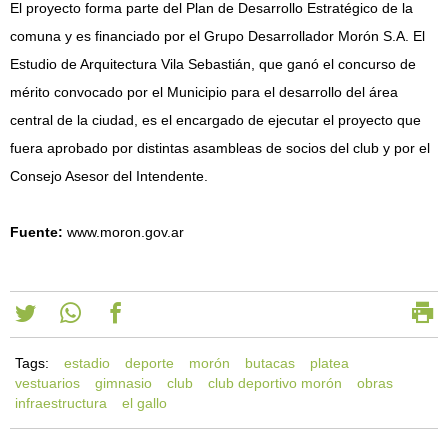
El proyecto forma parte del Plan de Desarrollo Estratégico de la
comuna y es financiado por el Grupo Desarrollador Morón S.A. El
Estudio de Arquitectura Vila Sebastián, que ganó el concurso de
mérito convocado por el Municipio para el desarrollo del área
central de la ciudad, es el encargado de ejecutar el proyecto que
fuera aprobado por distintas asambleas de socios del club y por el
Consejo Asesor del Intendente.
Fuente:
www.moron.gov.ar
Tags:
estadio
deporte
morón
butacas
platea
vestuarios
gimnasio
club
club deportivo morón
obras
infraestructura
el gallo