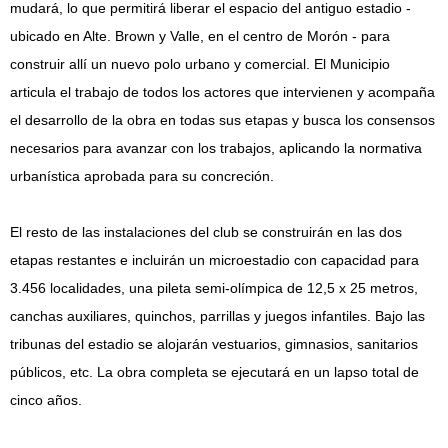
mudará, lo que permitirá liberar el espacio del antiguo estadio -
ubicado en Alte. Brown y Valle, en el centro de Morón - para
construir allí un nuevo polo urbano y comercial. El Municipio
articula el trabajo de todos los actores que intervienen y acompaña
el desarrollo de la obra en todas sus etapas y busca los consensos
necesarios para avanzar con los trabajos, aplicando la normativa
urbanística aprobada para su concreción.
El resto de las instalaciones del club se construirán en las dos
etapas restantes e incluirán un microestadio con capacidad para
3.456 localidades, una pileta semi-olímpica de 12,5 x 25 metros,
canchas auxiliares, quinchos, parrillas y juegos infantiles. Bajo las
tribunas del estadio se alojarán vestuarios, gimnasios, sanitarios
públicos, etc. La obra completa se ejecutará en un lapso total de
cinco años.