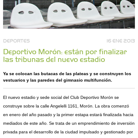
DEPORTES
16 ENE 2013
Deportivo Morón: están por finalizar
las tribunas del nuevo estadio
Ya se colocan las butacas de las plateas y se construyen los
vestuarios y las paredes del gimnasio multifunción.
El nuevo estadio y sede social del Club Deportivo Morón se
construye sobre la calle Angelelli 1161, Morón. La obra comenzó
en enero del año pasado y la primer estapa estará finalizada hacia
mediados de este año. Se trata de un emprendimiento de inversión
privada para el desarrollo de la ciudad impulsado y gestionado por