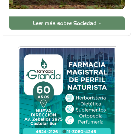
Leer más sobre Sociedad »