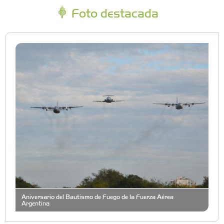
Foto destacada
Aniversario del Bautismo de Fuego de la Fuerza Aérea
Argentina