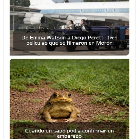
De Emma Watson a Diego Peretti: tres
películas que se filmaron en Morón
Cuando un sapo podía confirmar un
embarazo