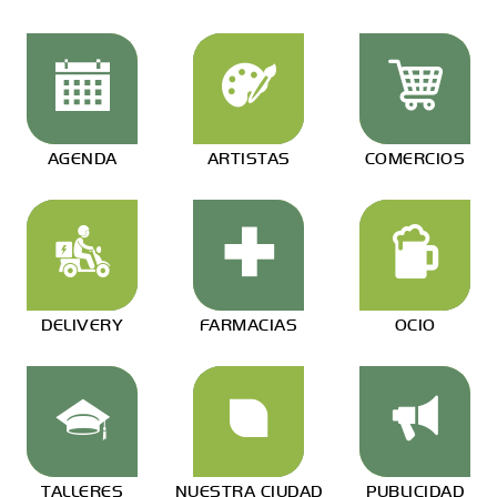
AGENDA
ARTISTAS
COMERCIOS
DELIVERY
FARMACIAS
OCIO
TALLERES
NUESTRA CIUDAD
PUBLICIDAD