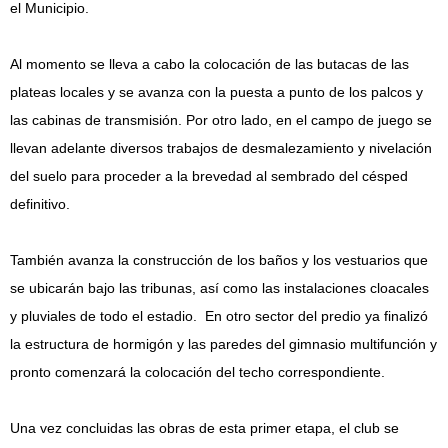
el Municipio.
Al momento se lleva a cabo la colocación de las butacas de las
plateas locales y se avanza con la puesta a punto de los palcos y
las cabinas de transmisión. Por otro lado, en el campo de juego se
llevan adelante diversos trabajos de desmalezamiento y nivelación
del suelo para proceder a la brevedad al sembrado del césped
definitivo.
También avanza la construcción de los baños y los vestuarios que
se ubicarán bajo las tribunas, así como las instalaciones cloacales
y pluviales de todo el estadio. En otro sector del predio ya finalizó
la estructura de hormigón y las paredes del gimnasio multifunción y
pronto comenzará la colocación del techo correspondiente.
Una vez concluidas las obras de esta primer etapa, el club se