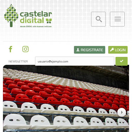
REGISTRATE
LOGIN
NEWSLETTER