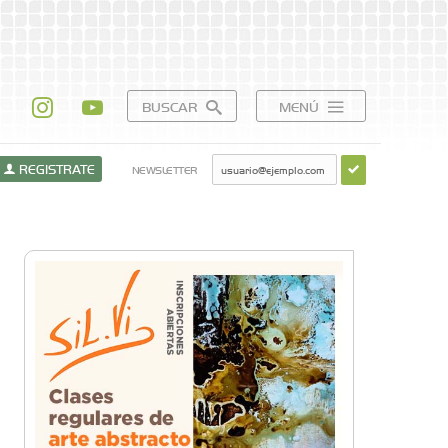
BUSCAR
MENÚ
REGISTRATE
NEWSLETTER