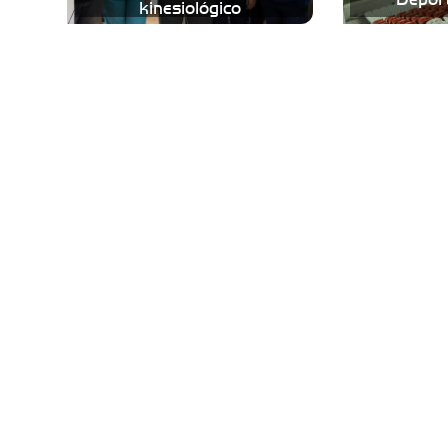
kinesiológico