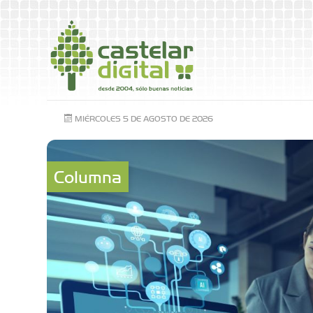
MIÉRCOLES 5 DE AGOSTO DE 2026
Columna