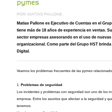
pymes
POR: MATIAS PALLONE .
Matias Pallone es Ejecutivo de Cuentas en el Gr
tiene más de 18 años de experiencia en ventas. Su 
sector empresas asesorando en el uso de nuevas
organizacional. Como parte del Grupo HST brinda
Digital.
Veamos los problemas frecuentes de las pymes relacionados
1.
Problemas de seguridad
Los incidentes y problemas con seguridad son uno de los
empresa. Entre los asuntos que afectan a la seguridad y qu
tenemos: