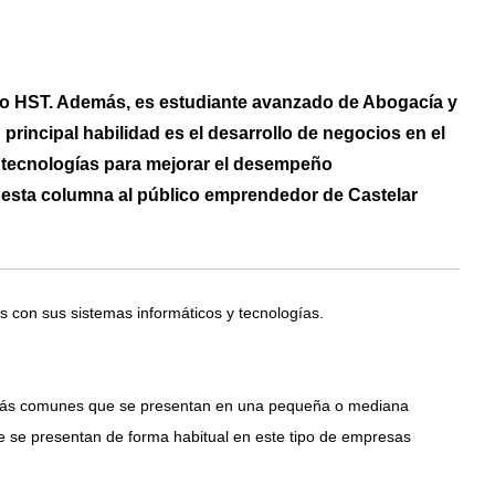
upo HST. Además, es estudiante avanzado de Abogacía y
principal habilidad es el desarrollo de negocios en el
 tecnologías para mejorar el desempeño
 esta columna al público emprendedor de Castelar
 con sus sistemas informáticos y tecnologías.
 más comunes que se presentan en una pequeña o mediana
e se presentan de forma habitual en este tipo de empresas