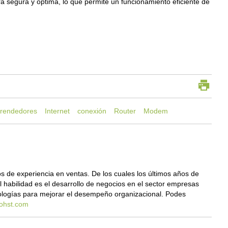
 segura y óptima, lo que permite un funcionamiento eficiente de
rendedores
Internet
conexión
Router
Modem
 de experiencia en ventas. De los cuales los últimos años de
al habilidad es el desarrollo de negocios en el sector empresas
ologías para mejorar el desempeño organizacional. Podes
ohst.com