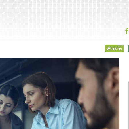
LOGIN