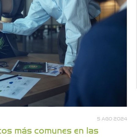
5 AGO 2024
cos más comunes en las