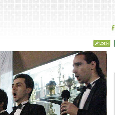
LOGIN