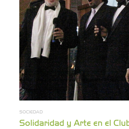
SOCIEDAD
Solidaridad y Arte en el Cl