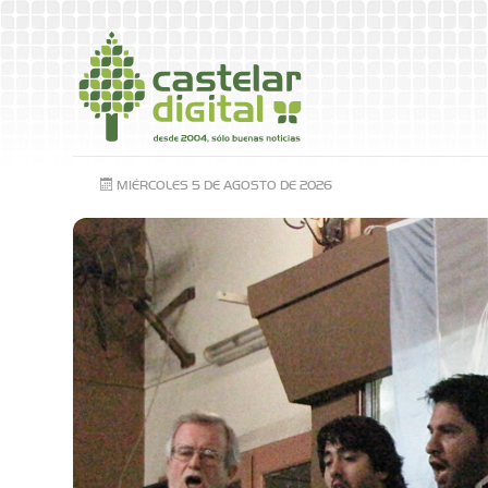
MIÉRCOLES 5 DE AGOSTO DE 2026