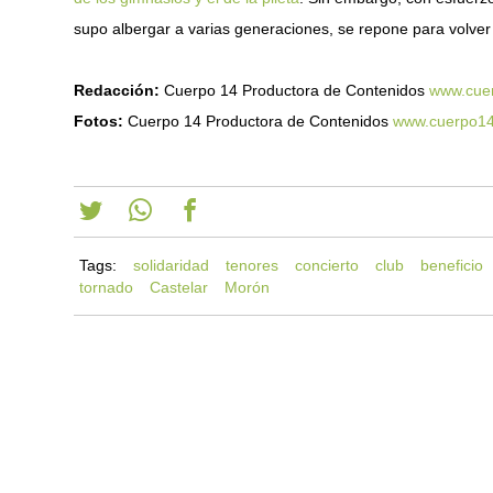
supo albergar a varias generaciones, se repone para volver 
Redacción:
Cuerpo 14 Productora de Contenidos
www.cue
Fotos:
Cuerpo 14 Productora de Contenidos
www.cuerpo14
Tags:
solidaridad
tenores
concierto
club
beneficio
tornado
Castelar
Morón