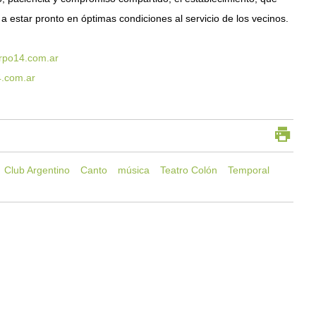
a estar pronto en óptimas condiciones al servicio de los vecinos.
rpo14.com.ar
.com.ar
Club Argentino
Canto
música
Teatro Colón
Temporal