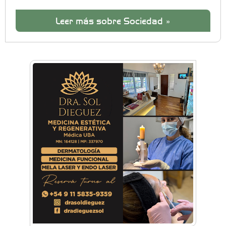
Leer más sobre Sociedad »