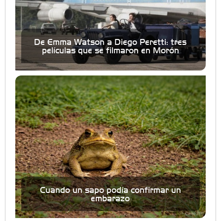
De Emma Watson a Diego Peretti: tres
películas que se filmaron en Morón
Cuando un sapo podía confirmar un
embarazo