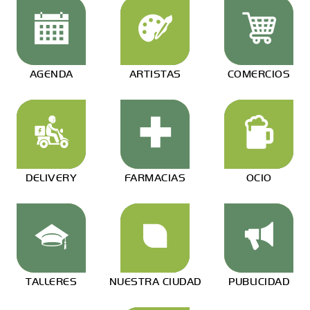
AGENDA
ARTISTAS
COMERCIOS
DELIVERY
FARMACIAS
OCIO
TALLERES
NUESTRA CIUDAD
PUBLICIDAD