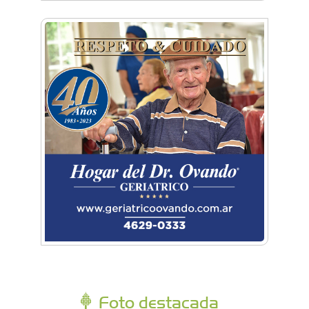
Foto destacada