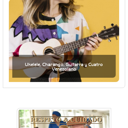
Ukelele, Charango, Guitarra y Cuatro
Venezolano