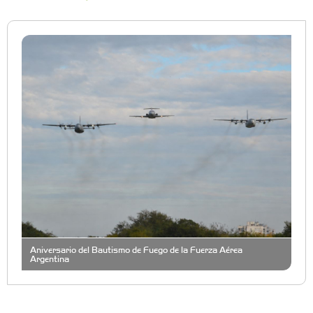
Aniversario del Bautismo de Fuego de la Fuerza Aérea
Argentina