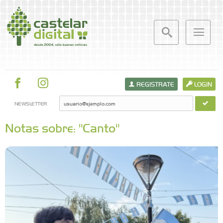
REGISTRATE
LOGIN
NEWSLETTER
Notas sobre: "Canto"