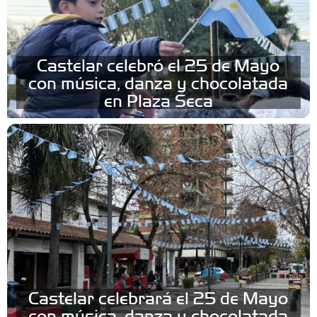
Castelar celebró el 25 de Mayo
con música, danza y chocolatada
en Plaza Seca
Castelar celebrará el 25 de Mayo
con música, danza y chocolatada