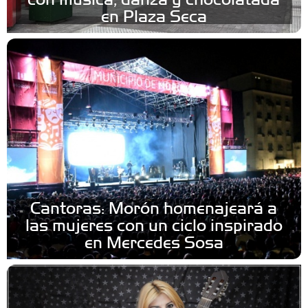
en Plaza Seca
Cantoras: Morón homenajeará a
las mujeres con un ciclo inspirado
en Mercedes Sosa