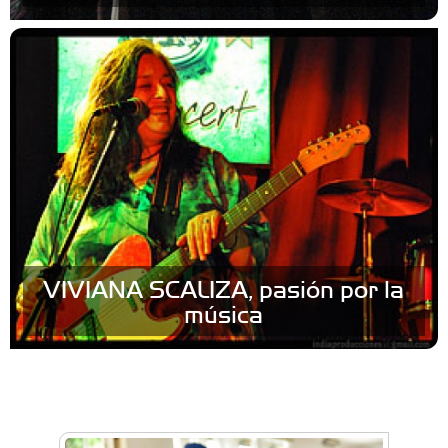
VIVIANA SCALIZA, pasión por la
música