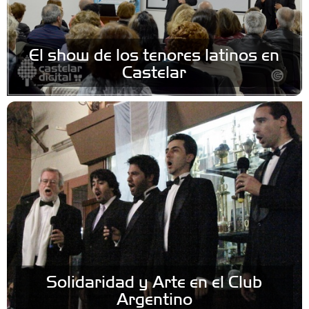
El show de los tenores latinos en
Castelar
Solidaridad y Arte en el Club
Argentino