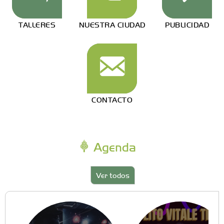
TALLERES
NUESTRA CIUDAD
PUBLICIDAD
CONTACTO
Agenda
Ver todos