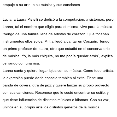
empuje a su arte, a su música y sus canciones.
Luciana Laura Pistelli se dedicó a la computación, a sistemas, pero
Lanna, tal el nombre que eligió para sí misma, vive para la música.
“Vengo de una familia llena de artistas de corazón. Que tocaban
instrumentos ellos solos. Mi tía llegó a cantar en Cosquín. Tengo
un primo profesor de teatro, otro que estudió en el conservatorio
de música. Yo, la más chiquita, no me podía quedar atrás”, explica
cerrando con una risa.
Lanna canta y quiere llegar lejos con su música. Como todo artista,
la expresión puede darle espacio también al éxito. Tiene una
banda de covers, otra de jazz y quiere lanzar su propio proyecto
con sus canciones. Reconoce que le costó encontrar su estilo, y
que tiene influencias de distintos músicos e idiomas. Con su voz,
unifica en su propio arte los distintos géneros de la música.