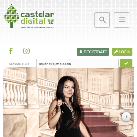
REGISTRATE
LOGIN
NEWSLETTER