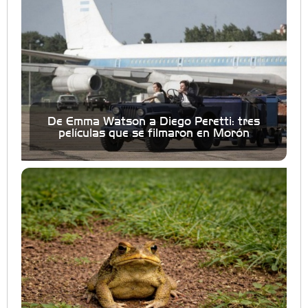
De Emma Watson a Diego Peretti: tres
películas que se filmaron en Morón