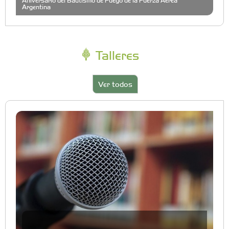
Argentina
Talleres
Ver todos