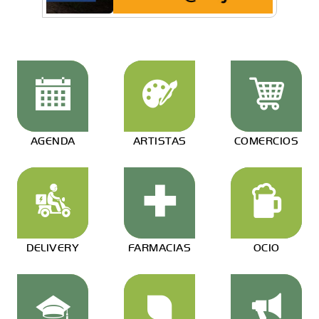
AGENDA
ARTISTAS
COMERCIOS
DELIVERY
FARMACIAS
OCIO