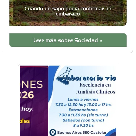
Cuando un sapo podía confirmar un
embarazo
Leer más sobre Sociedad »