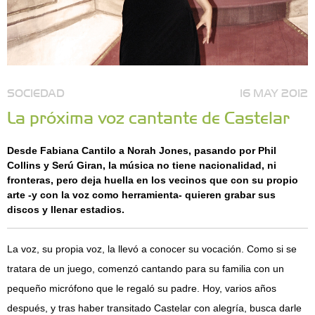
SOCIEDAD
16 MAY 2012
La próxima voz cantante de Castelar
Desde Fabiana Cantilo a Norah Jones, pasando por Phil
Collins y Serú Giran, la música no tiene nacionalidad, ni
fronteras, pero deja huella en los vecinos que con su propio
arte -y con la voz como herramienta- quieren grabar sus
discos y llenar estadios.
La voz, su propia voz, la llevó a conocer su vocación. Como si se
tratara de un juego, comenzó cantando para su familia con un
pequeño micrófono que le regaló su padre. Hoy, varios años
después, y tras haber transitado Castelar con alegría, busca darle