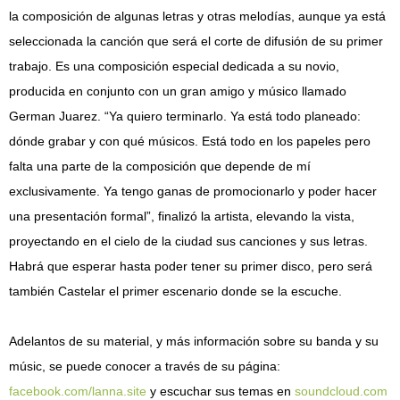
la composición de algunas letras y otras melodías, aunque ya está
seleccionada la canción que será el corte de difusión de su primer
trabajo. Es una composición especial dedicada a su novio,
producida en conjunto con un gran amigo y músico llamado
German Juarez. “Ya quiero terminarlo. Ya está todo planeado:
dónde grabar y con qué músicos. Está todo en los papeles pero
falta una parte de la composición que depende de mí
exclusivamente. Ya tengo ganas de promocionarlo y poder hacer
una presentación formal”, finalizó la artista, elevando la vista,
proyectando en el cielo de la ciudad sus canciones y sus letras.
Habrá que esperar hasta poder tener su primer disco, pero será
también Castelar el primer escenario donde se la escuche.
Adelantos de su material, y más información sobre su banda y su
músic, se puede conocer a través de su página:
facebook.com/lanna.site
y escuchar sus temas en
soundcloud.com