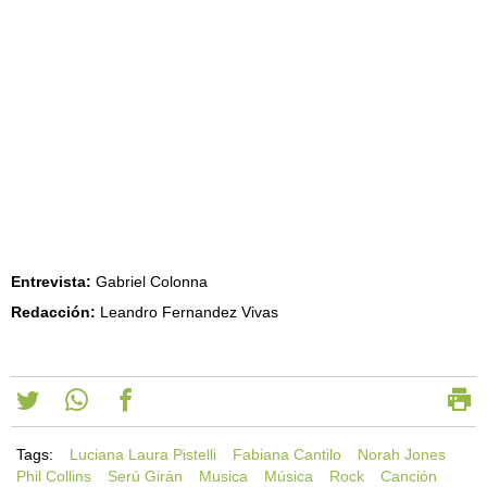
Entrevista:
Gabriel Colonna
Redacción:
Leandro Fernandez Vivas
Tags:
Luciana Laura Pistelli
Fabiana Cantilo
Norah Jones
Phil Collins
Serú Girán
Musica
Música
Rock
Canción