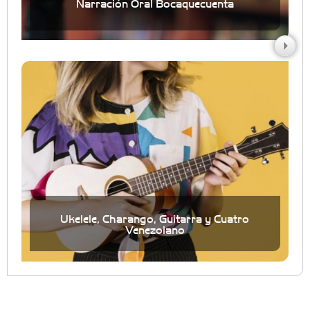
Narración Oral Bocaquecuenta
Ukelele, Charango, Guitarra y Cuatro
Venezolano