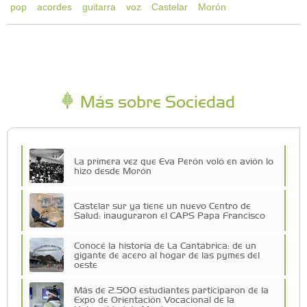
pop
acordes
guitarra
voz
Castelar
Morón
Más sobre Sociedad
La primera vez que Eva Perón voló en avión lo
hizo desde Morón
Castelar sur ya tiene un nuevo Centro de
Salud: inauguraron el CAPS Papa Francisco
Conocé la historia de La Cantábrica: de un
gigante de acero al hogar de las pymes del
oeste
Más de 2.500 estudiantes participaron de la
Expo de Orientación Vocacional de la