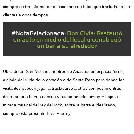
siempre se transforma en el escenario de fotos que trasladan a los
clientes a otros tiempos.
#NotaRelacionada:
Don Elvis: Restauró
un auto en medio del local y construyó
un bar a su alrededor
Ubicado en San Nicolas a metros de Arias, es un espacio único,
alejado del ruido de la estación o de Santa Rosa pero donde los
visitantes pueden jugar a trasladarse a otros tiempos mientras
disfrutan una buena comida y buena bebida, siempre bajo la
mirada musical del rey del rock, sobre la barra e idealizado,
siempre está presente Elvis Presley.