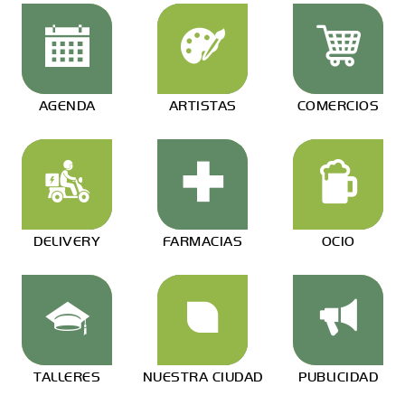
AGENDA
ARTISTAS
COMERCIOS
DELIVERY
FARMACIAS
OCIO
TALLERES
NUESTRA CIUDAD
PUBLICIDAD