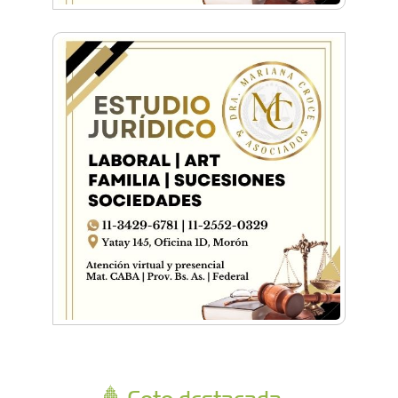
Foto destacada