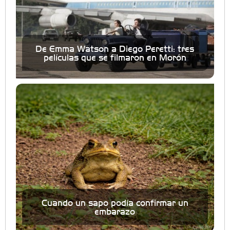
De Emma Watson a Diego Peretti: tres
películas que se filmaron en Morón
Cuando un sapo podía confirmar un
embarazo