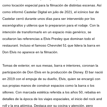
como locación especial para la filmación de distintas escenas. Así
como informó Castelar Digital en julio de 2021, el icónico bar de
Castelar cerró durante unos días para ser intervenido por los
escenógrafos y utileros que lo prepararon para el rodaje. Con la
intención de transformarlo en un espacio más genérico, se
ocultaron las referencias a Elvis Presley que dominan todo el
restaurant. Incluso el famoso Chevrolet 51 que lidera la barra en
Don Elvis no aparece en la filmación.
Tomas de exterior, en sus mesas, barra e interiores, coronan la
participación de Don Elvis en la producción de Disney. El bar nació
en 2019 con el empuje de su dueño, Elvis, quien se encargó con
sus propias manos de construir espacios como la barra o los
sillones. Con marcada estética referida a los años 50, rebalsa en
detalles de la época de los viajes espaciales, el inicio del rock and
roll y la era atómica. Destaca por su cocina y atención, pero