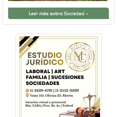
Leer más sobre Sociedad »