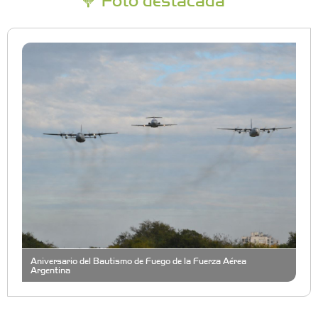
Aniversario del Bautismo de Fuego de la Fuerza Aérea
Argentina