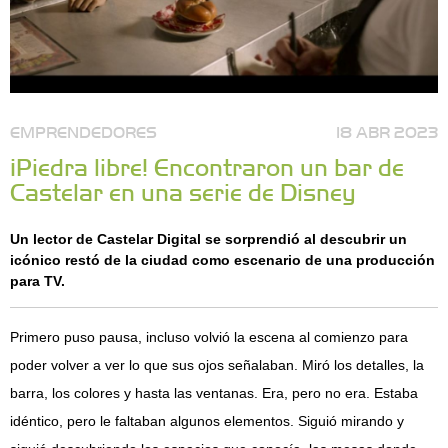
EMPRENDEDORES
18 ABR 2023
¡Piedra libre! Encontraron un bar de
Castelar en una serie de Disney
Un lector de Castelar Digital se sorprendió al descubrir un
icónico restó de la ciudad como escenario de una producción
para TV.
Primero puso pausa, incluso volvió la escena al comienzo para
poder volver a ver lo que sus ojos señalaban. Miró los detalles, la
barra, los colores y hasta las ventanas. Era, pero no era. Estaba
idéntico, pero le faltaban algunos elementos. Siguió mirando y