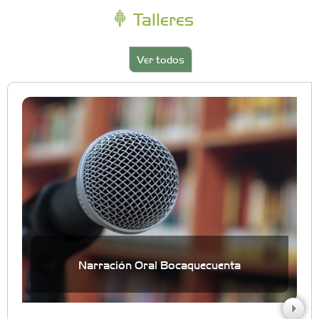
Talleres
Ver todos
Narración Oral Bocaquecuenta