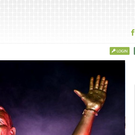
LOGIN