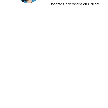
Docente Universitario en UNLaM.