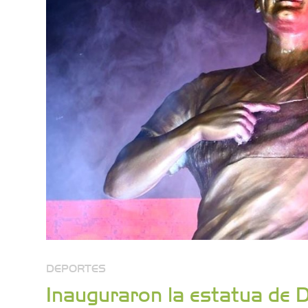
DEPORTES
Inauguraron la estatua de