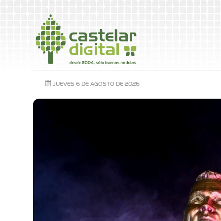
JUEVES 6 DE AGOSTO DE 2026