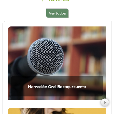
Ver todos
Narración Oral Bocaquecuenta