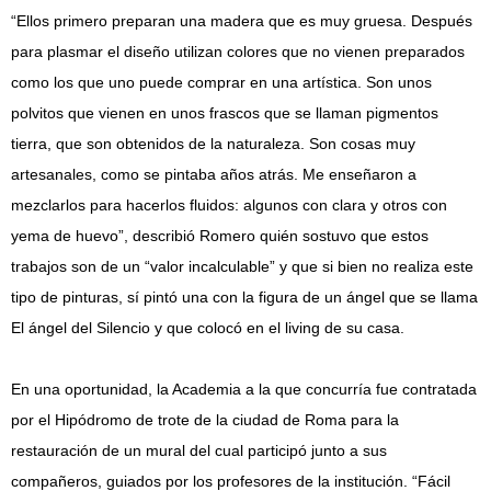
“Ellos primero preparan una madera que es muy gruesa. Después
para plasmar el diseño utilizan colores que no vienen preparados
como los que uno puede comprar en una artística. Son unos
polvitos que vienen en unos frascos que se llaman pigmentos
tierra, que son obtenidos de la naturaleza. Son cosas muy
artesanales, como se pintaba años atrás. Me enseñaron a
mezclarlos para hacerlos fluidos: algunos con clara y otros con
yema de huevo”, describió Romero quién sostuvo que estos
trabajos son de un “valor incalculable” y que si bien no realiza este
tipo de pinturas, sí pintó una con la figura de un ángel que se llama
El ángel del Silencio y que colocó en el living de su casa.
En una oportunidad, la Academia a la que concurría fue contratada
por el Hipódromo de trote de la ciudad de Roma para la
restauración de un mural del cual participó junto a sus
compañeros, guiados por los profesores de la institución. “Fácil