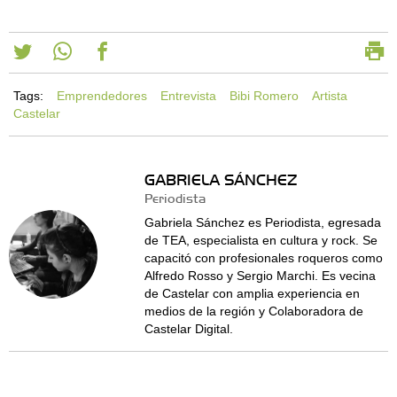
Tags:
Emprendedores
Entrevista
Bibi Romero
Artista
Castelar
GABRIELA SÁNCHEZ
Periodista
Gabriela Sánchez es Periodista, egresada
de TEA, especialista en cultura y rock. Se
capacitó con profesionales roqueros como
Alfredo Rosso y Sergio Marchi. Es vecina
de Castelar con amplia experiencia en
medios de la región y Colaboradora de
Castelar Digital.