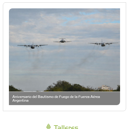
Aniversario del Bautismo de Fuego de la Fuerza Aérea
Argentina
Talleres