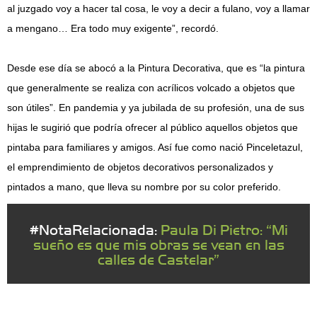
al juzgado voy a hacer tal cosa, le voy a decir a fulano, voy a llamar
a mengano… Era todo muy exigente”, recordó.
Desde ese día se abocó a la Pintura Decorativa, que es “la pintura
que generalmente se realiza con acrílicos volcado a objetos que
son útiles”. En pandemia y ya jubilada de su profesión, una de sus
hijas le sugirió que podría ofrecer al público aquellos objetos que
pintaba para familiares y amigos. Así fue como nació Pinceletazul,
el emprendimiento de objetos decorativos personalizados y
pintados a mano, que lleva su nombre por su color preferido.
#NotaRelacionada:
Paula Di Pietro: “Mi
sueño es que mis obras se vean en las
calles de Castelar”