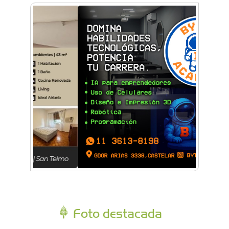
Foto destacada