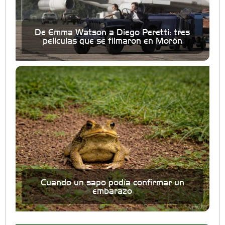
De Emma Watson a Diego Peretti: tres
películas que se filmaron en Morón
Cuando un sapo podía confirmar un
embarazo