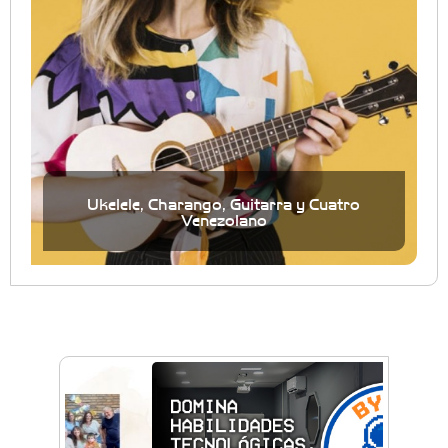
Ukelele, Charango, Guitarra y Cuatro
Venezolano