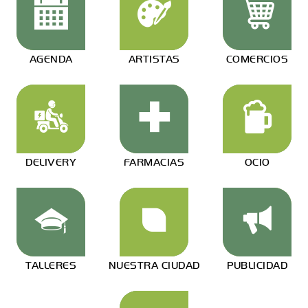
AGENDA
ARTISTAS
COMERCIOS
DELIVERY
FARMACIAS
OCIO
TALLERES
NUESTRA CIUDAD
PUBLICIDAD