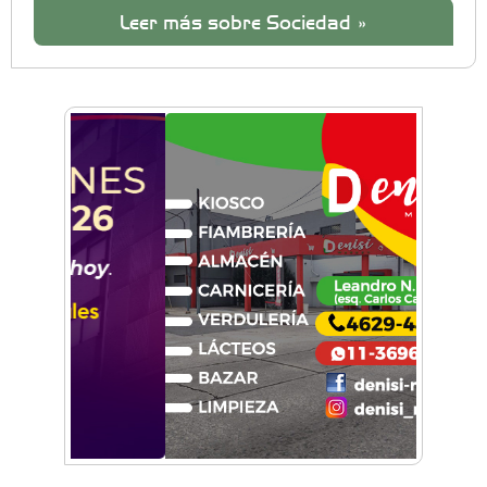
Leer más sobre Sociedad »