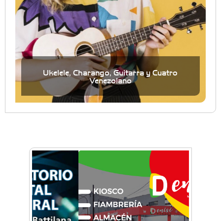
Ukelele, Charango, Guitarra y Cuatro
Venezolano