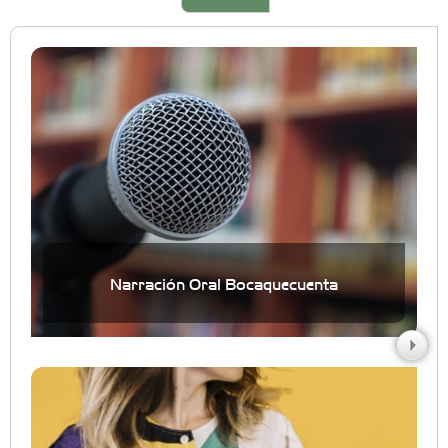
Narración Oral Bocaquecuenta