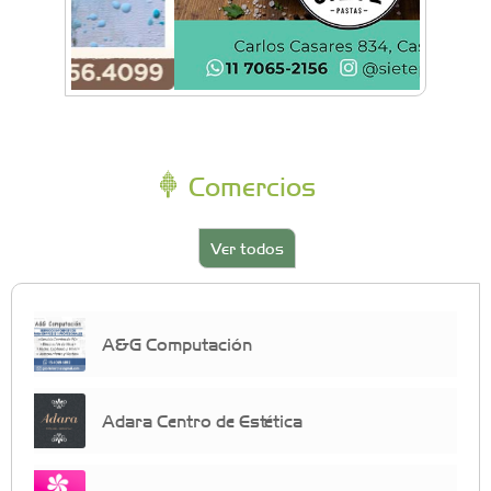
Comercios
Ver todos
A&G Computación
Adara Centro de Estética