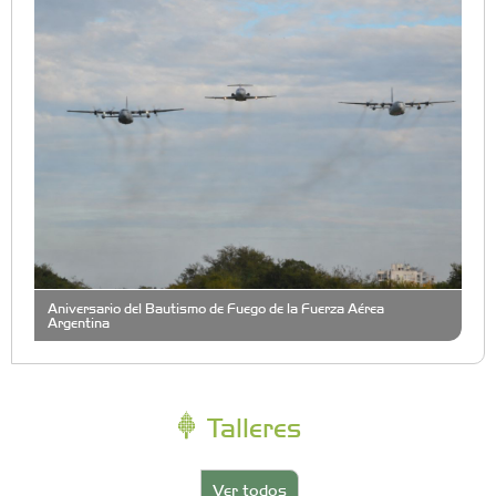
Aniversario del Bautismo de Fuego de la Fuerza Aérea
Argentina
Talleres
Ver todos