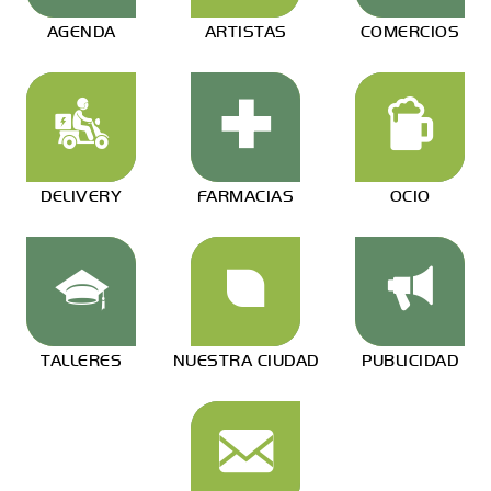
AGENDA
ARTISTAS
COMERCIOS
DELIVERY
FARMACIAS
OCIO
TALLERES
NUESTRA CIUDAD
PUBLICIDAD