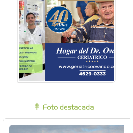
Foto destacada