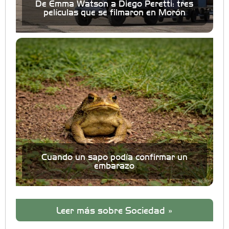
De Emma Watson a Diego Peretti: tres
películas que se filmaron en Morón
Cuando un sapo podía confirmar un
embarazo
Leer más sobre Sociedad »