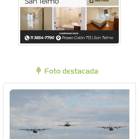
Foto destacada