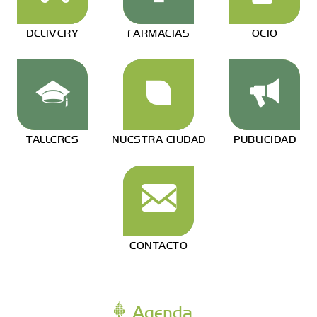
DELIVERY
FARMACIAS
OCIO
TALLERES
NUESTRA CIUDAD
PUBLICIDAD
CONTACTO
Agenda