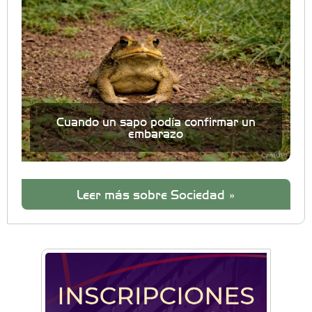
Cuando un sapo podía confirmar un
embarazo
Leer más sobre Sociedad »