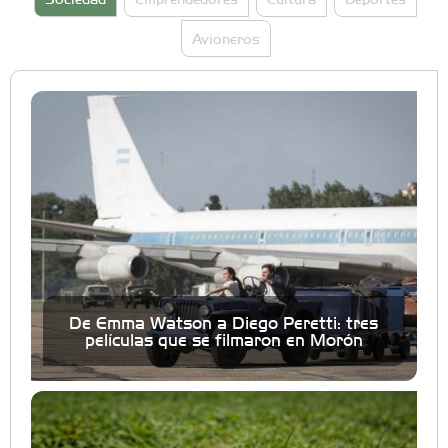
Avioneros
De Emma Watson a Diego Peretti: tres
películas que se filmaron en Morón