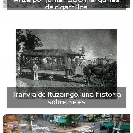
de cigarrillos
Tranvía de Ituzaingó: una historia
sobre rieles