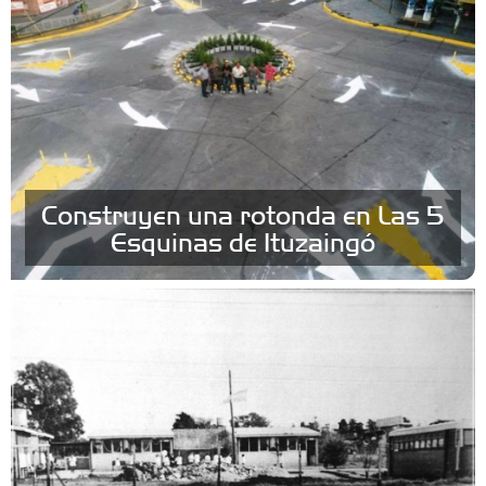
Construyen una rotonda en Las 5
Esquinas de Ituzaingó