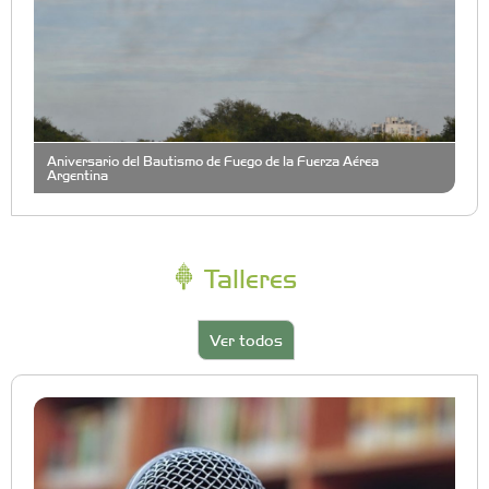
Aniversario del Bautismo de Fuego de la Fuerza Aérea
Argentina
Talleres
Ver todos