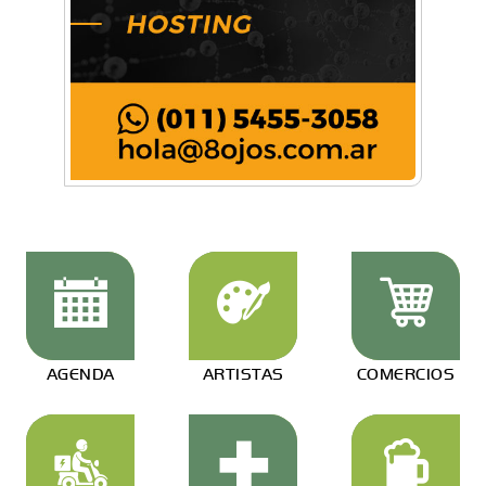
AGENDA
ARTISTAS
COMERCIOS