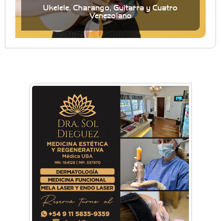
Ukelele, Charango, Guitarra y Cuatro
Venezolano