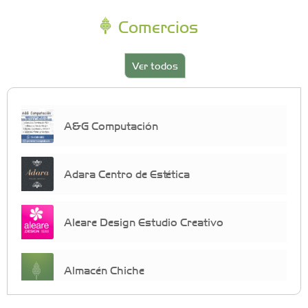
Comercios
Ver todos
A&G Computación
Adara Centro de Estética
Aleare Design Estudio Creativo
Almacén Chiche