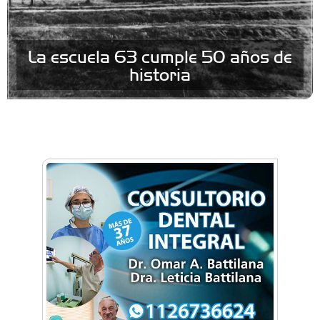
La escuela 63 cumple 50 años de
historia