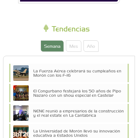
Tendencias
Semana
Mes
Año
La Fuerza Aérea celebrará su cumpleaños en
Morón con los F-16
El Congurbano festejará los 50 años de Pipo
Nazaro con un show especial en Castelar
NENE reunió a empresarios de la construcción
y el real estate en La Cantábrica
La Universidad de Morón llevó su innovación
educativa a Estados Unidos