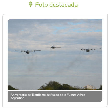
Foto destacada
Aniversario del Bautismo de Fuego de la Fuerza Aérea
Argentina