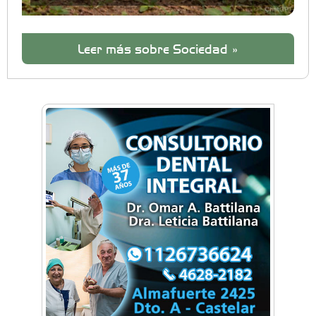
Leer más sobre Sociedad »