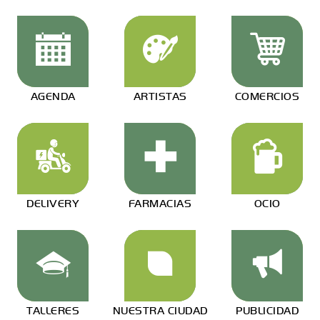
AGENDA
ARTISTAS
COMERCIOS
DELIVERY
FARMACIAS
OCIO
TALLERES
NUESTRA CIUDAD
PUBLICIDAD