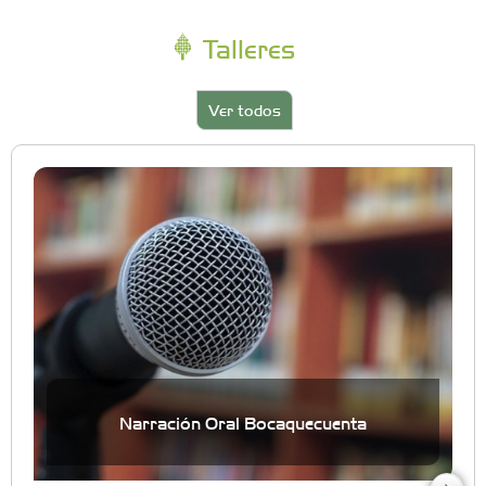
Talleres
Ver todos
Narración Oral Bocaquecuenta