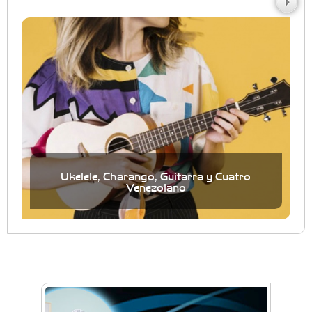
Ukelele, Charango, Guitarra y Cuatro
Venezolano