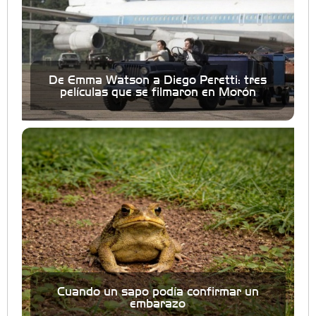
De Emma Watson a Diego Peretti: tres
películas que se filmaron en Morón
Cuando un sapo podía confirmar un
embarazo