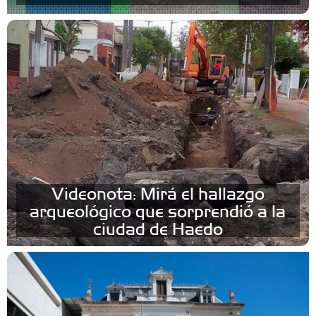
Videonota: Mirá el hallazgo
arqueológico que sorprendió a la
ciudad de Haedo