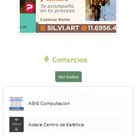
Comercios
Ver todos
A&G Computación
Adara Centro de Estética