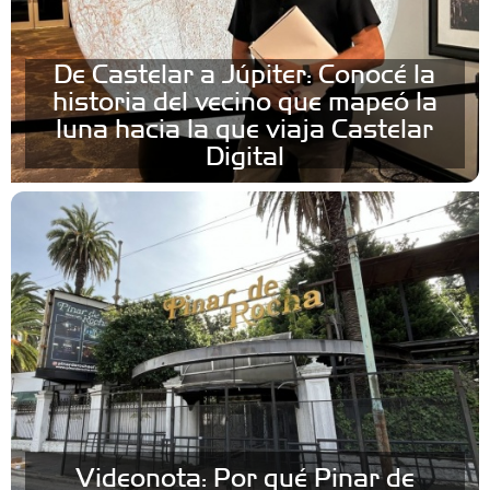
De Castelar a Júpiter: Conocé la
historia del vecino que mapeó la
luna hacia la que viaja Castelar
Digital
Videonota: Por qué Pinar de