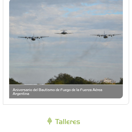
Aniversario del Bautismo de Fuego de la Fuerza Aérea
Argentina
Talleres