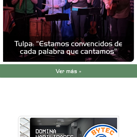
Tulpa: “Estamos convencidos de
cada palabra que cantamos”
Ver más »