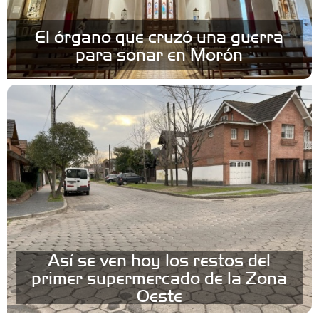
El órgano que cruzó una guerra
para sonar en Morón
Así se ven hoy los restos del
primer supermercado de la Zona
Oeste