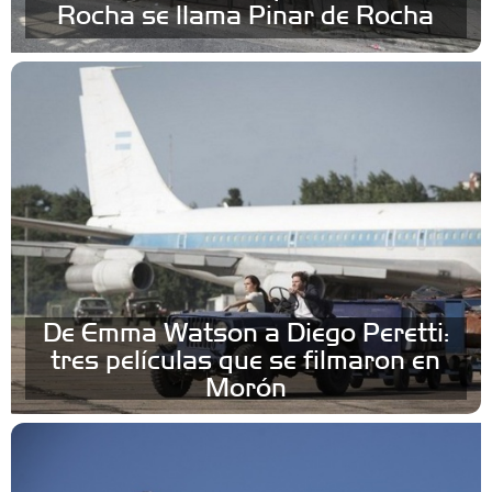
Rocha se llama Pinar de Rocha
De Emma Watson a Diego Peretti:
tres películas que se filmaron en
Morón