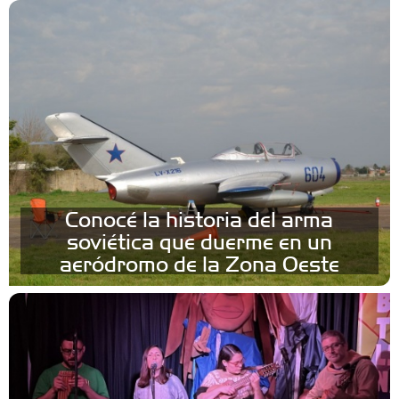
Conocé la historia del arma
soviética que duerme en un
aeródromo de la Zona Oeste