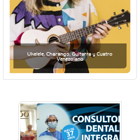
Ukelele, Charango, Guitarra y Cuatro
Venezolano