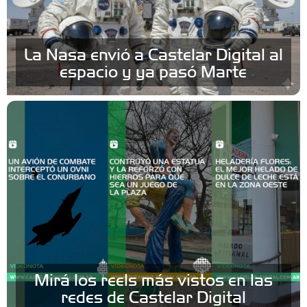
La Nasa envió a Castelar Digital al
espacio y ya pasó Marte
Mirá los reels más vistos en las
redes de Castelar Digital