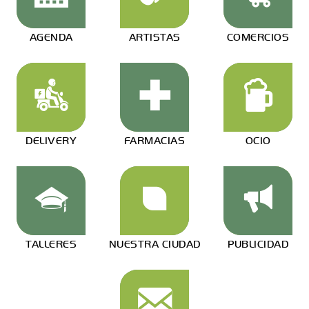
AGENDA
ARTISTAS
COMERCIOS
DELIVERY
FARMACIAS
OCIO
TALLERES
NUESTRA CIUDAD
PUBLICIDAD