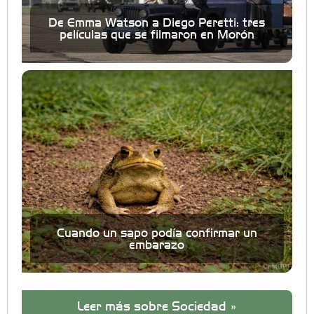
De Emma Watson a Diego Peretti: tres
películas que se filmaron en Morón
Cuando un sapo podía confirmar un
embarazo
Leer más sobre Sociedad »