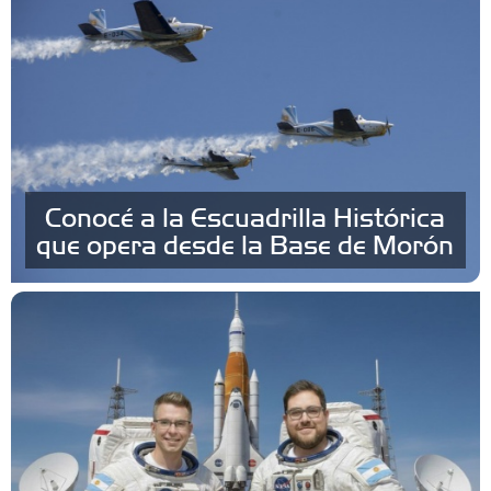
Conocé a la Escuadrilla Histórica
que opera desde la Base de Morón