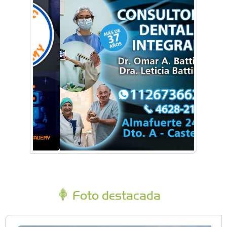
Foto destacada