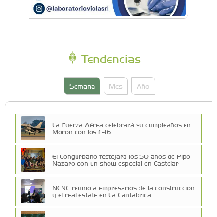
Tendencias
Semana
Mes
Año
La Fuerza Aérea celebrará su cumpleaños en
Morón con los F-16
El Congurbano festejará los 50 años de Pipo
Nazaro con un show especial en Castelar
NENE reunió a empresarios de la construcción
y el real estate en La Cantábrica