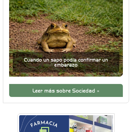
Cuando un sapo podía confirmar un
embarazo
Leer más sobre Sociedad »