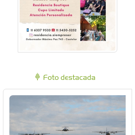
Foto destacada