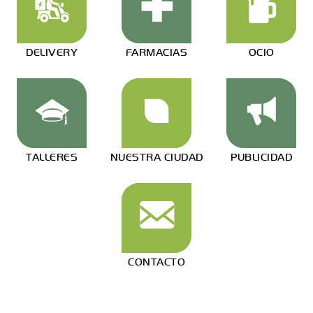
DELIVERY
FARMACIAS
OCIO
TALLERES
NUESTRA CIUDAD
PUBLICIDAD
CONTACTO