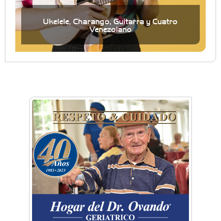
Ukelele, Charango, Guitarra y Cuatro
Venezolano