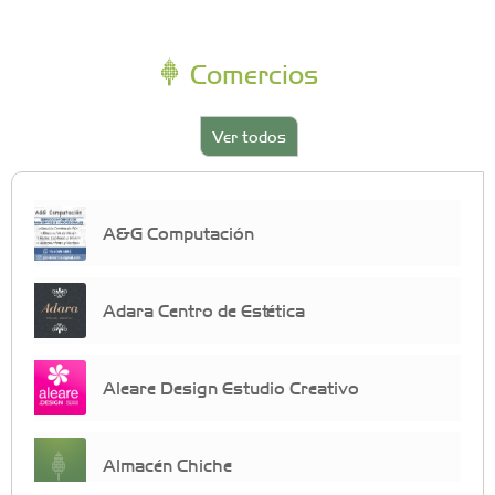
Comercios
Ver todos
A&G Computación
Adara Centro de Estética
Aleare Design Estudio Creativo
Almacén Chiche