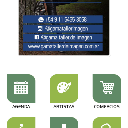
AGENDA
ARTISTAS
COMERCIOS