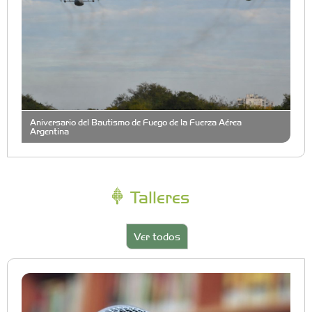
Aniversario del Bautismo de Fuego de la Fuerza Aérea
Argentina
Talleres
Ver todos