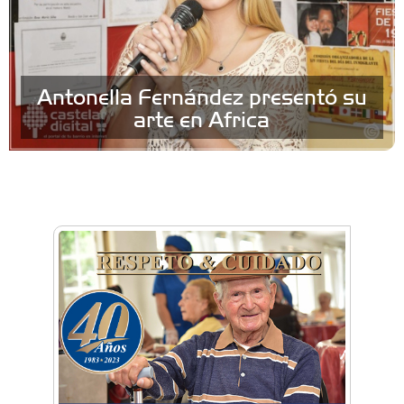
Antonella Fernández presentó su
arte en Africa