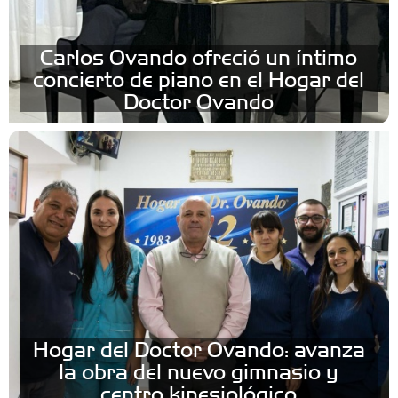
Carlos Ovando ofreció un íntimo
concierto de piano en el Hogar del
Doctor Ovando
Hogar del Doctor Ovando: avanza
la obra del nuevo gimnasio y
centro kinesiológico