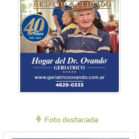
Foto destacada