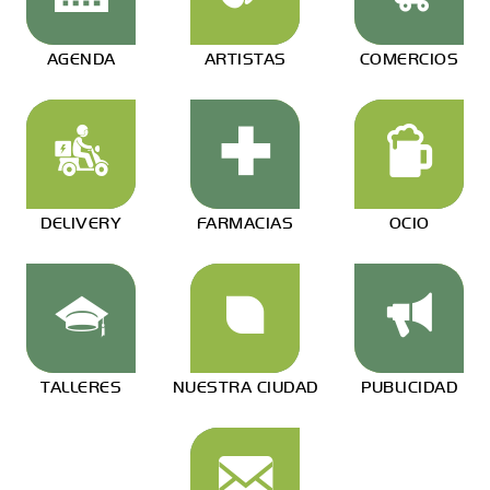
AGENDA
ARTISTAS
COMERCIOS
DELIVERY
FARMACIAS
OCIO
TALLERES
NUESTRA CIUDAD
PUBLICIDAD