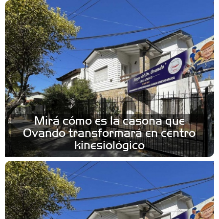
Mirá cómo es la casona que
Ovando transformará en centro
kinesiológico