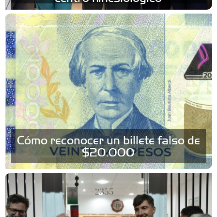
Cómo reconocer un billete falso de
$20.000