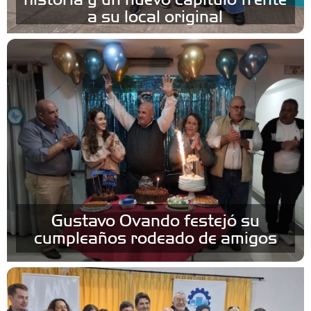
a su local original
Gustavo Ovando festejó su
cumpleaños rodeado de amigos