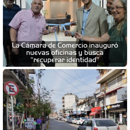
La Cámara de Comercio inauguró
nuevas oficinas y busca
“recuperar identidad”