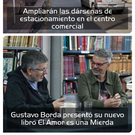
Ampliarán las dársenas de
estacionamiento en el centro
comercial
Gustavo Borda presentó su nuevo
libro El Amor es una Mierda