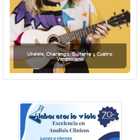
Ukelele, Charango, Guitarra y Cuatro
Venezolano