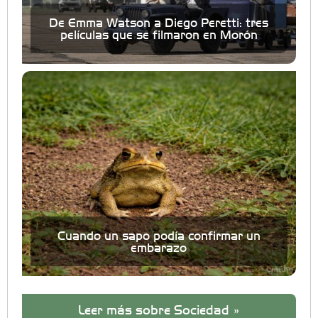
De Emma Watson a Diego Peretti: tres
películas que se filmaron en Morón
Cuando un sapo podía confirmar un
embarazo
Leer más sobre Sociedad »