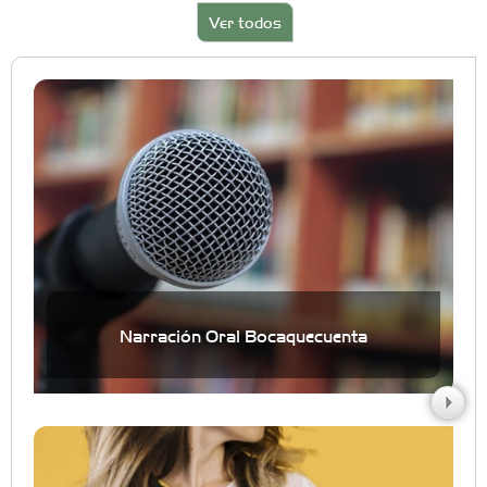
Ver todos
Narración Oral Bocaquecuenta