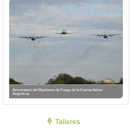
Aniversario del Bautismo de Fuego de la Fuerza Aérea
Argentina
Talleres