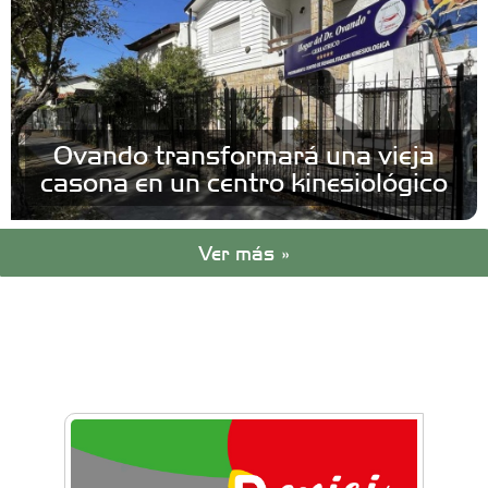
Ovando transformará una vieja
casona en un centro kinesiológico
Ver más »