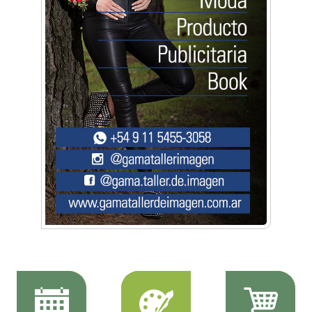
Música, teatro, yoga, danza y mucho más:
Conocé todos los talleres para aprender y
disfrutar en la Zona Oeste