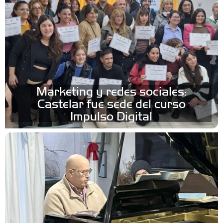
Marketing y redes sociales:
Castelar fue sede del curso
Impulso Digital