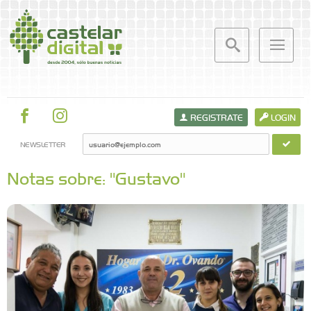
REGISTRATE
LOGIN
NEWSLETTER
Notas sobre: "Gustavo"