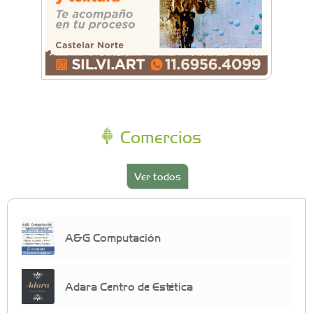
Comercios
Ver todos
A&G Computación
Adara Centro de Estética