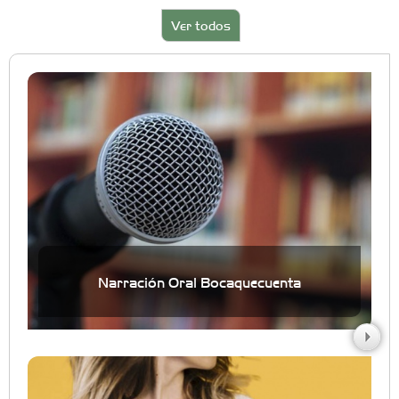
Ver todos
Narración Oral Bocaquecuenta