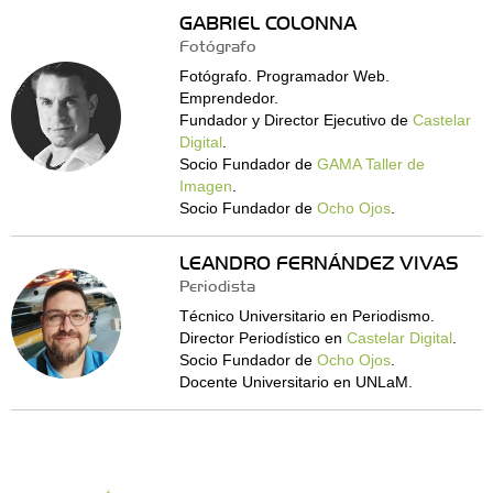
GABRIEL COLONNA
Fotógrafo
Fotógrafo. Programador Web.
Emprendedor.
Fundador y Director Ejecutivo de
Castelar
Digital
.
Socio Fundador de
GAMA Taller de
Imagen
.
Socio Fundador de
Ocho Ojos
.
LEANDRO FERNÁNDEZ VIVAS
Periodista
Técnico Universitario en Periodismo.
Director Periodístico en
Castelar Digital
.
Socio Fundador de
Ocho Ojos
.
Docente Universitario en UNLaM.