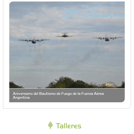
Aniversario del Bautismo de Fuego de la Fuerza Aérea
Argentina
Talleres