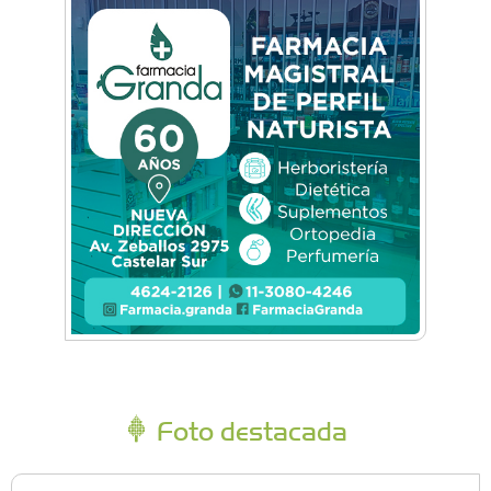
Foto destacada