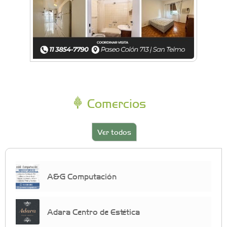
Comercios
Ver todos
A&G Computación
Adara Centro de Estética