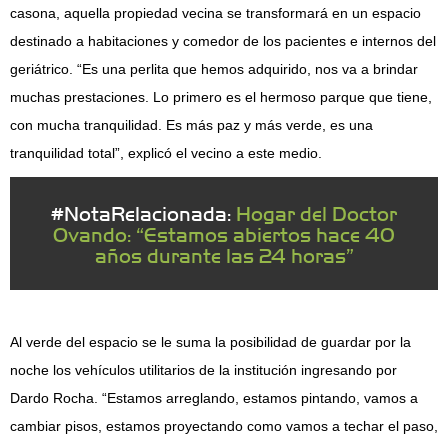
casona, aquella propiedad vecina se transformará en un espacio
destinado a habitaciones y comedor de los pacientes e internos del
geriátrico. “Es una perlita que hemos adquirido, nos va a brindar
muchas prestaciones. Lo primero es el hermoso parque que tiene,
con mucha tranquilidad. Es más paz y más verde, es una
tranquilidad total”, explicó el vecino a este medio.
#NotaRelacionada:
Hogar del Doctor
Ovando: “Estamos abiertos hace 40
años durante las 24 horas”
Al verde del espacio se le suma la posibilidad de guardar por la
noche los vehículos utilitarios de la institución ingresando por
Dardo Rocha. “Estamos arreglando, estamos pintando, vamos a
cambiar pisos, estamos proyectando como vamos a techar el paso,