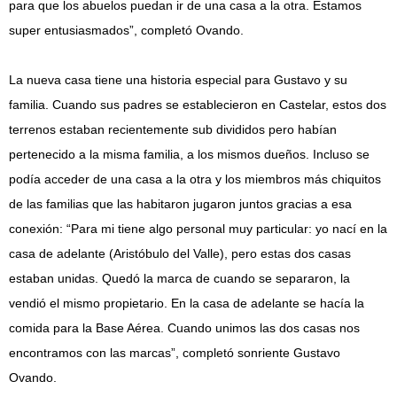
para que los abuelos puedan ir de una casa a la otra. Estamos
super entusiasmados”, completó Ovando.
La nueva casa tiene una historia especial para Gustavo y su
familia. Cuando sus padres se establecieron en Castelar, estos dos
terrenos estaban recientemente sub divididos pero habían
pertenecido a la misma familia, a los mismos dueños. Incluso se
podía acceder de una casa a la otra y los miembros más chiquitos
de las familias que las habitaron jugaron juntos gracias a esa
conexión: “Para mi tiene algo personal muy particular: yo nací en la
casa de adelante (Aristóbulo del Valle), pero estas dos casas
estaban unidas. Quedó la marca de cuando se separaron, la
vendió el mismo propietario. En la casa de adelante se hacía la
comida para la Base Aérea. Cuando unimos las dos casas nos
encontramos con las marcas”, completó sonriente Gustavo
Ovando.