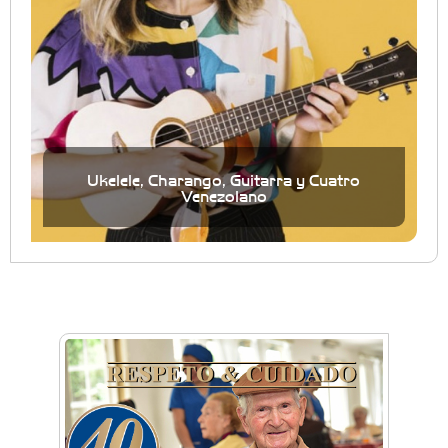
Ukelele, Charango, Guitarra y Cuatro
Venezolano