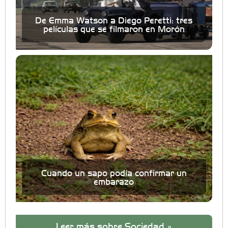
De Emma Watson a Diego Peretti: tres
películas que se filmaron en Morón
Cuando un sapo podía confirmar un
embarazo
Leer más sobre Sociedad »