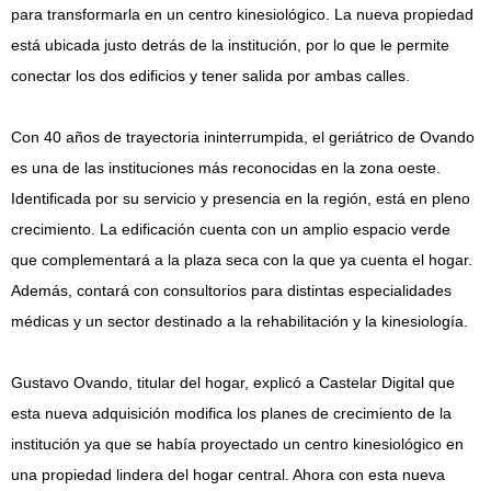
para transformarla en un centro kinesiológico. La nueva propiedad
está ubicada justo detrás de la institución, por lo que le permite
conectar los dos edificios y tener salida por ambas calles.
Con 40 años de trayectoria ininterrumpida, el geriátrico de Ovando
es una de las instituciones más reconocidas en la zona oeste.
Identificada por su servicio y presencia en la región, está en pleno
crecimiento. La edificación cuenta con un amplio espacio verde
que complementará a la plaza seca con la que ya cuenta el hogar.
Además, contará con consultorios para distintas especialidades
médicas y un sector destinado a la rehabilitación y la kinesiología.
Gustavo Ovando, titular del hogar, explicó a Castelar Digital que
esta nueva adquisición modifica los planes de crecimiento de la
institución ya que se había proyectado un centro kinesiológico en
una propiedad lindera del hogar central. Ahora con esta nueva