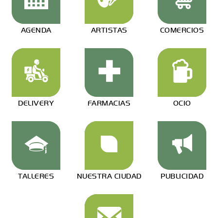
AGENDA
ARTISTAS
COMERCIOS
DELIVERY
FARMACIAS
OCIO
TALLERES
NUESTRA CIUDAD
PUBLICIDAD