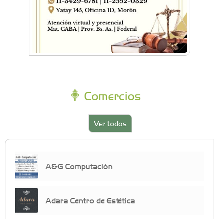
Comercios
Ver todos
A&G Computación
Adara Centro de Estética