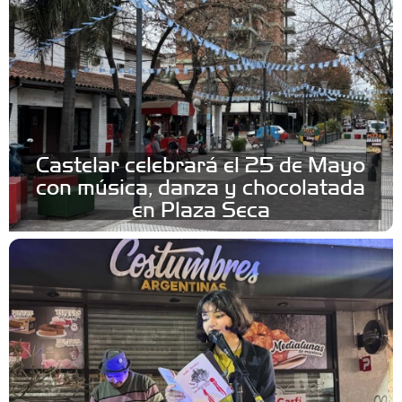
Castelar celebrará el 25 de Mayo
con música, danza y chocolatada
en Plaza Seca