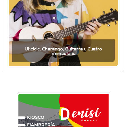
Ukelele, Charango, Guitarra y Cuatro
Venezolano