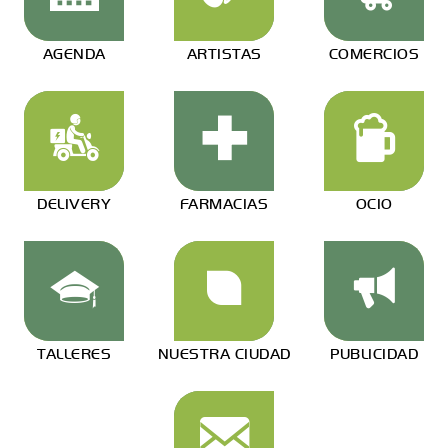
AGENDA
ARTISTAS
COMERCIOS
DELIVERY
FARMACIAS
OCIO
TALLERES
NUESTRA CIUDAD
PUBLICIDAD