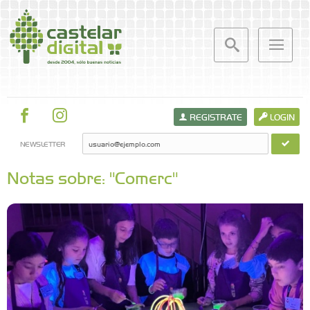
REGISTRATE
LOGIN
NEWSLETTER
Notas sobre: "Comerc"