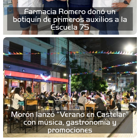
Farmacia Romero donó un
botiquín de primeros auxilios a la
Escuela 75
Morón lanzó “Verano en Castelar”
con música, gastronomía y
promociones