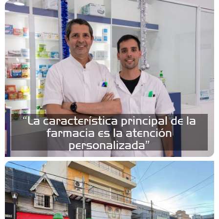
“La característica principal de la
farmacia es la atención
personalizada”