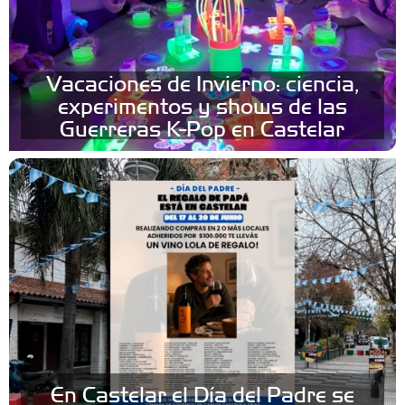
Vacaciones de Invierno: ciencia,
experimentos y shows de las
Guerreras K-Pop en Castelar
En Castelar el Día del Padre se