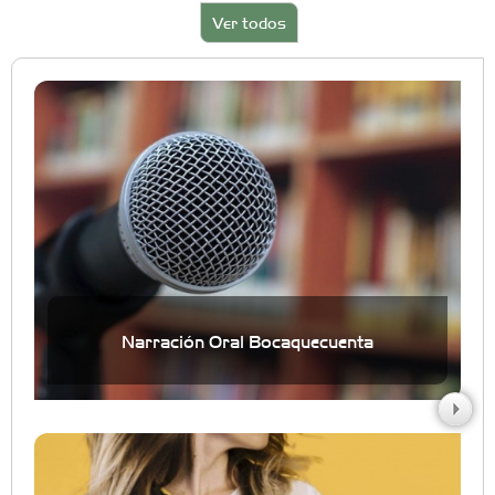
Ver todos
Narración Oral Bocaquecuenta