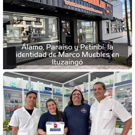
Álamo, Paraíso y Petiribí: la
identidad de Marco Muebles en
Ituzaingó