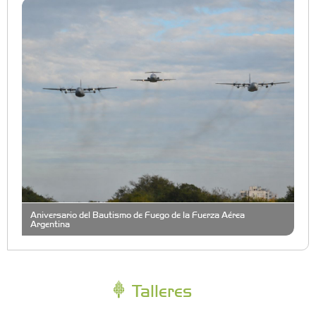
Aniversario del Bautismo de Fuego de la Fuerza Aérea
Argentina
Talleres