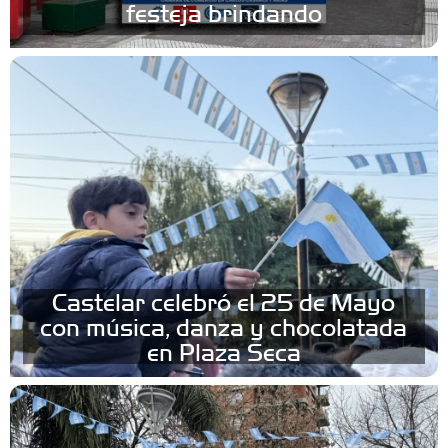
festeja brindando
Castelar celebró el 25 de Mayo
con música, danza y chocolatada
en Plaza Seca