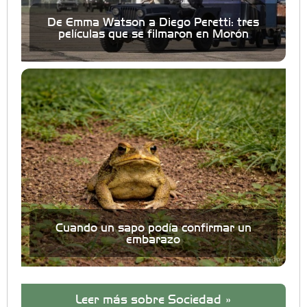
De Emma Watson a Diego Peretti: tres
películas que se filmaron en Morón
Cuando un sapo podía confirmar un
embarazo
Leer más sobre Sociedad »