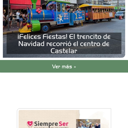
¡Felices Fiestas! El trencito de
Navidad recorrió el centro de
Castelar
Ver más »