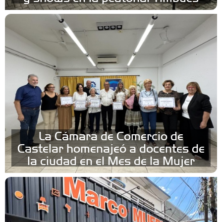
La Cámara de Comercio de
Castelar homenajeó a docentes de
la ciudad en el Mes de la Mujer