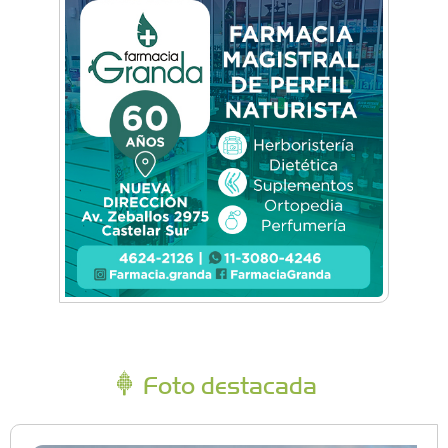
Foto destacada