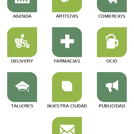
AGENDA
ARTISTAS
COMERCIOS
DELIVERY
FARMACIAS
OCIO
TALLERES
NUESTRA CIUDAD
PUBLICIDAD