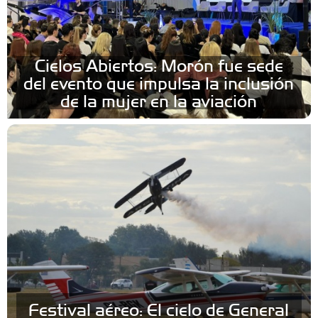
Cielos Abiertos: Morón fue sede
del evento que impulsa la inclusión
de la mujer en la aviación
Festival aéreo: El cielo de General