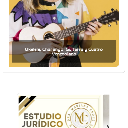
Ukelele, Charango, Guitarra y Cuatro
Venezolano