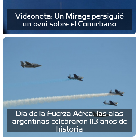
Videonota: Un Mirage persiguió
un ovni sobre el Conurbano
Día de la Fuerza Aérea: las alas
argentinas celebraron 113 años de
historia