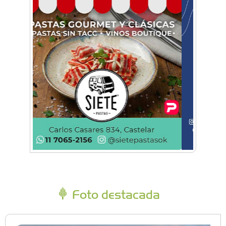
Foto destacada