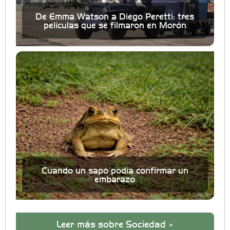
De Emma Watson a Diego Peretti: tres
películas que se filmaron en Morón
Cuando un sapo podía confirmar un
embarazo
Leer más sobre Sociedad »