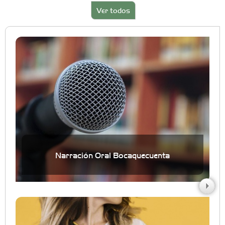
Ver todos
Narración Oral Bocaquecuenta