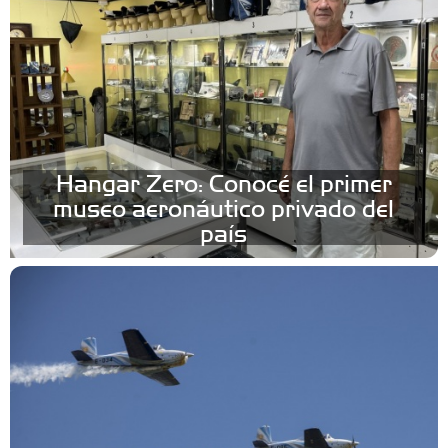
Hangar Zero: Conocé el primer
museo aeronáutico privado del
país