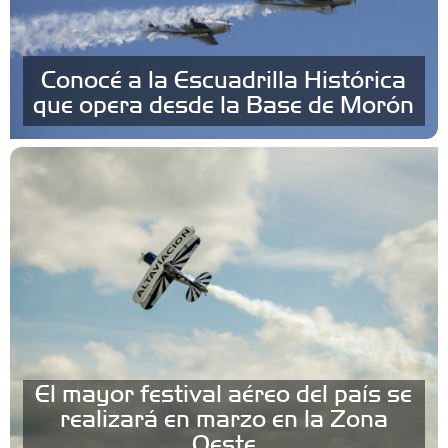
Conocé a la Escuadrilla Histórica
que opera desde la Base de Morón
El mayor festival aéreo del país se
realizará en marzo en la Zona
Oeste