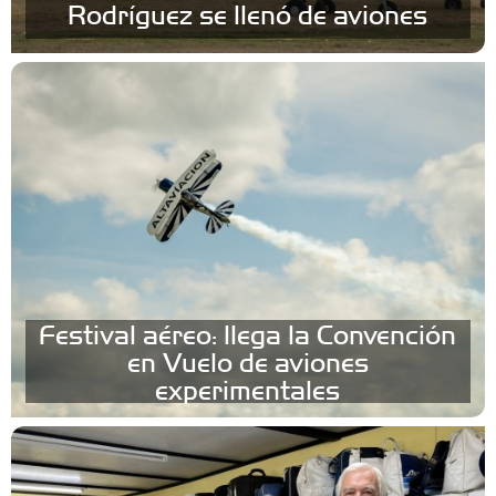
Rodríguez se llenó de aviones
Festival aéreo: llega la Convención
en Vuelo de aviones
experimentales