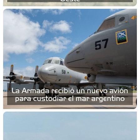
La Armada recibió un nuevo avión
para custodiar el mar argentino