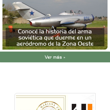
Conocé la historia del arma
soviética que duerme en un
aeródromo de la Zona Oeste
Ver más »