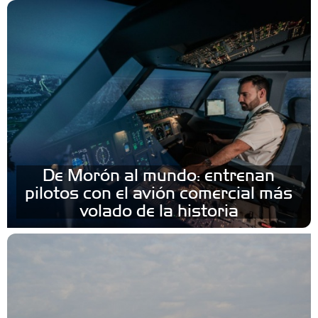
De Morón al mundo: entrenan
pilotos con el avión comercial más
volado de la historia