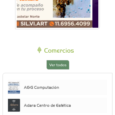
Comercios
Ver todos
A&G Computación
Adara Centro de Estética