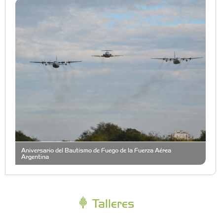
Aniversario del Bautismo de Fuego de la Fuerza Aérea
Argentina
Talleres