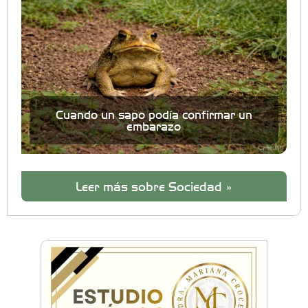
Cuando un sapo podía confirmar un
embarazo
Leer más sobre Sociedad »