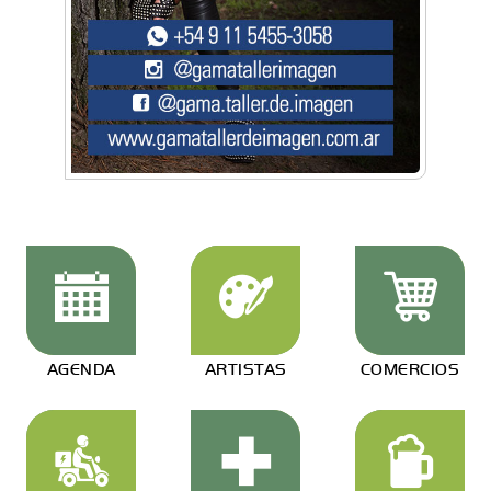
AGENDA
ARTISTAS
COMERCIOS