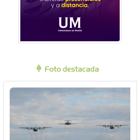
Foto destacada