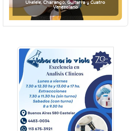
Ukelele, Charango, Guitarra y Cuatro
Venezolano