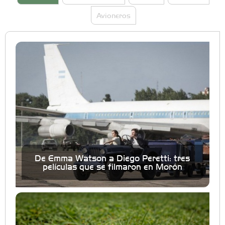
Avioneros
De Emma Watson a Diego Peretti: tres
películas que se filmaron en Morón