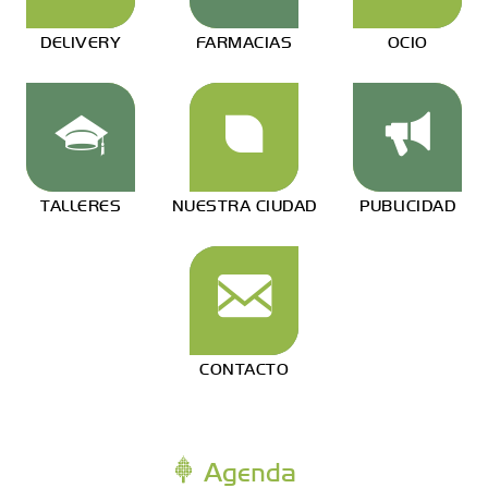
DELIVERY
FARMACIAS
OCIO
TALLERES
NUESTRA CIUDAD
PUBLICIDAD
CONTACTO
Agenda