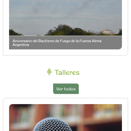
Aniversario del Bautismo de Fuego de la Fuerza Aérea
Argentina
Talleres
Ver todos