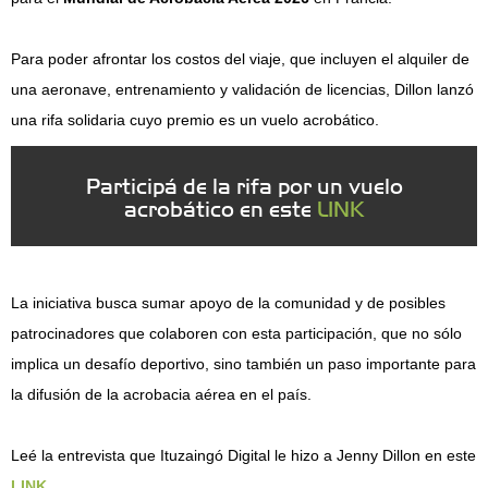
Para poder afrontar los costos del viaje, que incluyen el alquiler de
una aeronave, entrenamiento y validación de licencias, Dillon lanzó
una rifa solidaria cuyo premio es un vuelo acrobático.
Participá de la rifa por un vuelo
acrobático en este
LINK
La iniciativa busca sumar apoyo de la comunidad y de posibles
patrocinadores que colaboren con esta participación, que no sólo
implica un desafío deportivo, sino también un paso importante para
la difusión de la acrobacia aérea en el país.
Leé la entrevista que Ituzaingó Digital le hizo a Jenny Dillon en este
LINK
.