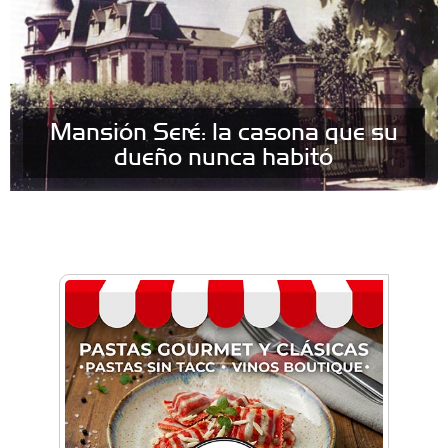
Mansión Seré: la casona que su
dueño nunca habitó