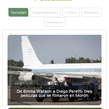
Sociedad
Emprendedores
Cultura
Deportes
Avioneros
De Emma Watson a Diego Peretti: tres
películas que se filmaron en Morón