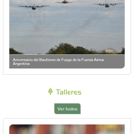
Aniversario del Bautismo de Fuego de la Fuerza Aérea
Argentina
Talleres
Ver todos