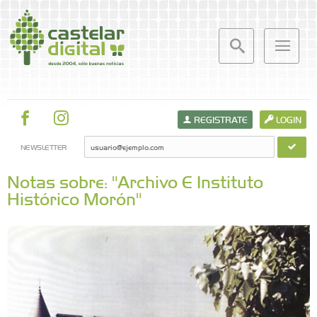
REGISTRATE
LOGIN
NEWSLETTER
Notas sobre: "Archivo E Instituto
Histórico Morón"