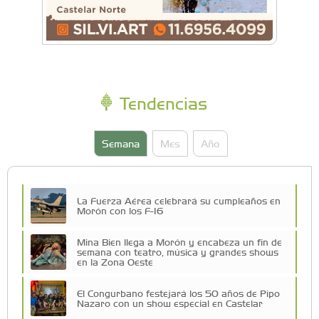
Tendencias
Semana
Mes
Año
La Fuerza Aérea celebrará su cumpleaños en
Morón con los F-16
Mina Bien llega a Morón y encabeza un fin de
semana con teatro, música y grandes shows
en la Zona Oeste
El Congurbano festejará los 50 años de Pipo
Nazaro con un show especial en Castelar