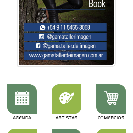
AGENDA
ARTISTAS
COMERCIOS