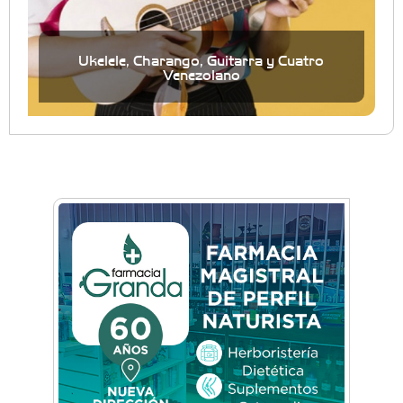
Ukelele, Charango, Guitarra y Cuatro
Venezolano