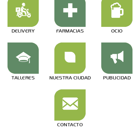
DELIVERY
FARMACIAS
OCIO
TALLERES
NUESTRA CIUDAD
PUBLICIDAD
CONTACTO