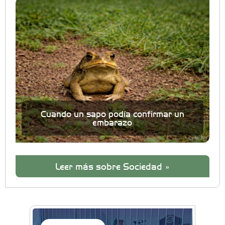
Cuando un sapo podía confirmar un
embarazo
Leer más sobre Sociedad »