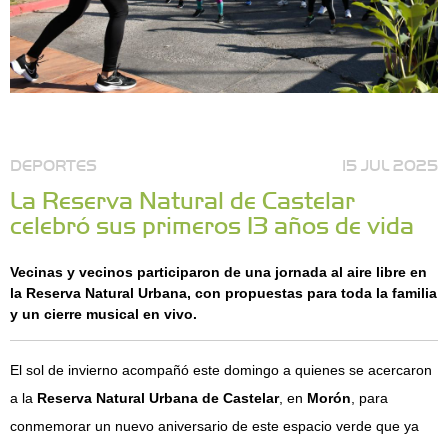
DEPORTES
15 JUL 2025
La Reserva Natural de Castelar
celebró sus primeros 13 años de vida
Vecinas y vecinos participaron de una jornada al aire libre en
la Reserva Natural Urbana, con propuestas para toda la familia
y un cierre musical en vivo.
El sol de invierno acompañó este domingo a quienes se acercaron
a la
Reserva Natural Urbana de Castelar
, en
Morón
, para
conmemorar un nuevo aniversario de este espacio verde que ya