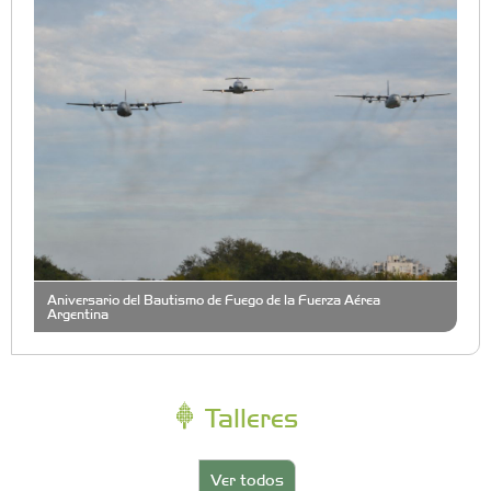
Aniversario del Bautismo de Fuego de la Fuerza Aérea
Argentina
Talleres
Ver todos