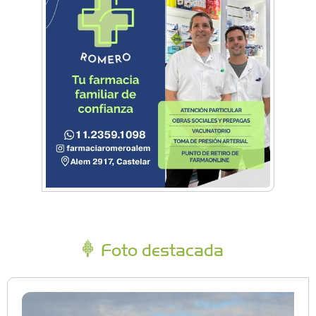
Foto destacada