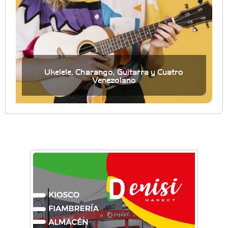
Ukelele, Charango, Guitarra y Cuatro
Venezolano