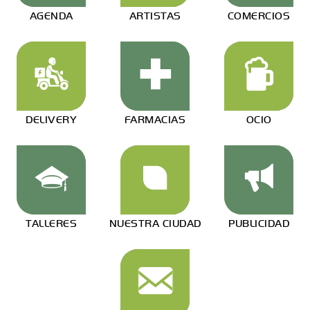
AGENDA
ARTISTAS
COMERCIOS
DELIVERY
FARMACIAS
OCIO
TALLERES
NUESTRA CIUDAD
PUBLICIDAD