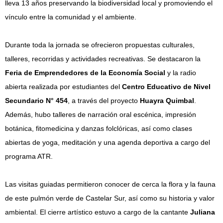
lleva 13 años preservando la biodiversidad local y promoviendo el
vínculo entre la comunidad y el ambiente.
Durante toda la jornada se ofrecieron propuestas culturales,
talleres, recorridas y actividades recreativas. Se destacaron la
Feria de Emprendedores de la Economía Social
y la radio
abierta realizada por estudiantes del
Centro Educativo de Nivel
Secundario N° 454
, a través del proyecto
Huayra Quimbal
.
Además, hubo talleres de narración oral escénica, impresión
botánica, fitomedicina y danzas folclóricas, así como clases
abiertas de yoga, meditación y una agenda deportiva a cargo del
programa ATR.
Las visitas guiadas permitieron conocer de cerca la flora y la fauna
de este pulmón verde de Castelar Sur, así como su historia y valor
ambiental. El cierre artístico estuvo a cargo de la cantante
Juliana