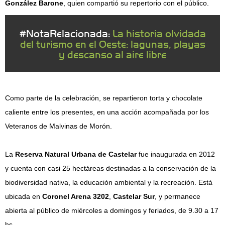
González Barone
, quien compartió su repertorio con el público.
#NotaRelacionada:
La historia olvidada
del turismo en el Oeste: lagunas, playas
y descanso al aire libre
Como parte de la celebración, se repartieron torta y chocolate
caliente entre los presentes, en una acción acompañada por los
Veteranos de Malvinas de Morón.
La
Reserva Natural Urbana de Castelar
fue inaugurada en 2012
y cuenta con casi 25 hectáreas destinadas a la conservación de la
biodiversidad nativa, la educación ambiental y la recreación. Está
ubicada en
Coronel Arena 3202
,
Castelar Sur
, y permanece
abierta al público de miércoles a domingos y feriados, de 9.30 a 17
hs.