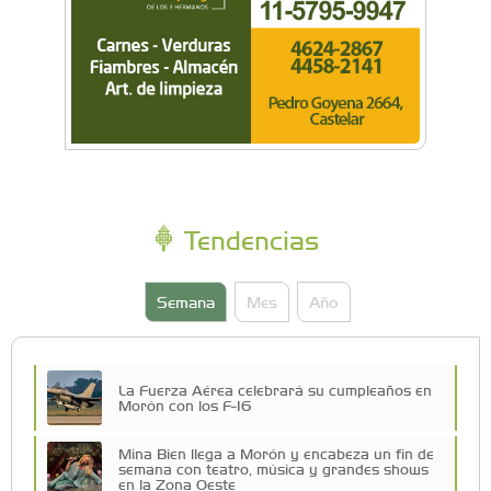
Tendencias
Semana
Mes
Año
La Fuerza Aérea celebrará su cumpleaños en
Morón con los F-16
Mina Bien llega a Morón y encabeza un fin de
semana con teatro, música y grandes shows
en la Zona Oeste