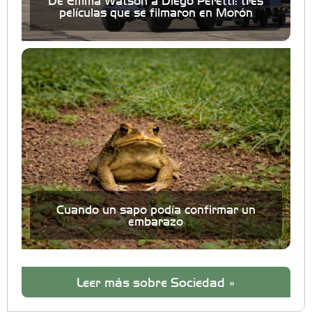
De Emma Watson a Diego Peretti: tres
películas que se filmaron en Morón
Cuando un sapo podía confirmar un
embarazo
Leer más sobre Sociedad »