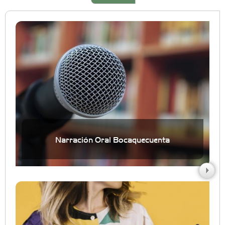
Narración Oral Bocaquecuenta