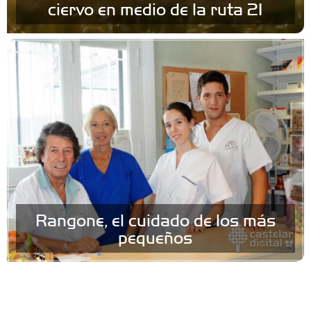
ciervo en medio de la ruta 21
Rangone, el cuidado de los más
pequeños