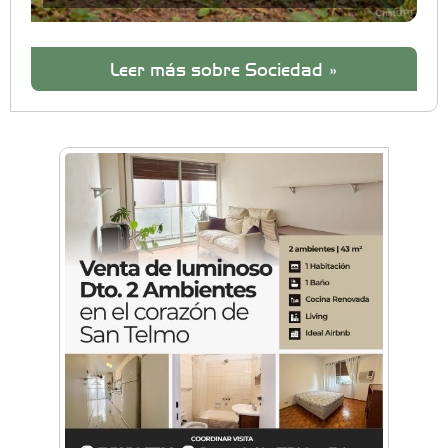
Leer más sobre Sociedad »