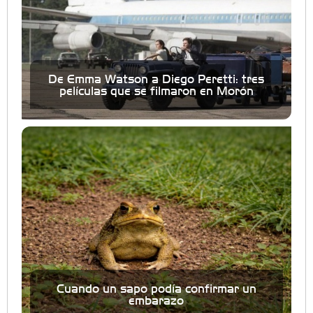
De Emma Watson a Diego Peretti: tres
películas que se filmaron en Morón
Cuando un sapo podía confirmar un
embarazo