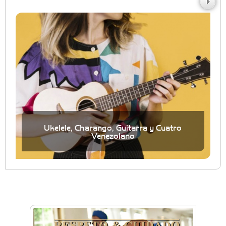
Ukelele, Charango, Guitarra y Cuatro
Venezolano