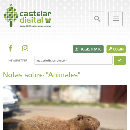
REGISTRATE
LOGIN
NEWSLETTER
Notas sobre: "Animales"