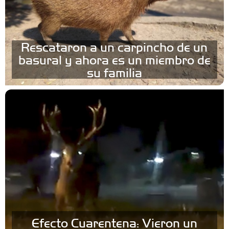
Rescataron a un carpincho de un
basural y ahora es un miembro de
su familia
Efecto Cuarentena: Vieron un