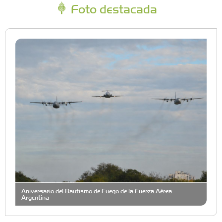
Foto destacada
Aniversario del Bautismo de Fuego de la Fuerza Aérea
Argentina