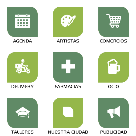
AGENDA
ARTISTAS
COMERCIOS
DELIVERY
FARMACIAS
OCIO
TALLERES
NUESTRA CIUDAD
PUBLICIDAD