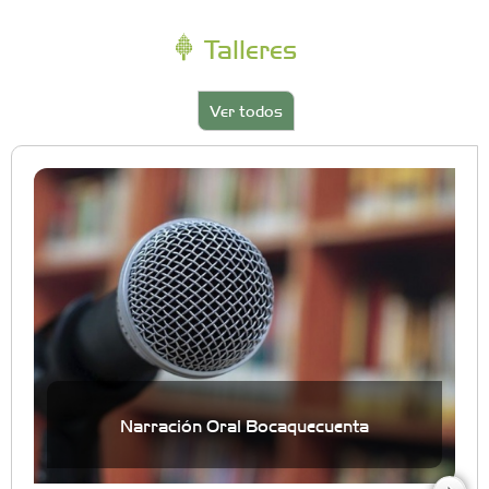
Talleres
Ver todos
Narración Oral Bocaquecuenta