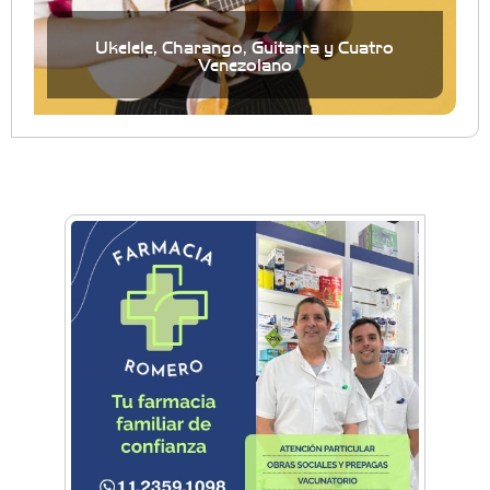
Ukelele, Charango, Guitarra y Cuatro
Venezolano