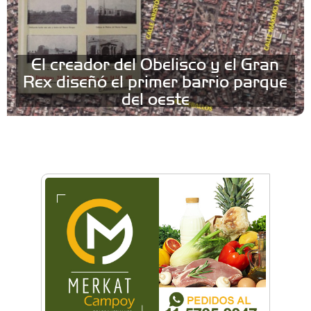
El creador del Obelisco y el Gran
Rex diseñó el primer barrio parque
del oeste