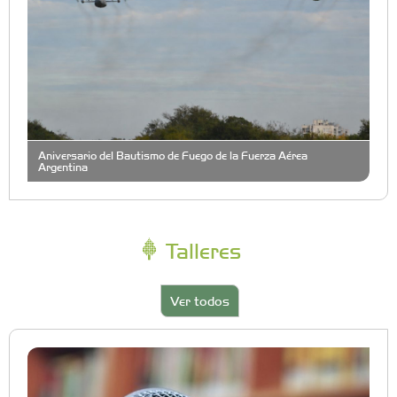
Aniversario del Bautismo de Fuego de la Fuerza Aérea
Argentina
Talleres
Ver todos