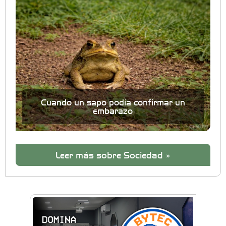
Cuando un sapo podía confirmar un
embarazo
Leer más sobre Sociedad »