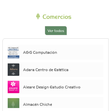
Comercios
Ver todos
A&G Computación
Adara Centro de Estética
Aleare Design Estudio Creativo
Almacén Chiche