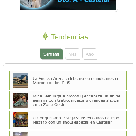
Tendencias
Semana
Mes
Año
La Fuerza Aérea celebrará su cumpleaños en
Morón con los F-16
Mina Bien llega a Morón y encabeza un fin de
semana con teatro, música y grandes shows
en la Zona Oeste
El Congurbano festejará los 50 años de Pipo
Nazaro con un show especial en Castelar