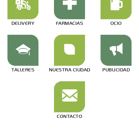
DELIVERY
FARMACIAS
OCIO
TALLERES
NUESTRA CIUDAD
PUBLICIDAD
CONTACTO