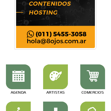
AGENDA
ARTISTAS
COMERCIOS