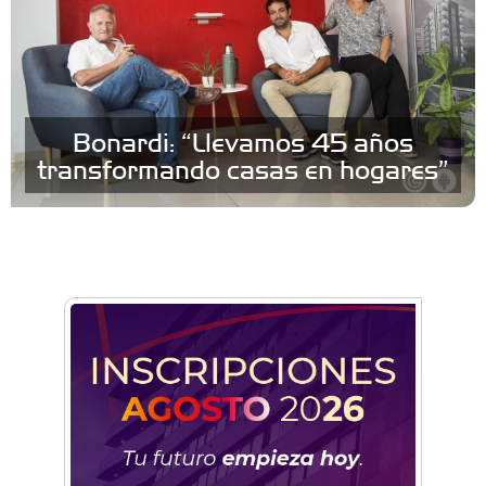
Bonardi: “Llevamos 45 años
transformando casas en hogares”