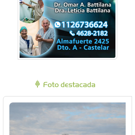
Foto destacada