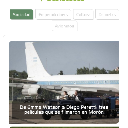
Sociedad
Emprendedores
Cultura
Deportes
Avioneros
De Emma Watson a Diego Peretti: tres
películas que se filmaron en Morón