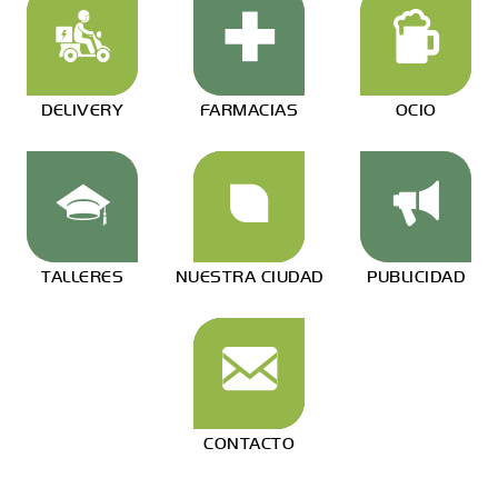
DELIVERY
FARMACIAS
OCIO
TALLERES
NUESTRA CIUDAD
PUBLICIDAD
CONTACTO