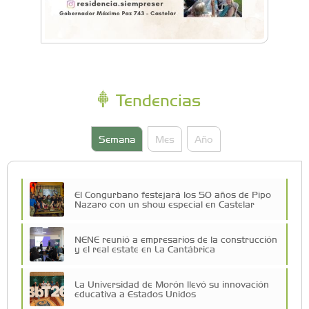
Tendencias
Semana
Mes
Año
El Congurbano festejará los 50 años de Pipo
Nazaro con un show especial en Castelar
NENE reunió a empresarios de la construcción
y el real estate en La Cantábrica
La Universidad de Morón llevó su innovación
educativa a Estados Unidos