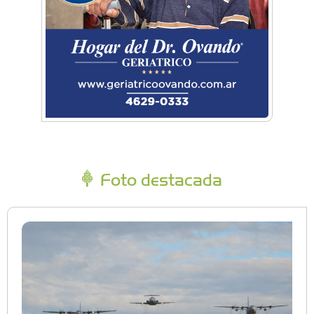
Foto destacada