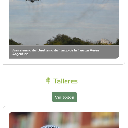
Aniversario del Bautismo de Fuego de la Fuerza Aérea
Argentina
Talleres
Ver todos