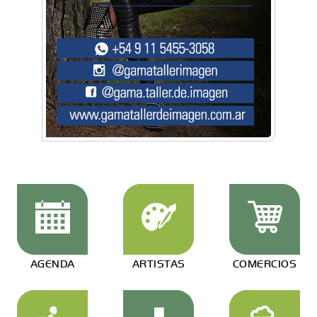
AGENDA
ARTISTAS
COMERCIOS