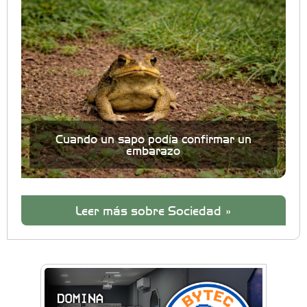
Cuando un sapo podía confirmar un
embarazo
Leer más sobre Sociedad »