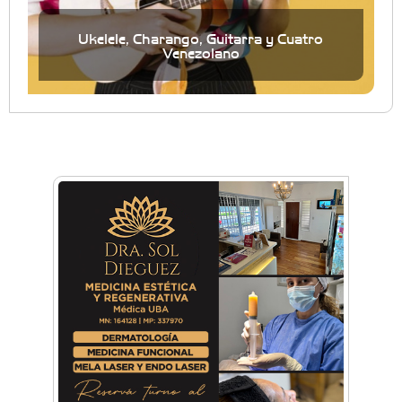
Ukelele, Charango, Guitarra y Cuatro
Venezolano