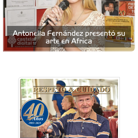
Antonella Fernández presentó su
arte en Africa