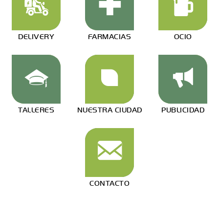
DELIVERY
FARMACIAS
OCIO
TALLERES
NUESTRA CIUDAD
PUBLICIDAD
CONTACTO