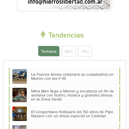
Tendencias
Semana
Mes
Año
La Fuerza Aérea celebrará su cumpleaños en
Morón con los F-16
Mina Bien llega a Morón y encabeza un fin de
semana con teatro, música y grandes shows
en la Zona Oeste
El Congurbano festejará los 50 años de Pipo
Nazaro con un show especial en Castelar