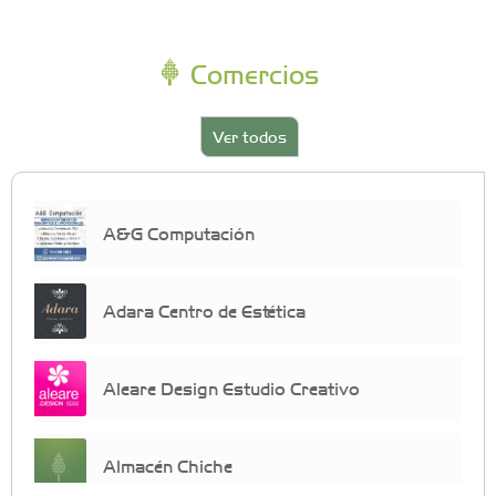
Comercios
Ver todos
A&G Computación
Adara Centro de Estética
Aleare Design Estudio Creativo
Almacén Chiche