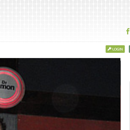
LOGIN