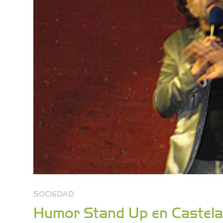
SOCIEDAD
Humor Stand Up en Castela