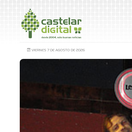
VIERNES 7 DE AGOSTO DE 2026