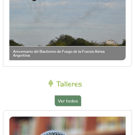
Aniversario del Bautismo de Fuego de la Fuerza Aérea
Argentina
Talleres
Ver todos