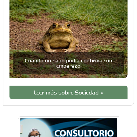
Cuando un sapo podía confirmar un
embarazo
Leer más sobre Sociedad »