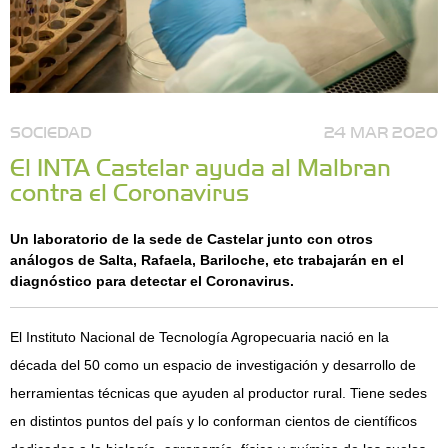
SOCIEDAD
24 MAR 2020
El INTA Castelar ayuda al Malbran
contra el Coronavirus
Un laboratorio de la sede de Castelar junto con otros
análogos de Salta, Rafaela, Bariloche, etc trabajarán en el
diagnóstico para detectar el Coronavirus.
El Instituto Nacional de Tecnología Agropecuaria nació en la
década del 50 como un espacio de investigación y desarrollo de
herramientas técnicas que ayuden al productor rural. Tiene sedes
en distintos puntos del país y lo conforman cientos de científicos