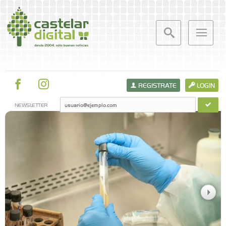
REGISTRATE
LOGIN
NEWSLETTER