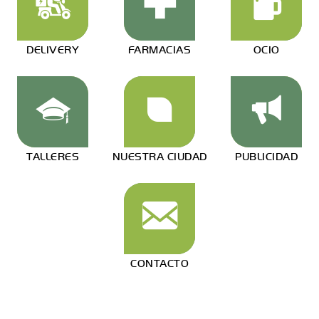
DELIVERY
FARMACIAS
OCIO
TALLERES
NUESTRA CIUDAD
PUBLICIDAD
CONTACTO