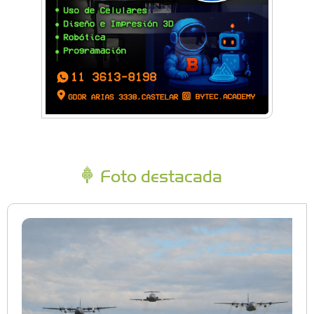
Foto destacada