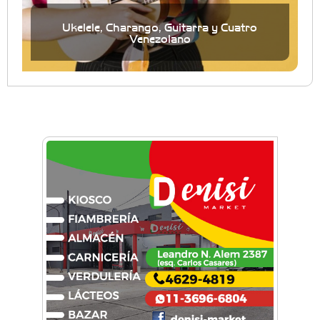
Ukelele, Charango, Guitarra y Cuatro
Venezolano