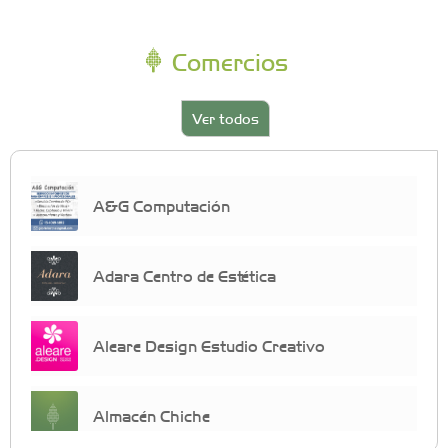
Comercios
Ver todos
A&G Computación
Adara Centro de Estética
Aleare Design Estudio Creativo
Almacén Chiche