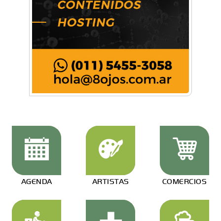
AGENDA
ARTISTAS
COMERCIOS