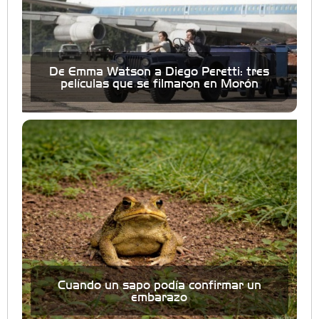
De Emma Watson a Diego Peretti: tres
películas que se filmaron en Morón
Cuando un sapo podía confirmar un
embarazo