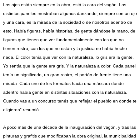
Los ojos están siempre en la obra, está la cara del vagón. Los
distintos paneles mostraban algunos danzando, siempre con un ojo
y una cara, es la mirada de la sociedad o de nosotros adentro de
esto. Había figuras, había historias, de gente dándose la mano, de
figuras que tienen que ver fundamentalmente con los que no
tienen rostro, con los que no están y la justicia no había hecho
nada. El color tenía que ver con la naturaleza, lo gris era la gente.
Yo sentía que la gente era gris. Y la naturaleza a color. Cada panel
tenía un significado, un gran rostro, el portón de frente tiene una
mirada. Cada uno de los formatos hacía una máscara donde
adentro había gente en distintas situaciones con la naturaleza.
Cuando vas a un concurso tenés que reflejar el pueblo en donde te
eligieron” resumió.
A poco más de una década de la inauguración del vagón, y tras las
pinturas y grafitis que modificaban la obra original, la municipalidad