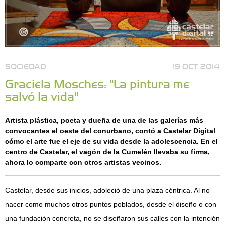
SOCIEDAD
19 OCT 2014
Graciela Mosches: "La pintura me
salvó la vida"
Artista plástica, poeta y dueña de una de las galerías más
convocantes el oeste del conurbano, contó a Castelar Digital
cómo el arte fue el eje de su vida desde la adolescencia. En el
centro de Castelar, el vagón de la Cumelén llevaba su firma,
ahora lo comparte con otros artistas vecinos.
Castelar, desde sus inicios, adoleció de una plaza céntrica. Al no
nacer como muchos otros puntos poblados, desde el diseño o con
una fundación concreta, no se diseñaron sus calles con la intención