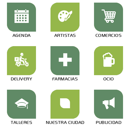
AGENDA
ARTISTAS
COMERCIOS
DELIVERY
FARMACIAS
OCIO
TALLERES
NUESTRA CIUDAD
PUBLICIDAD