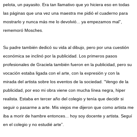
pelota, un payasito. Era tan llamativo que yo hiciera eso en todas
las páginas que una vez una maestra me pidió el cuaderno para
mostrarlo y nunca más me lo devolvió... ya empezamos mal”,
rememoró Mosches.
Su padre también dedicó su vida al dibujo, pero por una cuestión
económica se inclinó por la publicidad. Los primeros pasos
profesionales de Graciela también fueron en la publicidad, pero su
vocación estaba ligada con el arte, con la expresión y con la
mirada del artista sobre los eventos de la sociedad. “Vengo de la
publicidad, por eso mi obra viene con mucha línea negra, hiper
realista. Estaba en tercer año del colegio y tenía que decidir si
seguir o pasarme a arte. Mis viejos me dijeron que como artista me
iba a morir de hambre entonces... hoy soy docente y artista. Seguí
en el colegio y no estudié arte”.