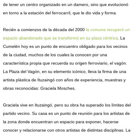
de tener un centro organizado en un damero, sino que evolucionó
en torno a la estación del ferrocarril, que le dio vida y forma.
Recién a comienzos de la década del 2000
la comuna recuperó un
espacio abandonado que se transformó en su plaza céntrica
. La
Cumelén hoy es un punto de encuentro obligado para los vecinos
de la ciudad, muchos de los cuales la conocen por una
característica propia que recuerda su origen ferroviario, el vagón.
La Plaza del Vagón, en su elemento icónico, lleva la firma de una
artista plástica de Ituzaingó con años de experiencia, muestras y
obras reconocidas: Graciela Mosches.
Graciela vive en Ituzaingó, pero su obra ha superado los límites del
partido vecino. Su casa es un punto de reunión para los artistas de
la zona donde encuentran un espacio para exponer, hacerse
conocer y relacionarse con otros artistas de distintas disciplinas. La