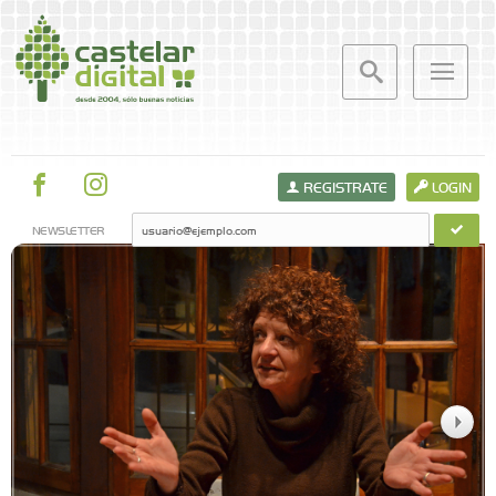
REGISTRATE
LOGIN
NEWSLETTER