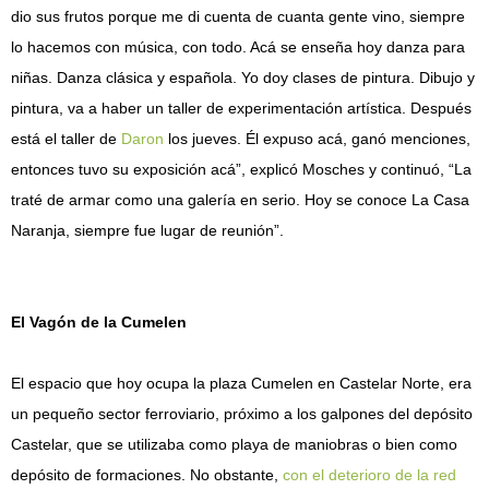
dio sus frutos porque me di cuenta de cuanta gente vino, siempre
lo hacemos con música, con todo. Acá se enseña hoy danza para
niñas. Danza clásica y española. Yo doy clases de pintura. Dibujo y
pintura, va a haber un taller de experimentación artística. Después
está el taller de
Daron
los jueves. Él expuso acá, ganó menciones,
entonces tuvo su exposición acá”, explicó Mosches y continuó, “La
traté de armar como una galería en serio. Hoy se conoce La Casa
Naranja, siempre fue lugar de reunión”.
El Vagón de la Cumelen
El espacio que hoy ocupa la plaza Cumelen en Castelar Norte, era
un pequeño sector ferroviario, próximo a los galpones del depósito
Castelar, que se utilizaba como playa de maniobras o bien como
depósito de formaciones. No obstante,
con el deterioro de la red