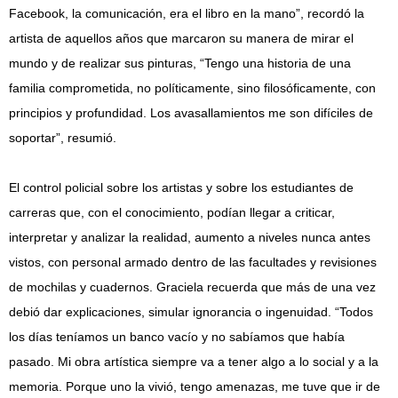
Facebook, la comunicación, era el libro en la mano”, recordó la
artista de aquellos años que marcaron su manera de mirar el
mundo y de realizar sus pinturas, “Tengo una historia de una
familia comprometida, no políticamente, sino filosóficamente, con
principios y profundidad. Los avasallamientos me son difíciles de
soportar”, resumió.
El control policial sobre los artistas y sobre los estudiantes de
carreras que, con el conocimiento, podían llegar a criticar,
interpretar y analizar la realidad, aumento a niveles nunca antes
vistos, con personal armado dentro de las facultades y revisiones
de mochilas y cuadernos. Graciela recuerda que más de una vez
debió dar explicaciones, simular ignorancia o ingenuidad. “Todos
los días teníamos un banco vacío y no sabíamos que había
pasado. Mi obra artística siempre va a tener algo a lo social y a la
memoria. Porque uno la vivió, tengo amenazas, me tuve que ir de