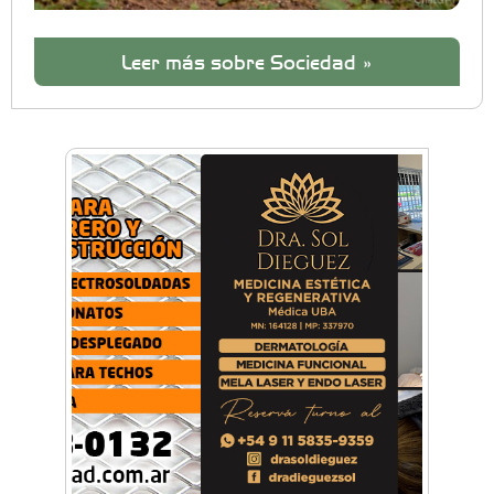
Leer más sobre Sociedad »