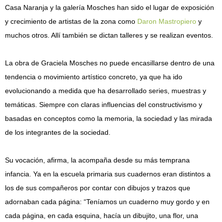
Casa Naranja y la galería Mosches han sido el lugar de exposición
y crecimiento de artistas de la zona como
Daron Mastropiero
y
muchos otros. Allí también se dictan talleres y se realizan eventos.
La obra de Graciela Mosches no puede encasillarse dentro de una
tendencia o movimiento artístico concreto, ya que ha ido
evolucionando a medida que ha desarrollado series, muestras y
temáticas. Siempre con claras influencias del constructivismo y
basadas en conceptos como la memoria, la sociedad y las mirada
de los integrantes de la sociedad.
Su vocación, afirma, la acompaña desde su más temprana
infancia. Ya en la escuela primaria sus cuadernos eran distintos a
los de sus compañeros por contar con dibujos y trazos que
adornaban cada página: “Teníamos un cuaderno muy gordo y en
cada página, en cada esquina, hacía un dibujito, una flor, una