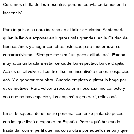
Cerramos el día de los inocentes, porque todavía creíamos en la
inocencia”.
Para impulsar su obra ingresa en el taller de Marino Santamaría
quien la llevó a exponer en lugares más grandes, en la Ciudad de
Buenos Aires y a jugar con otras estéticas para modernizar su
constructivismo. “Siempre me sentí un poco exiliada acá. Estaba
muy acostumbrada a estar cerca de los espectáculos de Capital.
Acá es difícil volver al centro. Eso me incentivó a generar espacios
acá. Y a generar otra obra. Cuando empiezo a pintar lo hago por
otros motivos. Para volver a recuperar mi esencia, me conecto y
veo que no hay espacio y los empecé a generar”, reflexionó.
En su búsqueda de un estilo personal comenzó pintando peces,
con los que llegó a exponer en España. Pero siguió buscando
hasta dar con el perfil que marcó su obra por aquellos años y que