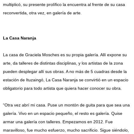
multiplicó, su presente prolífico la encuentra al frente de su casa
reconvertida, otra vez, en galería de arte.
La Casa Naranja
La casa de Graciela Mosches es su propia galería. Allí expone su
arte, da talleres de distintas disciplinas, y los artistas de la zona
pueden desplegar allí sus obras. A no más de 5 cuadras desde la
estación de Ituzaingó, La Casa Naranja se convirtió en un espacio
obligatorio para todo artista que quiera hacer conocer su obra.
“Otra vez abrí mi casa. Puse un montón de guita para que sea una
galería. Vivo en un espacio pequeño, el resto es galería. Quise
armar una galería con talleres. Empezamos en 2012. Fue
maravilloso, fue mucho esfuerzo, mucho sacrificio. Sigue siéndolo,