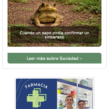
Cuando un sapo podía confirmar un
embarazo
Leer más sobre Sociedad »