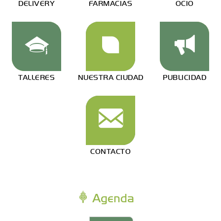
DELIVERY
FARMACIAS
OCIO
TALLERES
NUESTRA CIUDAD
PUBLICIDAD
CONTACTO
Agenda