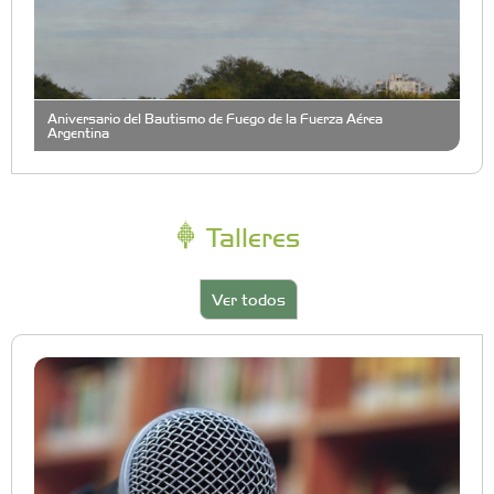
Aniversario del Bautismo de Fuego de la Fuerza Aérea
Argentina
Talleres
Ver todos