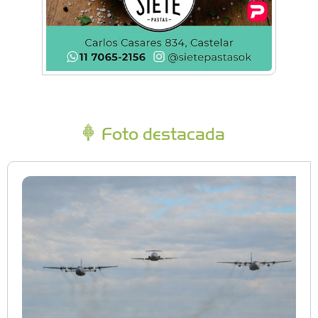
Foto destacada