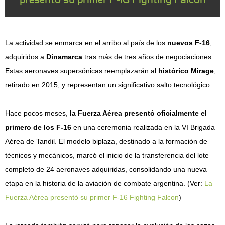
La actividad se enmarca en el arribo al país de los
nuevos F-16
,
adquiridos a
Dinamarca
tras más de tres años de negociaciones.
Estas aeronaves supersónicas reemplazarán al
histórico Mirage
,
retirado en 2015, y representan un significativo salto tecnológico.
Hace pocos meses,
la Fuerza Aérea presentó oficialmente el
primero de los F-16
en una ceremonia realizada en la VI Brigada
Aérea de Tandil. El modelo biplaza, destinado a la formación de
técnicos y mecánicos, marcó el inicio de la transferencia del lote
completo de 24 aeronaves adquiridas, consolidando una nueva
etapa en la historia de la aviación de combate argentina. (Ver:
La
Fuerza Aérea presentó su primer F-16 Fighting Falcon
)