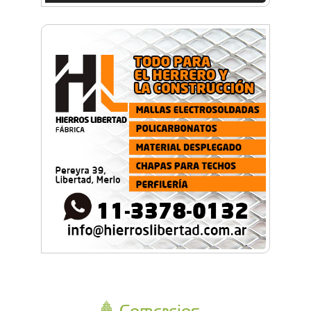
Comercios