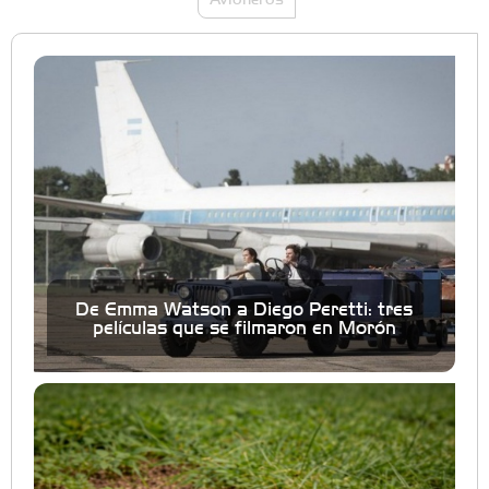
De Emma Watson a Diego Peretti: tres
películas que se filmaron en Morón