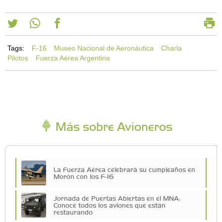
Tags:
F-16
Museo Nacional de Aeronáutica
Charla
Pilotos
Fuerza Aérea Argentina
Más sobre Avioneros
La Fuerza Aérea celebrará su cumpleaños en
Morón con los F-16
Jornada de Puertas Abiertas en el MNA:
Conocé todos los aviones que están
restaurando