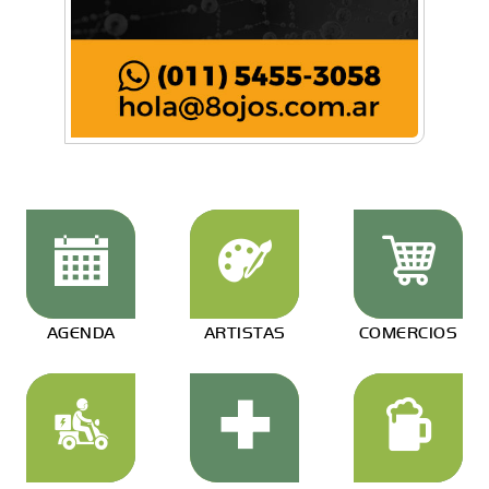
AGENDA
ARTISTAS
COMERCIOS