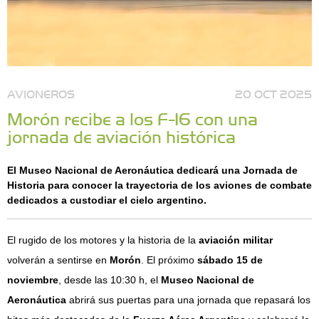
AVIONEROS
20 OCT 2025
Morón recibe a los F-16 con una
jornada de aviación histórica
El Museo Nacional de Aeronáutica dedicará una Jornada de
Historia para conocer la trayectoria de los aviones de combate
dedicados a custodiar el cielo argentino.
El rugido de los motores y la historia de la
aviación militar
volverán a sentirse en
Morón
. El próximo
sábado 15 de
noviembre
, desde las 10:30 h, el
Museo Nacional de
Aeronáutica
abrirá sus puertas para una jornada que repasará los