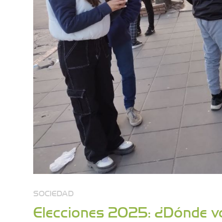
SOCIEDAD
Elecciones 2025: ¿Dónde v