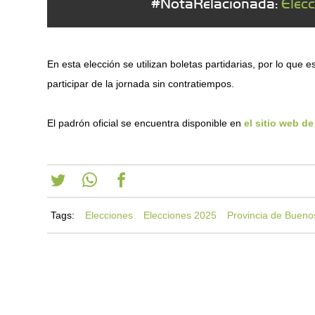
#NotaRelacionada:
Elec
En esta elección se utilizan boletas partidarias, por lo que 
participar de la jornada sin contratiempos.
El padrón oficial se encuentra disponible en
el sitio web de
Tags:
Elecciones
Elecciones 2025
Provincia de Bueno