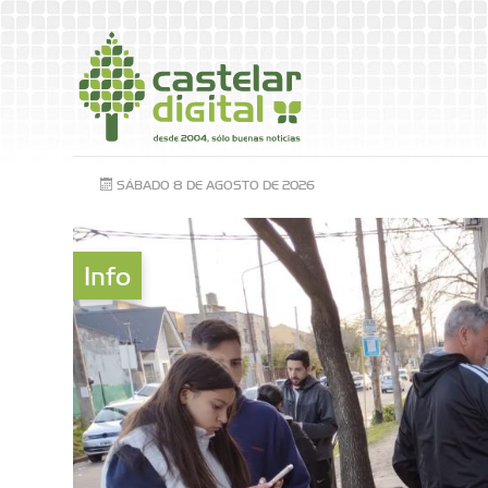
SÁBADO 8 DE AGOSTO DE 2026
Info