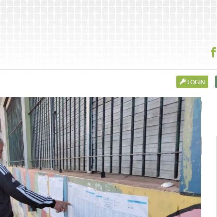
LOGIN