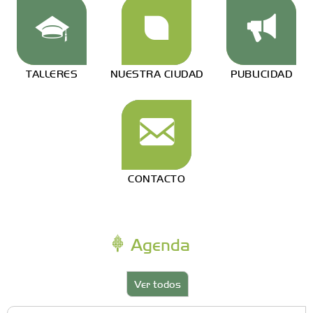
TALLERES
NUESTRA CIUDAD
PUBLICIDAD
CONTACTO
Agenda
Ver todos