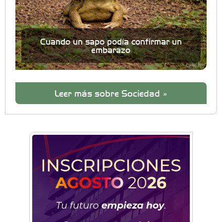
Cuando un sapo podía confirmar un
embarazo
Leer más sobre Sociedad »