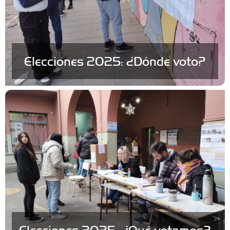
Elecciones 2025: ¿Dónde voto?
Elecciones 2025: ¿Qué votamos?