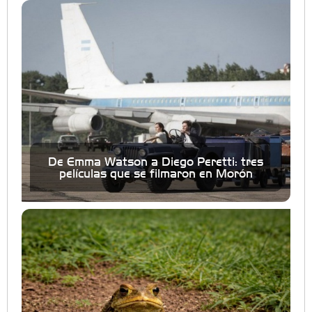
De Emma Watson a Diego Peretti: tres
películas que se filmaron en Morón