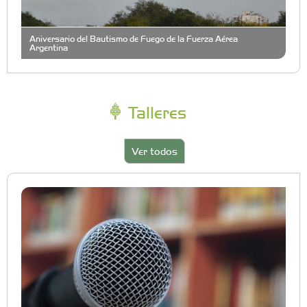
Aniversario del Bautismo de Fuego de la Fuerza Aérea
Argentina
Talleres
Ver todos