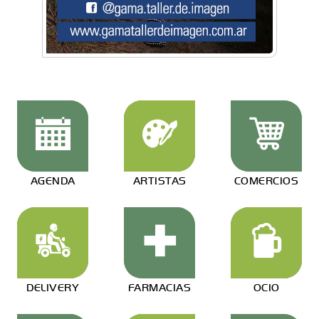
AGENDA
ARTISTAS
COMERCIOS
DELIVERY
FARMACIAS
OCIO