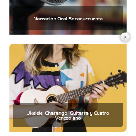
Narración Oral Bocaquecuenta
Ukelele, Charango, Guitarra y Cuatro
Venezolano