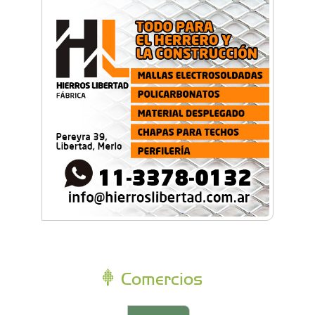
Comercios