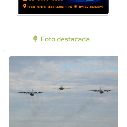
Foto destacada