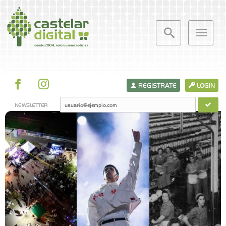
REGISTRATE
LOGIN
NEWSLETTER