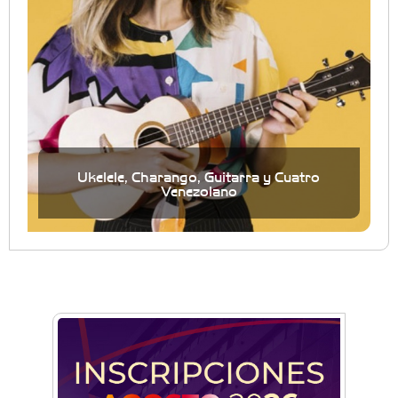
Ukelele, Charango, Guitarra y Cuatro
Venezolano