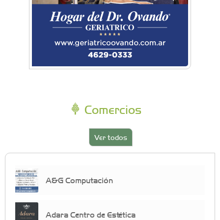
Comercios
Ver todos
A&G Computación
Adara Centro de Estética