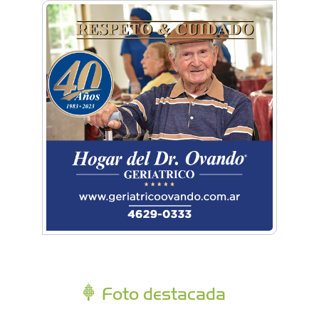
Foto destacada