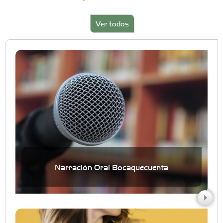
Ver todos
Narración Oral Bocaquecuenta