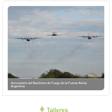
Aniversario del Bautismo de Fuego de la Fuerza Aérea
Argentina
Talleres