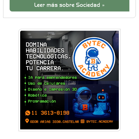
Leer más sobre Sociedad »