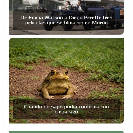
De Emma Watson a Diego Peretti: tres
películas que se filmaron en Morón
Cuando un sapo podía confirmar un
embarazo