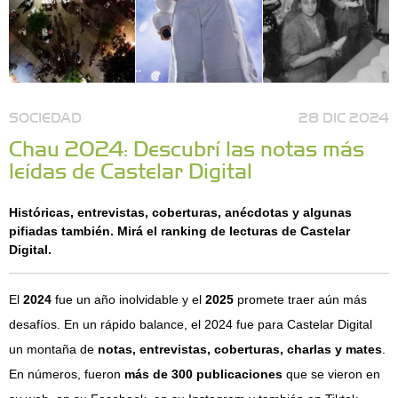
SOCIEDAD
28 DIC 2024
Chau 2024: Descubrí las notas más
leídas de Castelar Digital
Históricas, entrevistas, coberturas, anécdotas y algunas
pifiadas también. Mirá el ranking de lecturas de Castelar
Digital.
El
2024
fue un año inolvidable y el
2025
promete traer aún más
desafíos. En un rápido balance, el 2024 fue para Castelar Digital
un montaña de
notas, entrevistas, coberturas, charlas y mates
.
En números, fueron
más de 300 publicaciones
que se vieron en