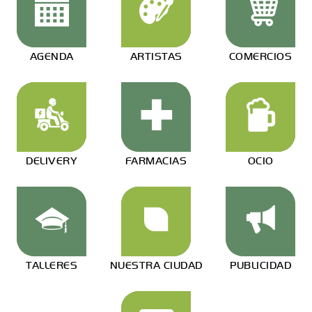
AGENDA
ARTISTAS
COMERCIOS
DELIVERY
FARMACIAS
OCIO
TALLERES
NUESTRA CIUDAD
PUBLICIDAD