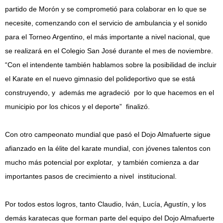
partido de Morón y se comprometió para colaborar en lo que se
necesite, comenzando con el servicio de ambulancia y el sonido
para el Torneo Argentino, el más importante a nivel nacional, que
se realizará en el Colegio San José durante el mes de noviembre.
“Con el intendente también hablamos sobre la posibilidad de incluir
el Karate en el nuevo gimnasio del polideportivo que se está
construyendo, y además me agradeció por lo que hacemos en el
municipio por los chicos y el deporte” finalizó.
Con otro campeonato mundial que pasó el Dojo Almafuerte sigue
afianzado en la élite del karate mundial, con jóvenes talentos con
mucho más potencial por explotar, y también comienza a dar
importantes pasos de crecimiento a nivel institucional.
Por todos estos logros, tanto Claudio, Iván, Lucía, Agustín, y los
demás karatecas que forman parte del equipo del Dojo Almafuerte