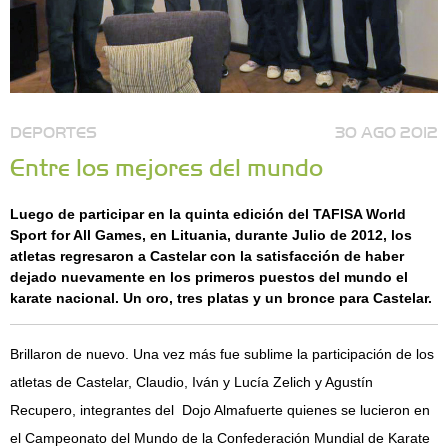
DEPORTES
30 AGO 2012
Entre los mejores del mundo
Luego de participar en la quinta edición del TAFISA World
Sport for All Games, en Lituania, durante Julio de 2012, los
atletas regresaron a Castelar con la satisfacción de haber
dejado nuevamente en los primeros puestos del mundo el
karate nacional. Un oro, tres platas y un bronce para Castelar.
Brillaron de nuevo. Una vez más fue sublime la participación de los
atletas de Castelar, Claudio, Iván y Lucía Zelich y Agustín
Recupero, integrantes del Dojo Almafuerte quienes se lucieron en
el Campeonato del Mundo de la Confederación Mundial de Karate