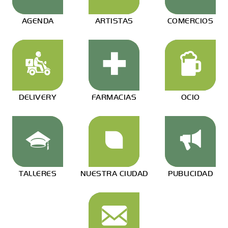
AGENDA
ARTISTAS
COMERCIOS
DELIVERY
FARMACIAS
OCIO
TALLERES
NUESTRA CIUDAD
PUBLICIDAD