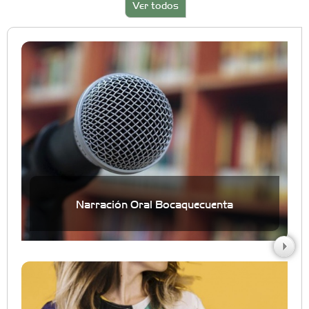
Ver todos
Narración Oral Bocaquecuenta