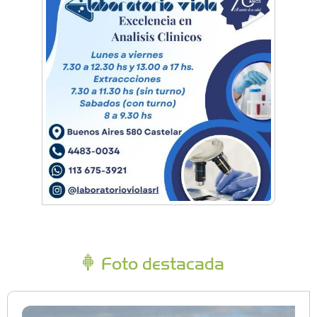
Foto destacada