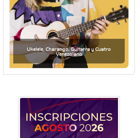
Ukelele, Charango, Guitarra y Cuatro
Venezolano