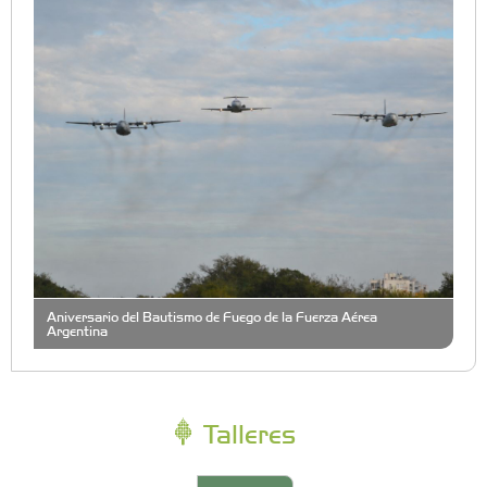
Aniversario del Bautismo de Fuego de la Fuerza Aérea
Argentina
Talleres