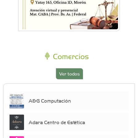
Comercios
Ver todos
A&G Computación
Adara Centro de Estética