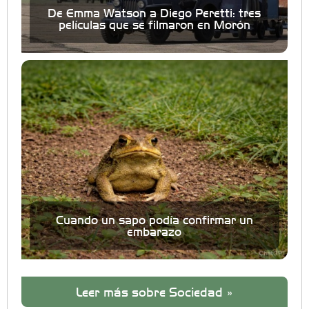
De Emma Watson a Diego Peretti: tres
películas que se filmaron en Morón
Cuando un sapo podía confirmar un
embarazo
Leer más sobre Sociedad »