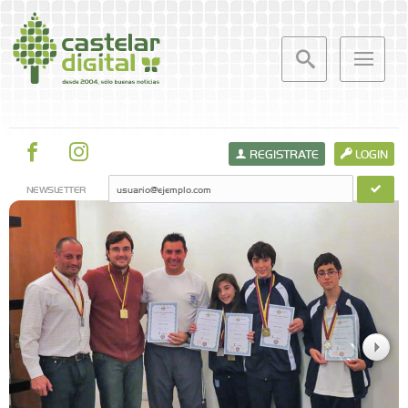
REGISTRATE
LOGIN
NEWSLETTER