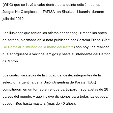
(WKC) que se llevó a cabo dentro de la quinta edición de los
Juegos No Olímpicos de TAFISA, en Siauliaui, Lituania, durante
julio del 2012.
Las ilusiones que tenían los atletas por conseguir medallas antes
del torneo, plasmada en la nota publicada por Castelar Digital (Ver:
De Castelar al mundo de la mano del Karate
) son hoy una realidad
que enorgullece a vecinos, amigos y hasta al intendente del Partido
de Morón.
Los cuatro karatecas de la ciudad del oeste, integrantes de la
selección argentina de la Unión Argentina de Karate (UAK)
compitieron en un torneo en el que participaron 950 atletas de 28
países del mundo, y que incluyó divisiones para todas las edades,
desde niños hasta masters (más de 40 años).