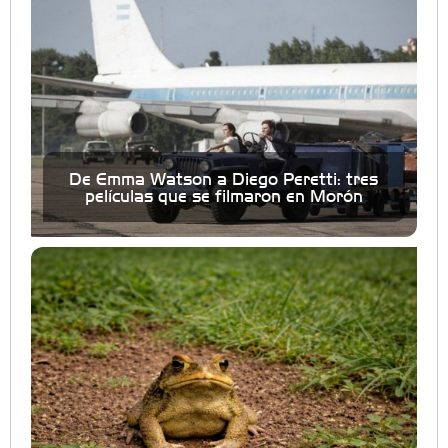
De Emma Watson a Diego Peretti: tres
películas que se filmaron en Morón