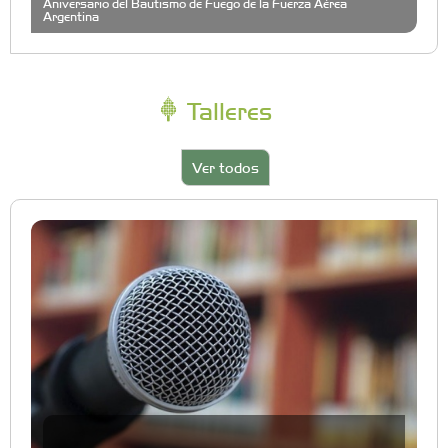
Aniversario del Bautismo de Fuego de la Fuerza Aérea
Argentina
Talleres
Ver todos