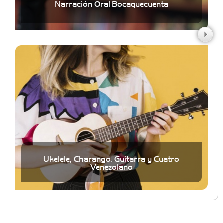
Narración Oral Bocaquecuenta
Ukelele, Charango, Guitarra y Cuatro
Venezolano