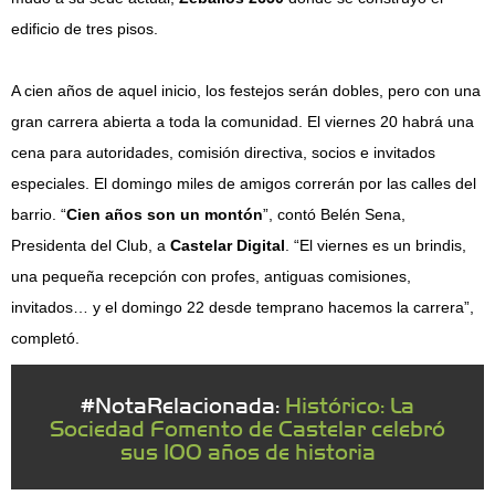
edificio de tres pisos.
A cien años de aquel inicio, los festejos serán dobles, pero con una
gran carrera abierta a toda la comunidad. El viernes 20 habrá una
cena para autoridades, comisión directiva, socios e invitados
especiales. El domingo miles de amigos correrán por las calles del
barrio. “
Cien años son un montón
”, contó Belén Sena,
Presidenta del Club, a
Castelar Digital
. “El viernes es un brindis,
una pequeña recepción con profes, antiguas comisiones,
invitados… y el domingo 22 desde temprano hacemos la carrera”,
completó.
#NotaRelacionada:
Histórico: La
Sociedad Fomento de Castelar celebró
sus 100 años de historia