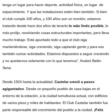
tenga un lugar para hacer deporte, actividad física, un lugar de
esparcimiento. Y que las instalaciones estén bien también. Si bien
el club cumple 100 años, y 100 años son un montón, estamos
tratando desde hace dos años de tenerlo
lo más lindo posible
, lo
más prolijo, resolviendo cosas estructurales importantes, pero lleva
mucho trabajo. Está apuntado todo a que el club siga
manteniéndose, siga creciendo, siga captando gente y para eso
también sumar actividades. Estamos dispuestos a seguir creciendo
y no quedarnos solamente con lo que tenemos”, finalizó Belén
Sena.
Desde 1924 hasta la actualidad,
Castelar creció a pasos
agigantados
. Desde un pequeño pueblo de casa bajas en el
entorno de la estación, a la ciudad tumultuosa actual, con edificios
de varios pisos y miles de habitantes. El Club Castelar también fue
parte responsable del crecimiento del pueblo a la ciudad.
¡Feliz