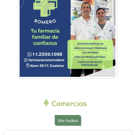
Comercios
Ver todos