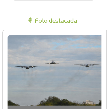
Foto destacada