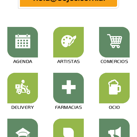
AGENDA
ARTISTAS
COMERCIOS
DELIVERY
FARMACIAS
OCIO