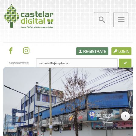
REGISTRATE
LOGIN
NEWSLETTER