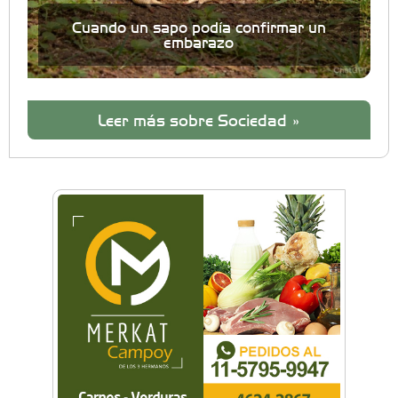
Cuando un sapo podía confirmar un
embarazo
Leer más sobre Sociedad »