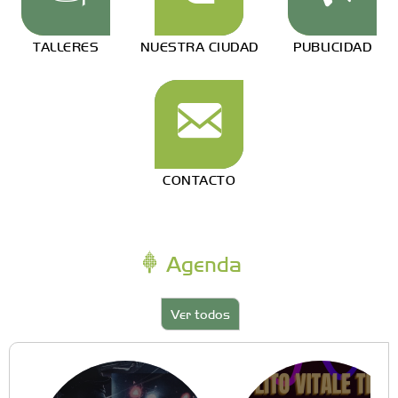
TALLERES
NUESTRA CIUDAD
PUBLICIDAD
CONTACTO
Agenda
Ver todos