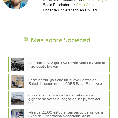
Socio Fundador de
Ocho Ojos
.
Docente Universitario en UNLaM.
Más sobre Sociedad
La primera vez que Eva Perón voló en avión lo
hizo desde Morón
Castelar sur ya tiene un nuevo Centro de
Salud: inauguraron el CAPS Papa Francisco
Conocé la historia de La Cantábrica: de un
gigante de acero al hogar de las pymes del
oeste
Más de 2.500 estudiantes participaron de la
Expo de Orientación Vocacional de la