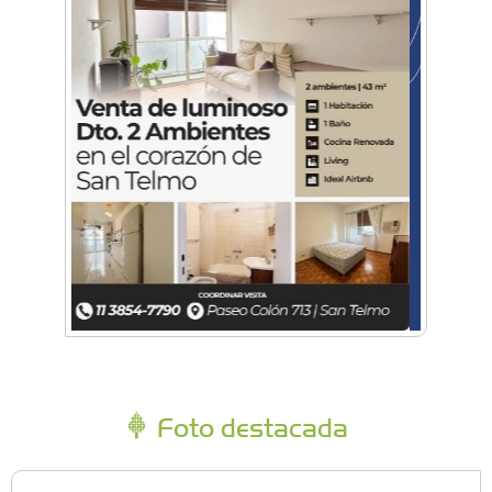
Foto destacada