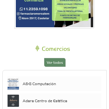
Comercios
Ver todos
A&G Computación
Adara Centro de Estética