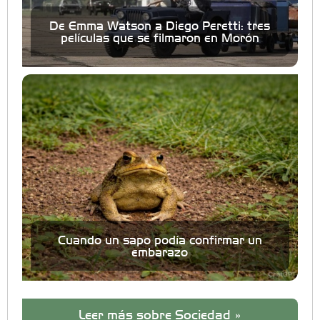
De Emma Watson a Diego Peretti: tres
películas que se filmaron en Morón
Cuando un sapo podía confirmar un
embarazo
Leer más sobre Sociedad »