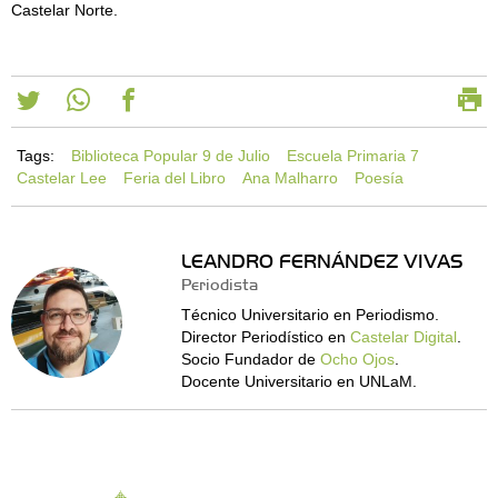
Castelar Norte.
Tags:
Biblioteca Popular 9 de Julio
Escuela Primaria 7
Castelar Lee
Feria del Libro
Ana Malharro
Poesía
LEANDRO FERNÁNDEZ VIVAS
Periodista
Técnico Universitario en Periodismo.
Director Periodístico en
Castelar Digital
.
Socio Fundador de
Ocho Ojos
.
Docente Universitario en UNLaM.