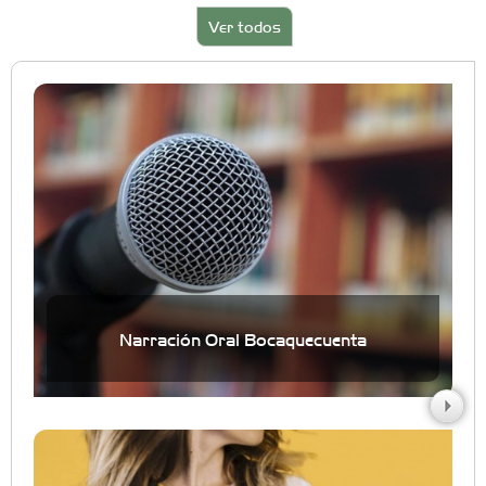
Ver todos
Narración Oral Bocaquecuenta