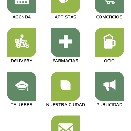
AGENDA
ARTISTAS
COMERCIOS
DELIVERY
FARMACIAS
OCIO
TALLERES
NUESTRA CIUDAD
PUBLICIDAD