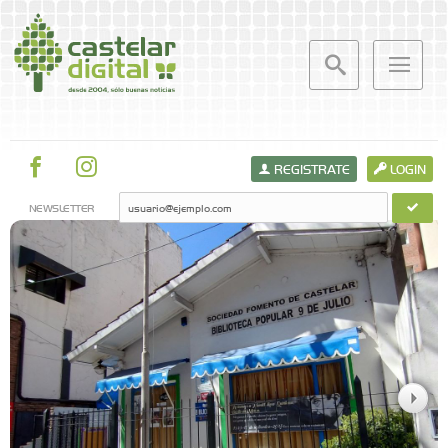
REGISTRATE
LOGIN
NEWSLETTER