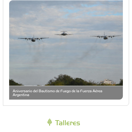
Aniversario del Bautismo de Fuego de la Fuerza Aérea
Argentina
Talleres