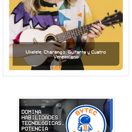
Ukelele, Charango, Guitarra y Cuatro
Venezolano