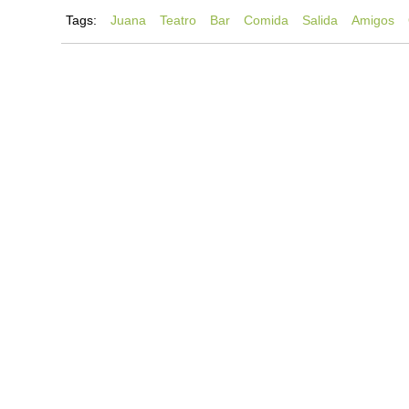
Tags:
Juana
Teatro
Bar
Comida
Salida
Amigos