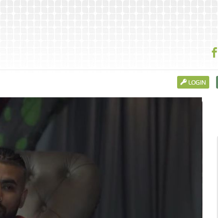
LOGIN