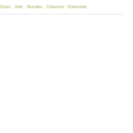
Ocios
Arte
Murales
Columna
Entrevista