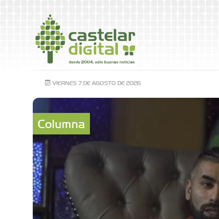
VIERNES 7 DE AGOSTO DE 2026
Columna