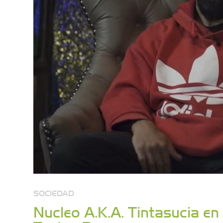
SOCIEDAD
Nucleo A.K.A. Tintasucia en