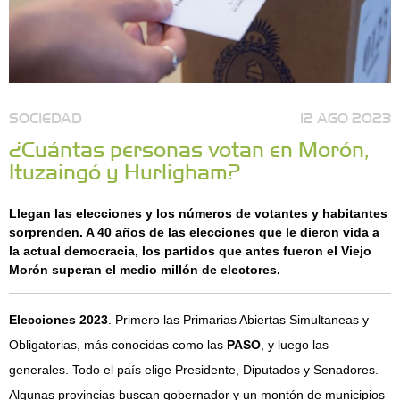
SOCIEDAD
12 AGO 2023
¿Cuántas personas votan en Morón,
Ituzaingó y Hurligham?
Llegan las elecciones y los números de votantes y habitantes
sorprenden. A 40 años de las elecciones que le dieron vida a
la actual democracia, los partidos que antes fueron el Viejo
Morón superan el medio millón de electores.
Elecciones 2023
. Primero las Primarias Abiertas Simultaneas y
Obligatorias, más conocidas como las
PASO
, y luego las
generales. Todo el país elige Presidente, Diputados y Senadores.
Algunas provincias buscan gobernador y un montón de municipios