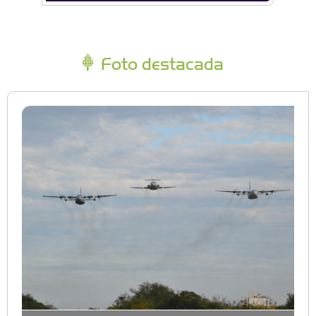
Foto destacada