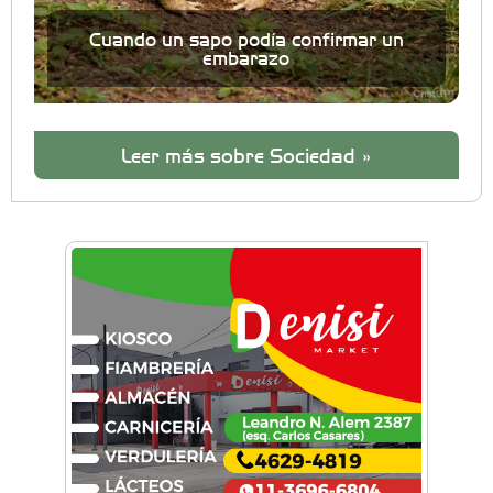
Cuando un sapo podía confirmar un
embarazo
Leer más sobre Sociedad »