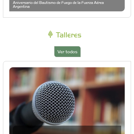
Aniversario del Bautismo de Fuego de la Fuerza Aérea
Argentina
Talleres
Ver todos