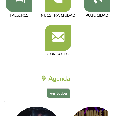
TALLERES
NUESTRA CIUDAD
PUBLICIDAD
CONTACTO
Agenda
Ver todos