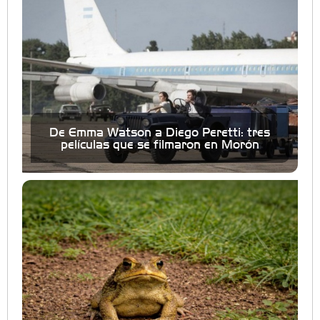
De Emma Watson a Diego Peretti: tres
películas que se filmaron en Morón