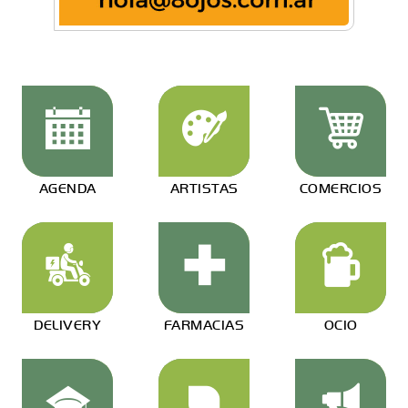
AGENDA
ARTISTAS
COMERCIOS
DELIVERY
FARMACIAS
OCIO