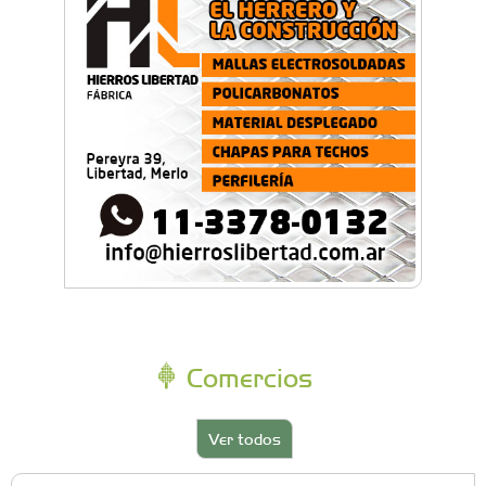
Comercios
Ver todos