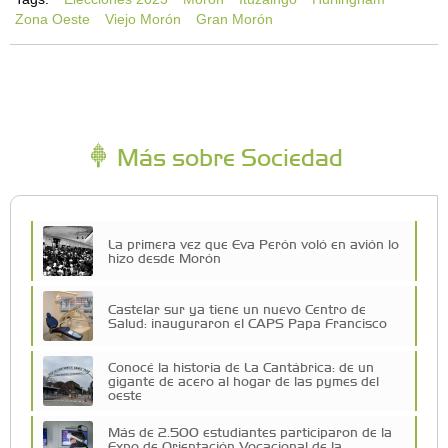
Zona Oeste
Viejo Morón
Gran Morón
Más sobre Sociedad
La primera vez que Eva Perón voló en avión lo
hizo desde Morón
Castelar sur ya tiene un nuevo Centro de
Salud: inauguraron el CAPS Papa Francisco
Conocé la historia de La Cantábrica: de un
gigante de acero al hogar de las pymes del
oeste
Más de 2.500 estudiantes participaron de la
Expo de Orientación Vocacional de la