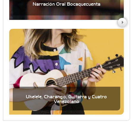
Narración Oral Bocaquecuenta
Ukelele, Charango, Guitarra y Cuatro
Venezolano