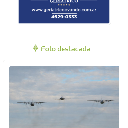
Foto destacada