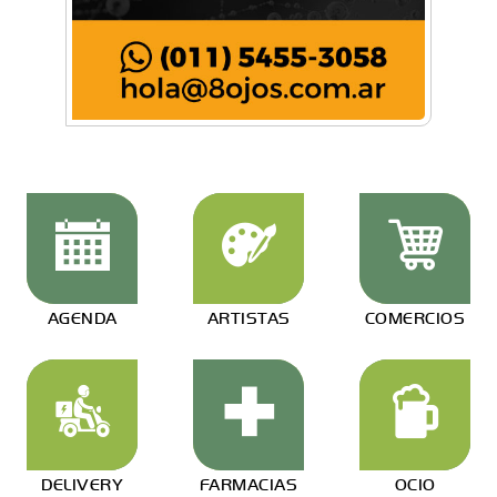
AGENDA
ARTISTAS
COMERCIOS
DELIVERY
FARMACIAS
OCIO