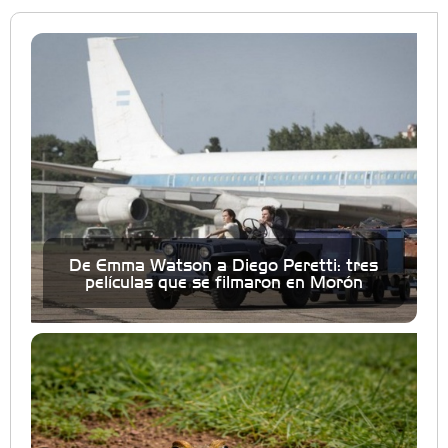
De Emma Watson a Diego Peretti: tres
películas que se filmaron en Morón