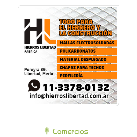
Comercios