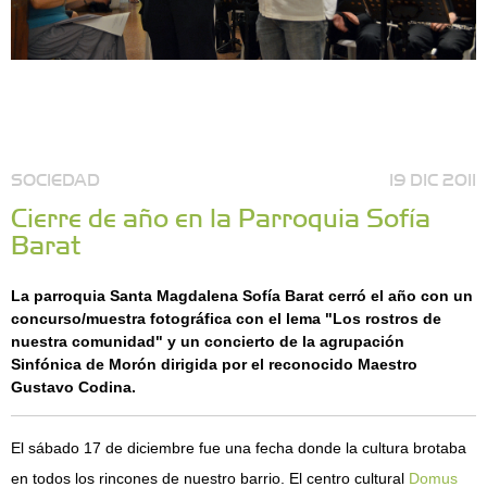
SOCIEDAD
19 DIC 2011
Cierre de año en la Parroquia Sofía
Barat
La parroquia Santa Magdalena Sofía Barat cerró el año con un
concurso/muestra fotográfica con el lema "Los rostros de
nuestra comunidad" y un concierto de la agrupación
Sinfónica de Morón dirigida por el reconocido Maestro
Gustavo Codina.
El sábado 17 de diciembre fue una fecha donde la cultura brotaba
en todos los rincones de nuestro barrio. El centro cultural
Domus