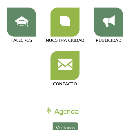
TALLERES
NUESTRA CIUDAD
PUBLICIDAD
CONTACTO
Agenda
Ver todos