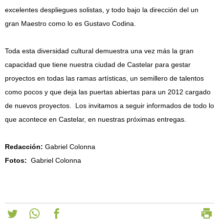
excelentes despliegues solistas, y todo bajo la dirección del un
gran Maestro como lo es Gustavo Codina.
Toda esta diversidad cultural demuestra una vez más la gran
capacidad que tiene nuestra ciudad de Castelar para gestar
proyectos en todas las ramas artísticas, un semillero de talentos
como pocos y que deja las puertas abiertas para un 2012 cargado
de nuevos proyectos. Los invitamos a seguir informados de todo lo
que acontece en Castelar, en nuestras próximas entregas.
Redacción:
Gabriel Colonna
Fotos:
Gabriel Colonna