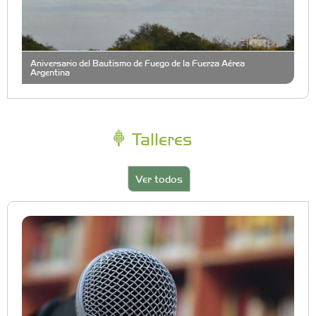
Aniversario del Bautismo de Fuego de la Fuerza Aérea
Argentina
Talleres
Ver todos