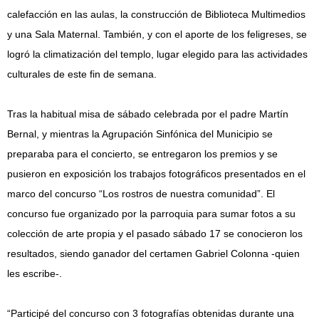
calefacción en las aulas, la construcción de Biblioteca Multimedios
y una Sala Maternal. También, y con el aporte de los feligreses, se
logró la climatización del templo, lugar elegido para las actividades
culturales de este fin de semana.
Tras la habitual misa de sábado celebrada por el padre Martín
Bernal, y mientras la Agrupación Sinfónica del Municipio se
preparaba para el concierto, se entregaron los premios y se
pusieron en exposición los trabajos fotográficos presentados en el
marco del concurso “Los rostros de nuestra comunidad”. El
concurso fue organizado por la parroquia para sumar fotos a su
colección de arte propia y el pasado sábado 17 se conocieron los
resultados, siendo ganador del certamen Gabriel Colonna -quien
les escribe-.
“Participé del concurso con 3 fotografías obtenidas durante una