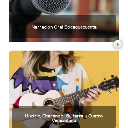
Narración Oral Bocaquecuenta
Ukelele, Charango, Guitarra y Cuatro
Venezolano