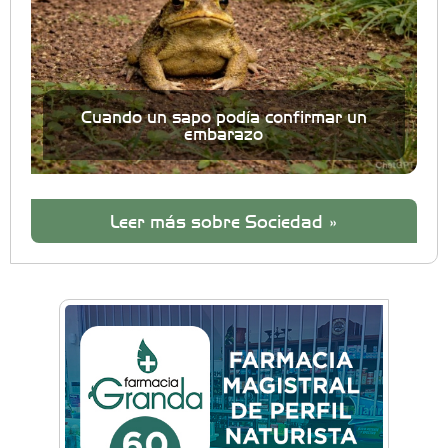
Cuando un sapo podía confirmar un
embarazo
Leer más sobre Sociedad »