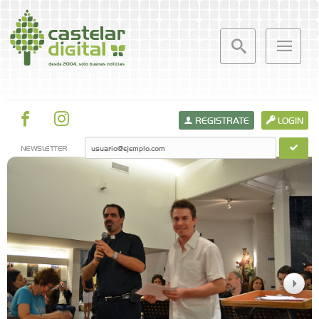
REGISTRATE
LOGIN
NEWSLETTER