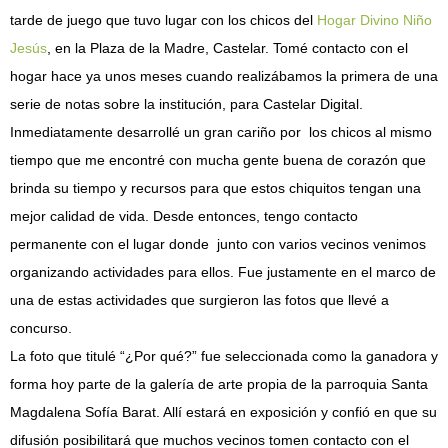
tarde de juego que tuvo lugar con los chicos del
Hogar Divino Niño
Jesús
, en la Plaza de la Madre, Castelar. Tomé contacto con el
hogar hace ya unos meses cuando realizábamos la primera de una
serie de notas sobre la institución, para Castelar Digital.
Inmediatamente desarrollé un gran cariño por los chicos al mismo
tiempo que me encontré con mucha gente buena de corazón que
brinda su tiempo y recursos para que estos chiquitos tengan una
mejor calidad de vida. Desde entonces, tengo contacto
permanente con el lugar donde junto con varios vecinos venimos
organizando actividades para ellos. Fue justamente en el marco de
una de estas actividades que surgieron las fotos que llevé a
concurso.
La foto que titulé “¿Por qué?” fue seleccionada como la ganadora y
forma hoy parte de la galería de arte propia de la parroquia Santa
Magdalena Sofía Barat. Allí estará en exposición y confió en que su
difusión posibilitará que muchos vecinos tomen contacto con el