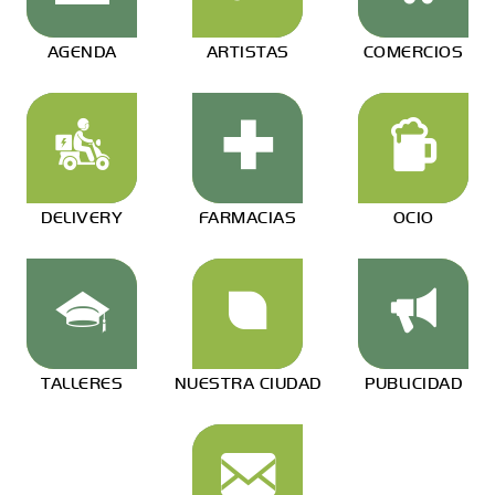
AGENDA
ARTISTAS
COMERCIOS
DELIVERY
FARMACIAS
OCIO
TALLERES
NUESTRA CIUDAD
PUBLICIDAD