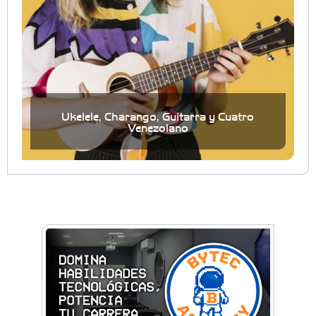
Ukelele, Charango, Guitarra y Cuatro
Venezolano