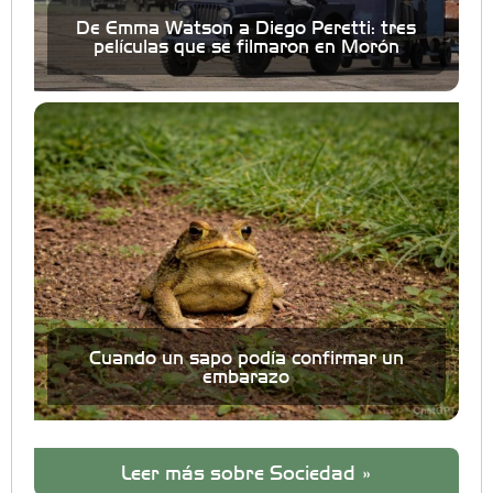
De Emma Watson a Diego Peretti: tres
películas que se filmaron en Morón
Cuando un sapo podía confirmar un
embarazo
Leer más sobre Sociedad »