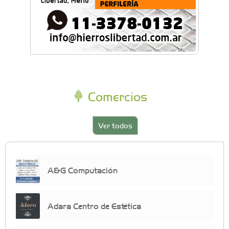
Comercios
Ver todos
A&G Computación
Adara Centro de Estética