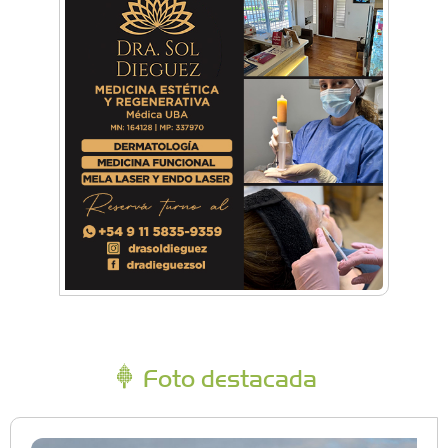
Foto destacada