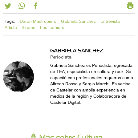
Tags:
Daron Mastropiero
Gabriela Sánchez
Entrevista
Artista
Birome
Les Luthiers
GABRIELA SÁNCHEZ
Periodista
Gabriela Sánchez es Periodista, egresada
de TEA, especialista en cultura y rock. Se
capacitó con profesionales roqueros como
Alfredo Rosso y Sergio Marchi. Es vecina
de Castelar con amplia experiencia en
medios de la región y Colaboradora de
Castelar Digital.
Más sobre Cultura