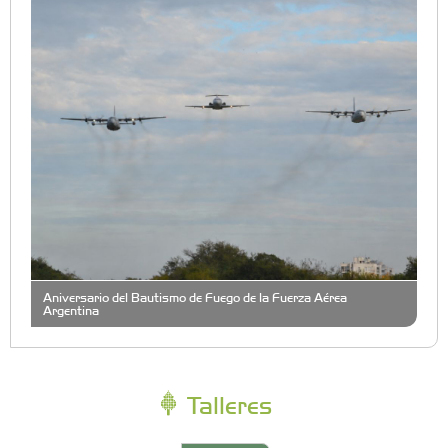
Aniversario del Bautismo de Fuego de la Fuerza Aérea
Argentina
Talleres