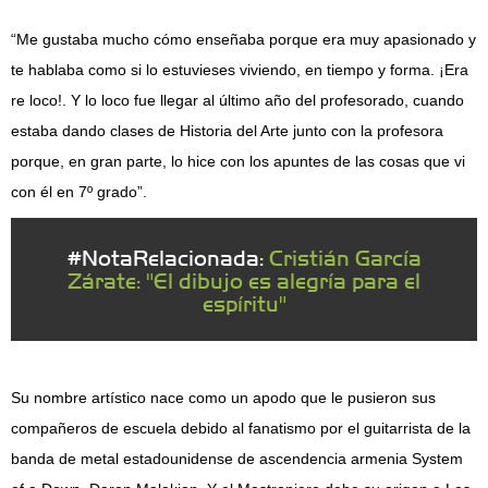
“Me gustaba mucho cómo enseñaba porque era muy apasionado y
te hablaba como si lo estuvieses viviendo, en tiempo y forma. ¡Era
re loco!. Y lo loco fue llegar al último año del profesorado, cuando
estaba dando clases de Historia del Arte junto con la profesora
porque, en gran parte, lo hice con los apuntes de las cosas que vi
con él en 7º grado”.
#NotaRelacionada:
Cristián García
Zárate: "El dibujo es alegría para el
espíritu"
Su nombre artístico nace como un apodo que le pusieron sus
compañeros de escuela debido al fanatismo por el guitarrista de la
banda de metal estadounidense de ascendencia armenia System