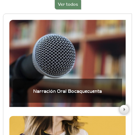
Ver todos
Narración Oral Bocaquecuenta