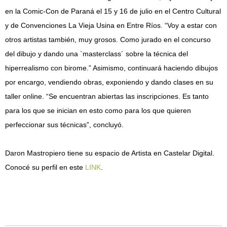
en la Comic-Con de Paraná el 15 y 16 de julio en el Centro Cultural
y de Convenciones La Vieja Usina en Entre Ríos. “Voy a estar con
otros artistas también, muy grosos. Como jurado en el concurso
del dibujo y dando una `masterclass´ sobre la técnica del
hiperrealismo con birome.” Asimismo, continuará haciendo dibujos
por encargo, vendiendo obras, exponiendo y dando clases en su
taller online. “Se encuentran abiertas las inscripciones. Es tanto
para los que se inician en esto como para los que quieren
perfeccionar sus técnicas”, concluyó.
Daron Mastropiero tiene su espacio de Artista en Castelar Digital.
Conocé su perfil en este
LINK
.