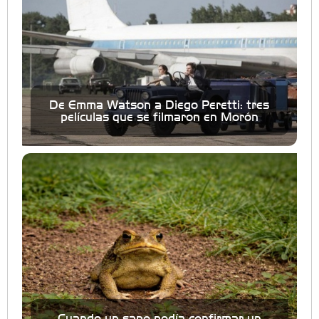
De Emma Watson a Diego Peretti: tres
películas que se filmaron en Morón
Cuando un sapo podía confirmar un