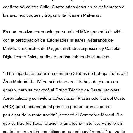
conflicto bélico con Chile. Cuatro años después se enfrentaron a
los aviones, buques y tropas británicas en Malvinas.
En una emotiva ceremonia, personal del MNA presentó el avión
con la participación de autoridades militares, Veteranos de
Malvinas, ex pilotos de Dagger, invitados especiales y Castelar
Digital como único medio de prensa cubriendo el suceso.
“El trabajo de restauración demandó 31 días de trabajo. Lo hizo el
Área Material Rio IV, enfocándose en el trabajo de pintura en
grueso, pero se convocó al Grupo Técnico de Restauraciones
Aeronáuticas y se invitó a la Asociación Plastimodelista del Oeste
(APO) que tímidamente al principio preguntaron si podían
participar de la restauración”, destacó el Comodoro Maroni. “Lo
que se hizo fue llevar al avión a una fecha histórica. Ponerlo en
contexto, en un día específico en que este avión realizó un vuelo.