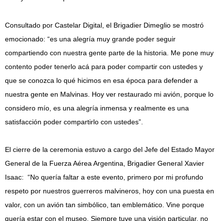
Consultado por Castelar Digital, el Brigadier Dimeglio se mostró
emocionado: “es una alegría muy grande poder seguir
compartiendo con nuestra gente parte de la historia. Me pone muy
contento poder tenerlo acá para poder compartir con ustedes y
que se conozca lo qué hicimos en esa época para defender a
nuestra gente en Malvinas. Hoy ver restaurado mi avión, porque lo
considero mío, es una alegría inmensa y realmente es una
satisfacción poder compartirlo con ustedes”.
El cierre de la ceremonia estuvo a cargo del Jefe del Estado Mayor
General de la Fuerza Aérea Argentina, Brigadier General Xavier
Isaac: “No quería faltar a este evento, primero por mi profundo
respeto por nuestros guerreros malvineros, hoy con una puesta en
valor, con un avión tan simbólico, tan emblemático. Vine porque
quería estar con el museo. Siempre tuve una visión particular, no