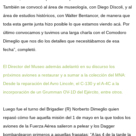
También se convocó al área de museología, con Diego Díscoli, y al
área de estudios históricos, con Walter Bentancor, de manera que
toda esta gente junta hizo posible lo que estamos viendo acá. Por
último convocamos y tuvimos una larga charla con el Comodoro
Dimeglio que nos dio los detalles que necesitábamos de esa
fecha”, completó.
El Director del Museo además adelantó en su discurso los
próximos aviones a restaurar y a sumar a la colección del MNA:
Desde la reparación del Avro Lincoln, el C-130 y el A-4C a la
incorporación de un Grumman OV-1D del Ejército, entre otros.
Luego fue el turno del Brigadier (R) Norberto Dimeglio quien
repasó cómo fue aquella misión del 1 de mayo en la que todos los
aviones de la Fuerza Aérea salieron a pelear y los Dagger
bombardearon primeros a aquellas fragatas: “A las 4 de la tarde la