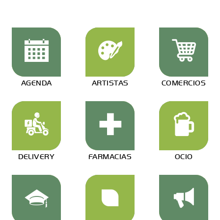
AGENDA
ARTISTAS
COMERCIOS
DELIVERY
FARMACIAS
OCIO