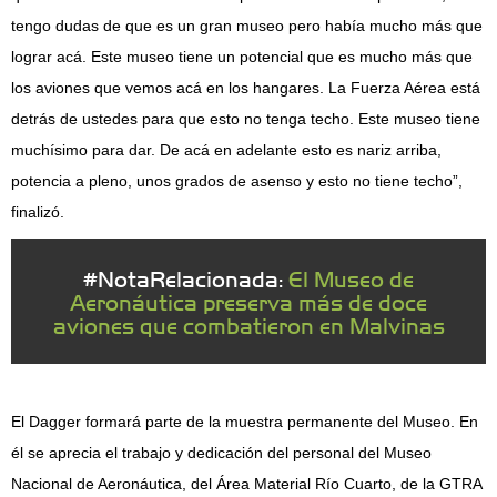
tengo dudas de que es un gran museo pero había mucho más que
lograr acá. Este museo tiene un potencial que es mucho más que
los aviones que vemos acá en los hangares. La Fuerza Aérea está
detrás de ustedes para que esto no tenga techo. Este museo tiene
muchísimo para dar. De acá en adelante esto es nariz arriba,
potencia a pleno, unos grados de asenso y esto no tiene techo”,
finalizó.
#NotaRelacionada:
El Museo de
Aeronáutica preserva más de doce
aviones que combatieron en Malvinas
El Dagger formará parte de la muestra permanente del Museo. En
él se aprecia el trabajo y dedicación del personal del Museo
Nacional de Aeronáutica, del Área Material Río Cuarto, de la GTRA