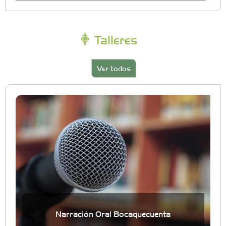
Talleres
Ver todos
Narración Oral Bocaquecuenta