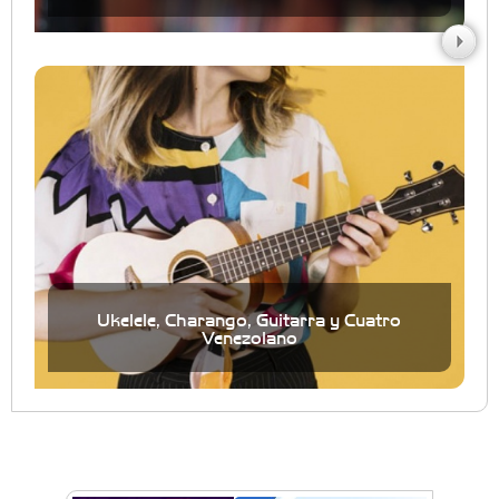
Ukelele, Charango, Guitarra y Cuatro
Venezolano