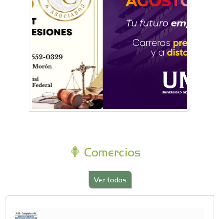
Comercios
Ver todos