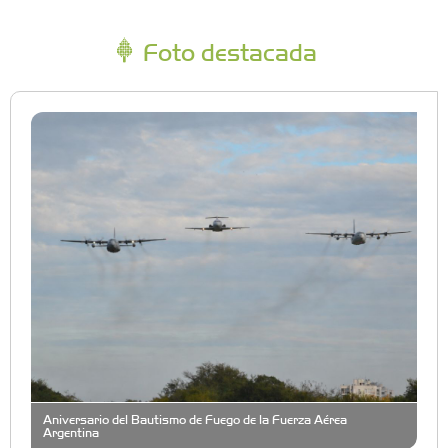
Foto destacada
Aniversario del Bautismo de Fuego de la Fuerza Aérea
Argentina