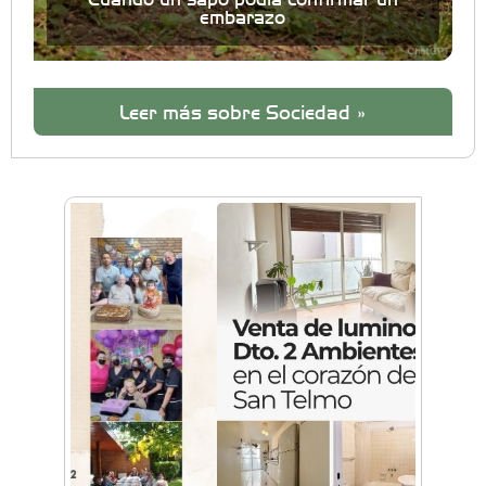
embarazo
Leer más sobre Sociedad »