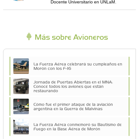
Docente Universitario en UNLaM.
Más sobre Avioneros
La Fuerza Aérea celebrará su cumpleaños en
Morón con los F-16
Jornada de Puertas Abiertas en el MNA:
Conocé todos los aviones que están
restaurando
Cómo fue el primer ataque de la aviación
argentina en la Guerra de Malvinas
La Fuerza Aérea conmemoró su Bautismo de
Fuego en la Base Aérea de Morón