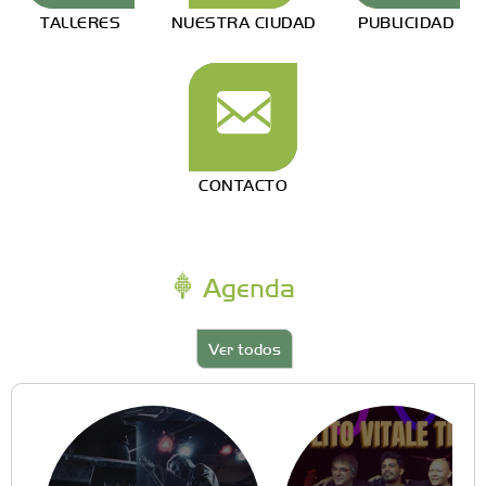
TALLERES
NUESTRA CIUDAD
PUBLICIDAD
CONTACTO
Agenda
Ver todos