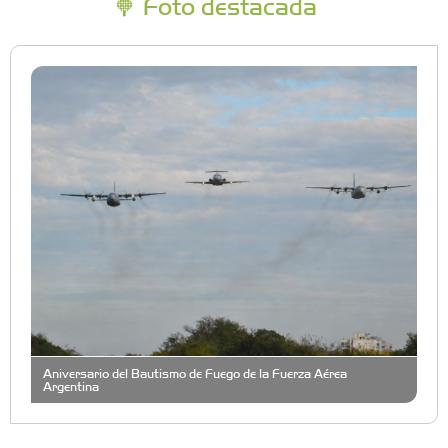
Foto destacada
Aniversario del Bautismo de Fuego de la Fuerza Aérea
Argentina