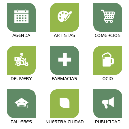
AGENDA
ARTISTAS
COMERCIOS
DELIVERY
FARMACIAS
OCIO
TALLERES
NUESTRA CIUDAD
PUBLICIDAD