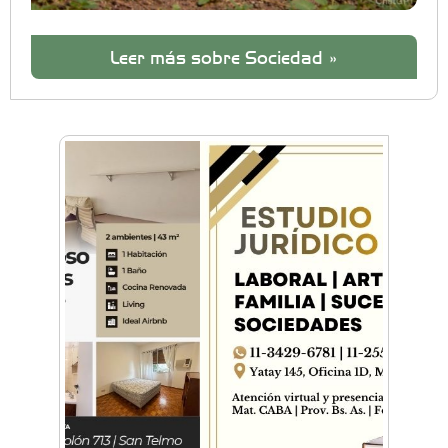
Leer más sobre Sociedad »