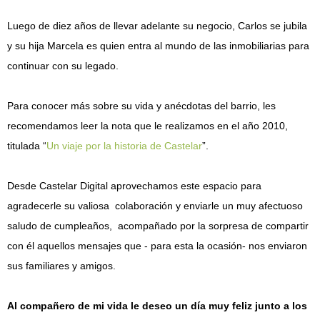
Luego de diez años de llevar adelante su negocio, Carlos se jubila
y su hija Marcela es quien entra al mundo de las inmobiliarias para
continuar con su legado.
Para conocer más sobre su vida y anécdotas del barrio, les
recomendamos leer la nota que le realizamos en el año 2010,
titulada “
Un viaje por la historia de Castelar
”.
Desde Castelar Digital aprovechamos este espacio para
agradecerle su valiosa colaboración y enviarle un muy afectuoso
saludo de cumpleaños, acompañado por la sorpresa de compartir
con él aquellos mensajes que - para esta la ocasión- nos enviaron
sus familiares y amigos.
Al compañero de mi vida le deseo un día muy feliz junto a los