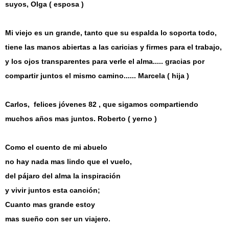
suyos, Olga ( esposa )
Mi viejo es un grande, tanto que su espalda lo soporta todo,
tiene las manos abiertas a las caricias y firmes para el trabajo,
y los ojos transparentes para verle el alma..... gracias por
compartir juntos el mismo camino...... Marcela ( hija )
Carlos, felices jóvenes 82 , que sigamos compartiendo
muchos años mas juntos. Roberto ( yerno )
Como el cuento de mi abuelo
no hay nada mas lindo que el vuelo,
del pájaro del alma la inspiración
y vivir juntos esta canción;
Cuanto mas grande estoy
mas sueño con ser un viajero.