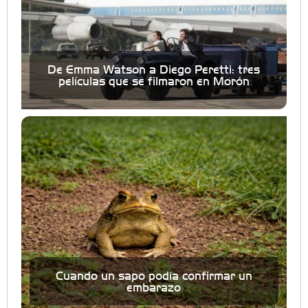
De Emma Watson a Diego Peretti: tres
películas que se filmaron en Morón
Cuando un sapo podía confirmar un
embarazo