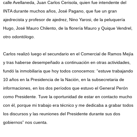
calle Avellaneda, Juan Carlos Cerisola, quien fue intendente del
INTA durante muchos años, José Pagano, que fue un gran
ajedrecista y profesor de ajedrez, Nino Yarosi, de la peluquería
Hugo, José Mauro Chilento, de la florería Mauro y Quique Vendrel,
otro odontólogo.
Carlos realizó luego el secundario en el Comercial de Ramos Mejía
y tras haberse desempeñado a continuación en otras actividades,
fundó la inmobiliaria que hoy todos conocemos: “estuve trabajando
10 años en la Presidencia de la Nación, en la subsecretaria de
informaciones, en los dos períodos que estuvo el General Perón
como Presidente. Tuve la oportunidad de estar en contacto mucho
con él, porque mi trabajo era técnico y me dedicaba a grabar todos
los discursos y las reuniones del Presidente durante sus dos
gobiernos” nos cuenta.