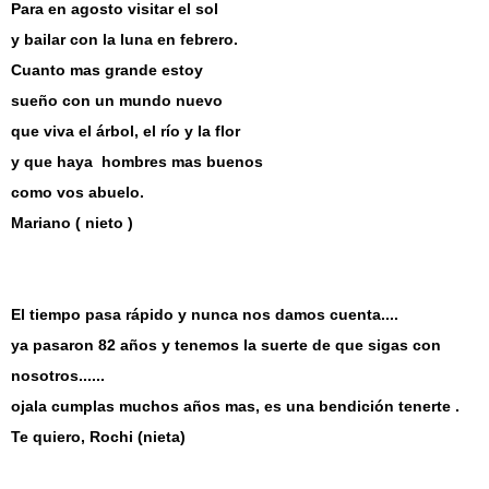
Para en agosto visitar el sol
y bailar con la luna en febrero.
Cuanto mas grande estoy
sueño con un mundo nuevo
que viva el árbol, el río y la flor
y que haya hombres mas buenos
como vos abuelo.
Mariano ( nieto )
El tiempo pasa rápido y nunca nos damos cuenta....
ya pasaron 82 años y tenemos la suerte de que sigas con
nosotros......
ojala cumplas muchos años mas, es una bendición tenerte .
Te quiero, Rochi (nieta)