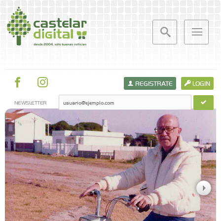
REGISTRATE
LOGIN
NEWSLETTER