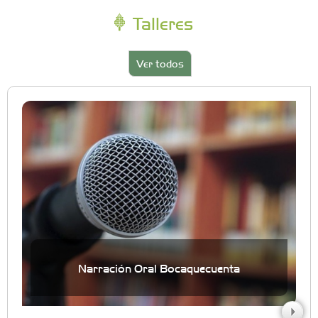
Talleres
Ver todos
Narración Oral Bocaquecuenta