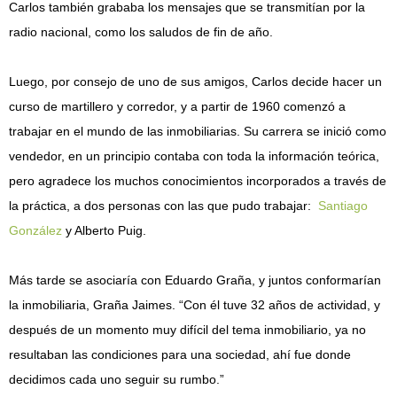
Carlos también grababa los mensajes que se transmitían por la
radio nacional, como los saludos de fin de año.
Luego, por consejo de uno de sus amigos, Carlos decide hacer un
curso de martillero y corredor, y a partir de 1960 comenzó a
trabajar en el mundo de las inmobiliarias. Su carrera se inició como
vendedor, en un principio contaba con toda la información teórica,
pero agradece los muchos conocimientos incorporados a través de
la práctica, a dos personas con las que pudo trabajar:
Santiago
González
y Alberto Puig.
Más tarde se asociaría con Eduardo Graña, y juntos conformarían
la inmobiliaria, Graña Jaimes. “Con él tuve 32 años de actividad, y
después de un momento muy difícil del tema inmobiliario, ya no
resultaban las condiciones para una sociedad, ahí fue donde
decidimos cada uno seguir su rumbo.”