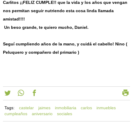
Carlitos ¡¡FELIZ CUMPLE!! que la vida y los años que vengan
nos permitan seguir nutriendo esta cosa linda llamada
amistad!!!!
Un beso grande, te quiero mucho, Daniel.
Seguí cumpliendo años de la mano, y cuidá el cabello! Nino (
Peluquero y compañero del primario )
Tags:
castelar
jaimes
inmobiliaria
carlos
inmuebles
cumpleaños
aniversario
sociales