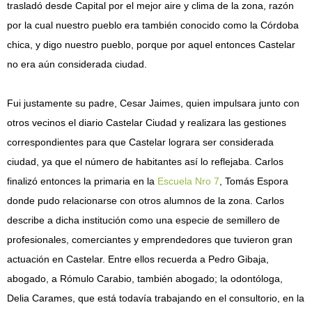
trasladó desde Capital por el mejor aire y clima de la zona, razón
por la cual nuestro pueblo era también conocido como la Córdoba
chica, y digo nuestro pueblo, porque por aquel entonces Castelar
no era aún considerada ciudad.
Fui justamente su padre, Cesar Jaimes, quien impulsara junto con
otros vecinos el diario Castelar Ciudad y realizara las gestiones
correspondientes para que Castelar lograra ser considerada
ciudad, ya que el número de habitantes así lo reflejaba. Carlos
finalizó entonces la primaria en la
Escuela Nro 7
, Tomás Espora
donde pudo relacionarse con otros alumnos de la zona. Carlos
describe a dicha institución como una especie de semillero de
profesionales, comerciantes y emprendedores que tuvieron gran
actuación en Castelar. Entre ellos recuerda a Pedro Gibaja,
abogado, a Rómulo Carabio, también abogado; la odontóloga,
Delia Carames, que está todavía trabajando en el consultorio, en la