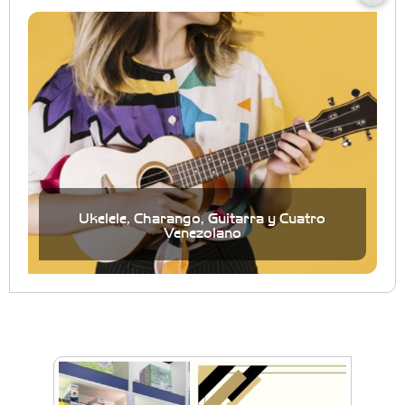
Ukelele, Charango, Guitarra y Cuatro
Venezolano