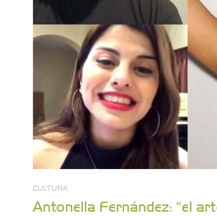
CULTURA
Antonella Fernández: “el art