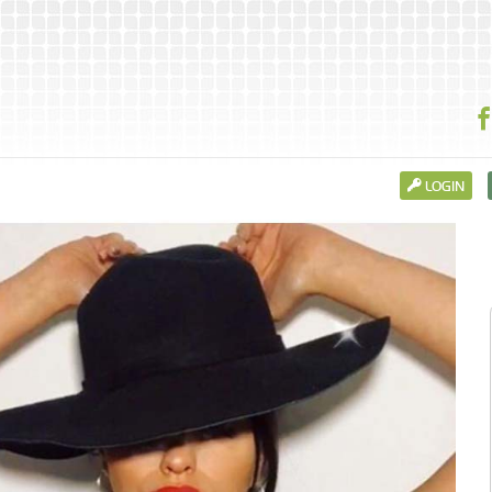
LOGIN