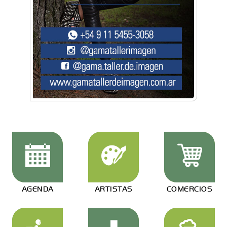
AGENDA
ARTISTAS
COMERCIOS