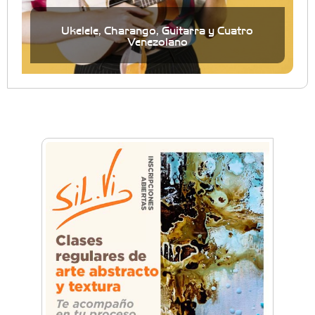
Ukelele, Charango, Guitarra y Cuatro
Venezolano