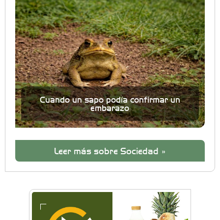
Cuando un sapo podía confirmar un
embarazo
Leer más sobre Sociedad »