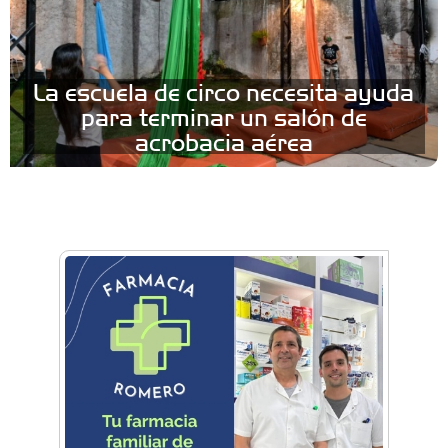
La escuela de circo necesita ayuda
para terminar un salón de
acrobacia aérea