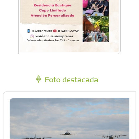
Foto destacada