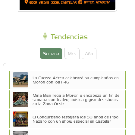
Tendencias
Semana
Mes
Año
La Fuerza Aérea celebrará su cumpleaños en
Morón con los F-16
Mina Bien llega a Morón y encabeza un fin de
semana con teatro, música y grandes shows
en la Zona Oeste
El Congurbano festejará los 50 años de Pipo
Nazaro con un show especial en Castelar