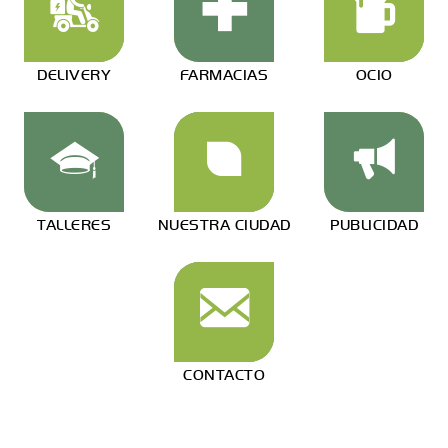
DELIVERY
FARMACIAS
OCIO
TALLERES
NUESTRA CIUDAD
PUBLICIDAD
CONTACTO