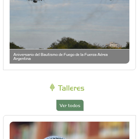
Aniversario del Bautismo de Fuego de la Fuerza Aérea
Argentina
Talleres
Ver todos