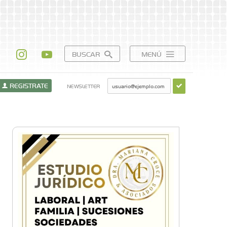
BUSCAR
MENÚ
REGISTRATE
NEWSLETTER